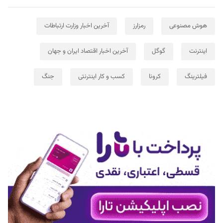
هوش مصنوعی
رمزارز
آخرین اخبار وزارت ارتباطات
اینترنت
گوگل
آخرین اخبار اقتصاد ایران و جهان
فیلترینگ
کرونا
کسب و کار اینترنتی
جنگ