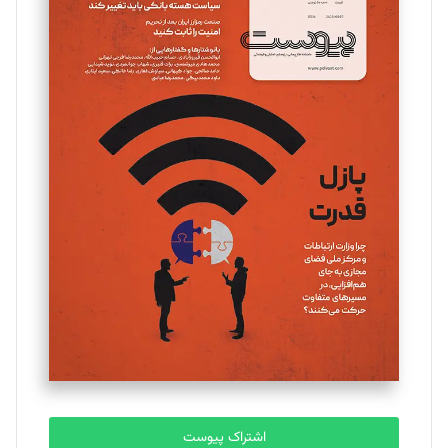
اشتراک پیوست