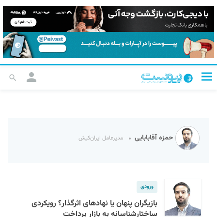
حمزه آقابابایی
مدیرعامل ایران‌کیش
ورودی
بازیگران پنهان یا نهادهای اثرگذار؟ رویکردی
ساختارشناسانه به بازار پرداخت