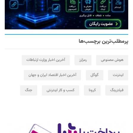
پرمطلب‌ترین برچسب‌ها
هوش مصنوعی
رمزارز
آخرین اخبار وزارت ارتباطات
اینترنت
گوگل
آخرین اخبار اقتصاد ایران و جهان
فیلترینگ
کرونا
کسب و کار اینترنتی
جنگ