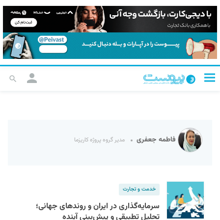
فاطمه جعفری
‌مدیر گروه پروژه کاریزما
خدمت و تجارت
سرمایه‌گذاری در ایران و روندهای جهانی؛
تحلیل تطبیقی و پیش‌بینی آینده