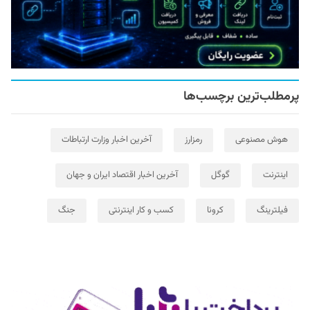
پرمطلب‌ترین برچسب‌ها
هوش مصنوعی
رمزارز
آخرین اخبار وزارت ارتباطات
اینترنت
گوگل
آخرین اخبار اقتصاد ایران و جهان
فیلترینگ
کرونا
کسب و کار اینترنتی
جنگ