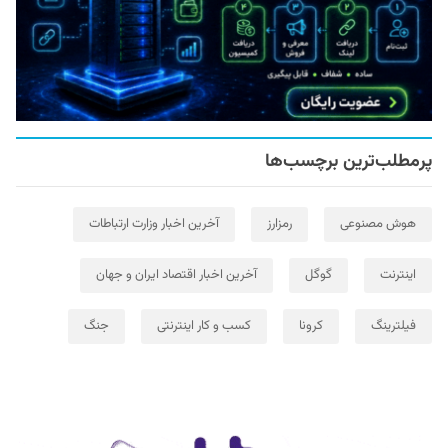
پرمطلب‌ترین برچسب‌ها
هوش مصنوعی
رمزارز
آخرین اخبار وزارت ارتباطات
اینترنت
گوگل
آخرین اخبار اقتصاد ایران و جهان
فیلترینگ
کرونا
کسب و کار اینترنتی
جنگ