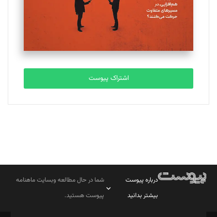
اشتراک پیوست
درباره پیوست
شما در حال مطالعه وبسایت ماهنامه
بیشتر بدانید
پیوست هستید.