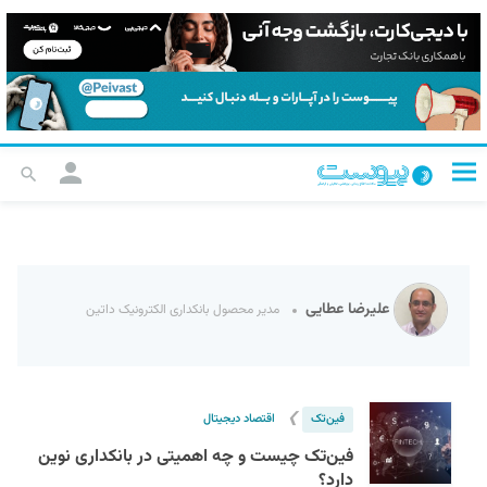
علیرضا عطایی
مدیر محصول بانکداری الکترونیک داتین
❯
فین‌تک
اقتصاد دیجیتال
فین‌تک چیست و چه اهمیتی در بانکداری نوین
دارد؟