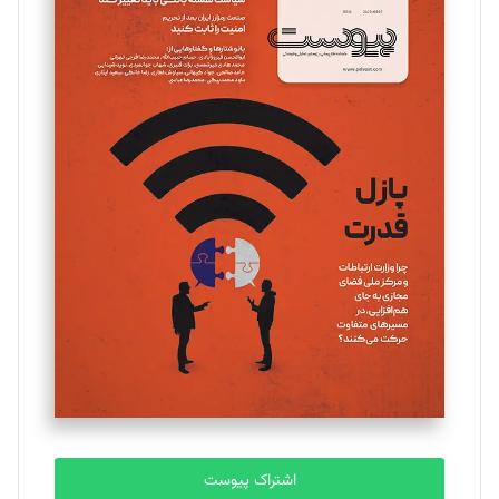
اشتراک پیوست