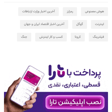
هوش مصنوعی
رمزارز
آخرین اخبار وزارت ارتباطات
اینترنت
گوگل
آخرین اخبار اقتصاد ایران و جهان
فیلترینگ
کرونا
کسب و کار اینترنتی
جنگ