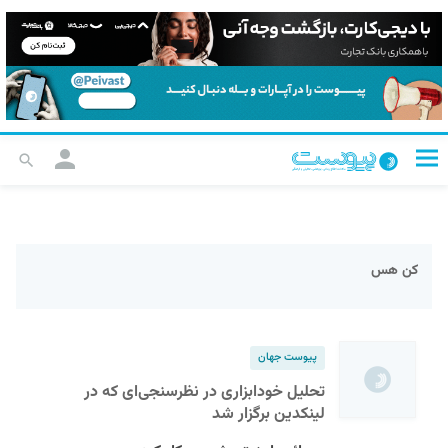
کن هس
پیوست جهان
تحلیل خودابزاری در نظرسنجی‌ای که در
لینکدین برگزار شد