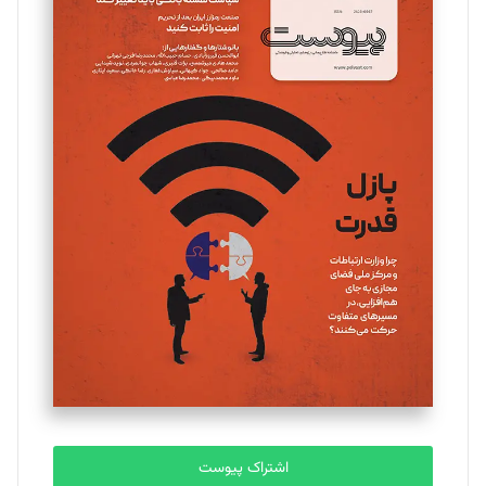
اشتراک پیوست