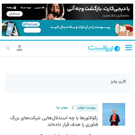
کارن وایز
❯
پیوست جهان
جهان نما
رگولاتورها با چه استدلال‌هایی شرکت‌های بزرگ
فناوری را هدف قرار داده‌اند