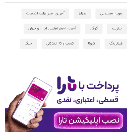
هوش مصنوعی
رمزارز
آخرین اخبار وزارت ارتباطات
اینترنت
گوگل
آخرین اخبار اقتصاد ایران و جهان
فیلترینگ
کرونا
کسب و کار اینترنتی
جنگ