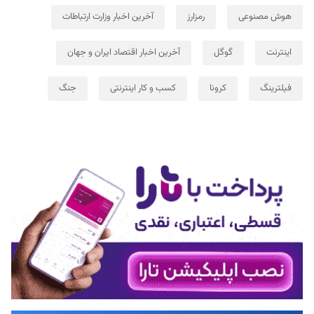
هوش مصنوعی
رمزارز
آخرین اخبار وزارت ارتباطات
اینترنت
گوگل
آخرین اخبار اقتصاد ایران و جهان
فیلترینگ
کرونا
کسب و کار اینترنتی
جنگ