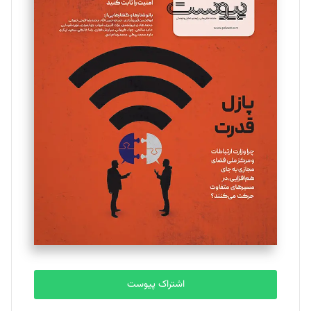
اشتراک پیوست