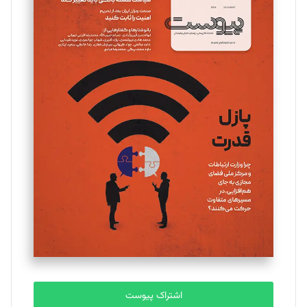
اشتراک پیوست