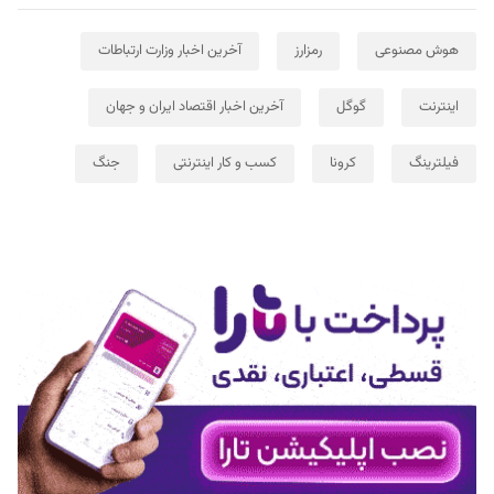
هوش مصنوعی
رمزارز
آخرین اخبار وزارت ارتباطات
اینترنت
گوگل
آخرین اخبار اقتصاد ایران و جهان
فیلترینگ
کرونا
کسب و کار اینترنتی
جنگ