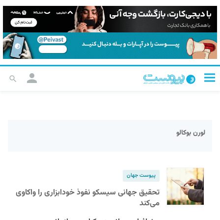
لورن بوکالو
پیوست جهان
تحقیق جهانی سیسکو نفوذ خودابزاری را واکاوی
می‌کند