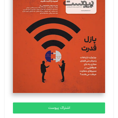
اشتراک پیوست