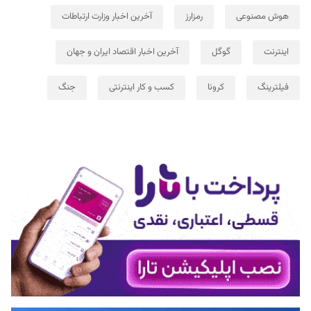
هوش مصنوعی
رمزارز
آخرین اخبار وزارت ارتباطات
اینترنت
گوگل
آخرین اخبار اقتصاد ایران و جهان
فیلترینگ
کرونا
کسب و کار اینترنتی
جنگ