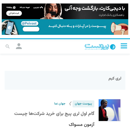
لری کیم
❯
پیوست جهان
جهان نما
گام اول لری پیج برای خرید شرکت‌ها چیست
آزمون مسواک