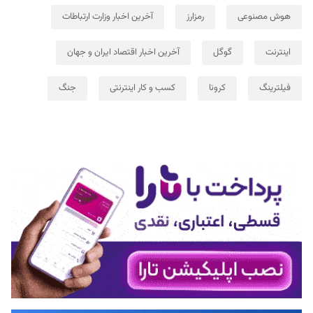
هوش مصنوعی
رمزارز
آخرین اخبار وزارت ارتباطات
اینترنت
گوگل
آخرین اخبار اقتصاد ایران و جهان
فیلترینگ
کرونا
کسب و کار اینترنتی
جنگ