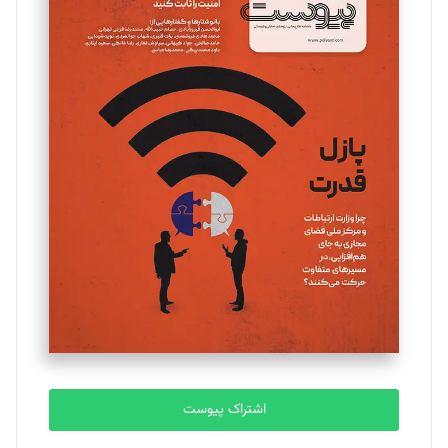
اشتراک پیوست