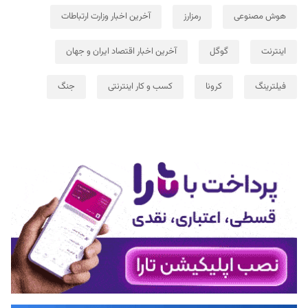
هوش مصنوعی
رمزارز
آخرین اخبار وزارت ارتباطات
اینترنت
گوگل
آخرین اخبار اقتصاد ایران و جهان
فیلترینگ
کرونا
کسب و کار اینترنتی
جنگ