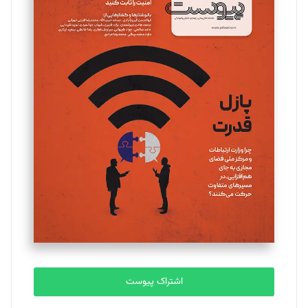
اشتراک پیوست