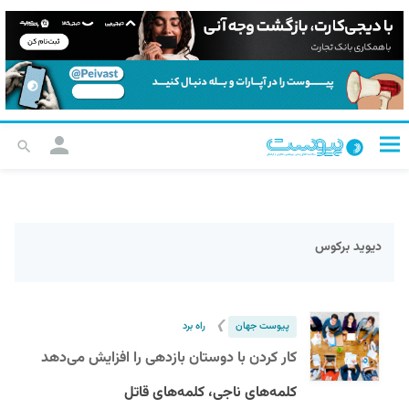
دیوید برکوس
❯
پیوست جهان
راه برد
کار کردن با دوستان بازدهی را افزایش می‌دهد
کلمه‌های ناجی، کلمه‌های قاتل