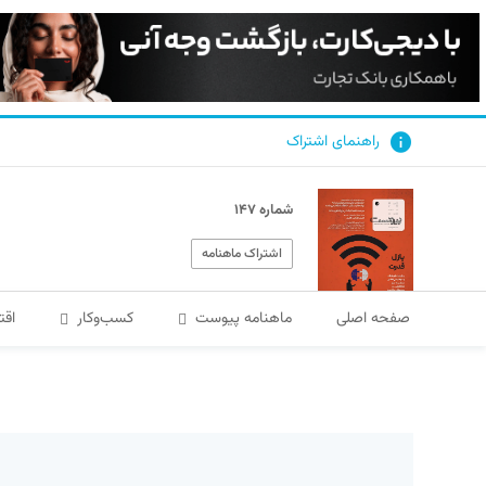
راهنمای اشتراک
شماره ۱۴۷
اشتراک ماهنامه
صفحه اصلی
ماهنامه پیوست
کسب‌و‌کار
اقت