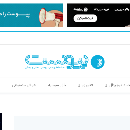
صاد دیجیتال
فناوری
بازار سرمایه
هوش مصنوعی
ا