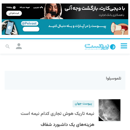
تلموسیلوا
پیوست جهان
نیمه تاریک هوش تجاری کدام نیمه است
هزینه‌های یک داشبورد شفاف