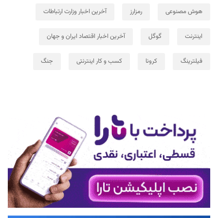
هوش مصنوعی
رمزارز
آخرین اخبار وزارت ارتباطات
اینترنت
گوگل
آخرین اخبار اقتصاد ایران و جهان
فیلترینگ
کرونا
کسب و کار اینترنتی
جنگ