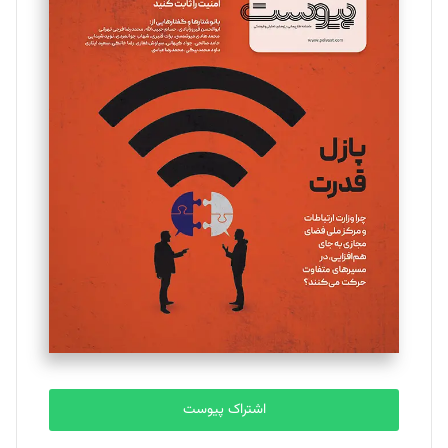
اشتراک پیوست