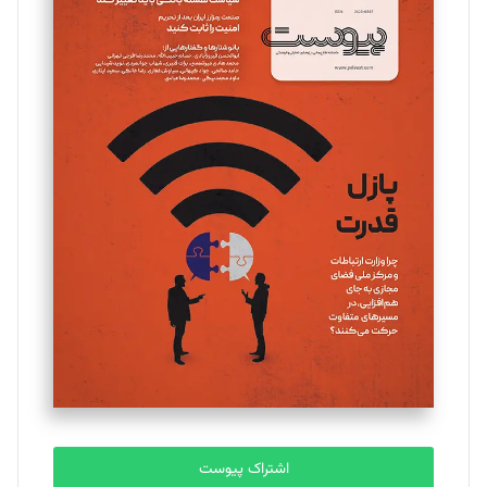
اشتراک پیوست