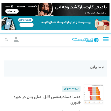
باب براون
پیوست جهان
عدم اعتمادبه‌نفس قاتل اصلی زنان در حوزه
فناوری