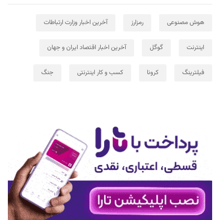
هوش مصنوعی
رمزارز
آخرین اخبار وزارت ارتباطات
اینترنت
گوگل
آخرین اخبار اقتصاد ایران و جهان
فیلترینگ
کرونا
کسب و کار اینترنتی
جنگ