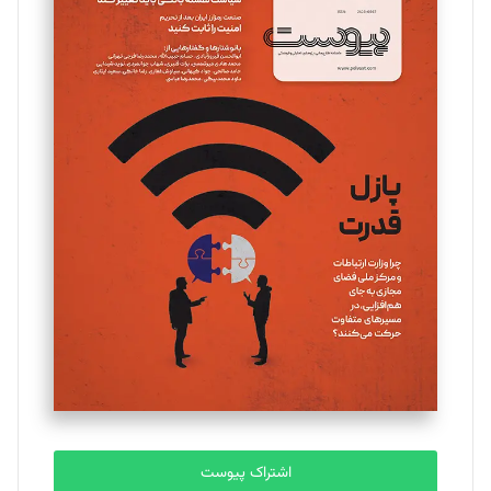
اشتراک پیوست