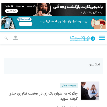
آدلا بلین
پیوست جهان
چگونه به عنوان یک زن در صنعت فناوری جدی
گرفته شوید