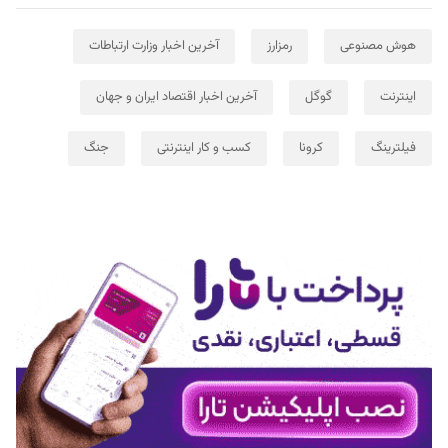
هوش مصنوعی
رمزارز
آخرین اخبار وزارت ارتباطات
اینترنت
گوگل
آخرین اخبار اقتصاد ایران و جهان
فیلترینگ
کرونا
کسب و کار اینترنتی
جنگ