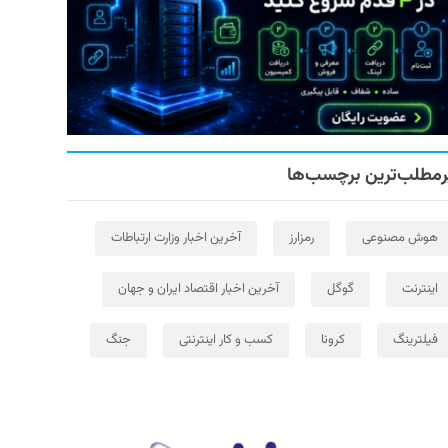
رمطلب‌ترین برچسب‌ها
هوش مصنوعی
رمزارز
آخرین اخبار وزارت ارتباطات
اینترنت
گوگل
آخرین اخبار اقتصاد ایران و جهان
فیلترینگ
کرونا
کسب و کار اینترنتی
جنگ