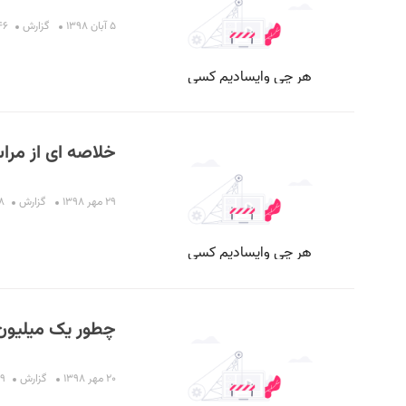
۵ آبان ۱۳۹۸
گزارش
۰۱:۴۶
خلاصه ای از مرا
۲۹ مهر ۱۳۹۸
گزارش
:۳۸
چطور یک میلیون و ۸۰۰ هزارکتاب ۱۰۰ صفحه ای را دور 
۲۰ مهر ۱۳۹۸
گزارش
:۵۹