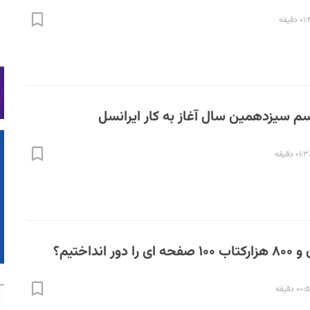
 دقیقه
سم سیزدهمین سال آغاز به کار ایرانسل
۰۱ دقیقه
انداختیم؟
۰۰ دقیقه