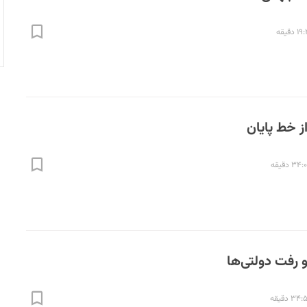
 دقیقه
۳۴ دقیقه
۳۴ دقیقه