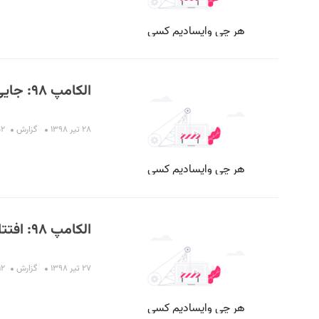
الکامپ ۹۸: جایی برای تفاهم
۲۸ تیر ۱۳۹۸
گزارش
:۵۲
الکامپ ۹۸: افتتاحیه پرماجرا
۲۷ تیر ۱۳۹۸
گزارش
۱:۱۲