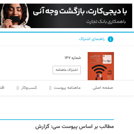
راهنمای اشتراک
شماره ۱۴۷
اشتراک ماهنامه
صفحه اصلی
ماهنامه پیوست
کسب‌و‌کار
اقت
مطالب بر اساس پیوست سی:
گزارش