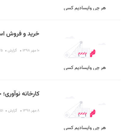
خرید و فروش استا
۱۰ مهر ۱۳۹۸
گزارش
۵:۲۵
کارخانه نوآوری؛ 
۸ مهر ۱۳۹۸
گزارش
۰۰:۵۱