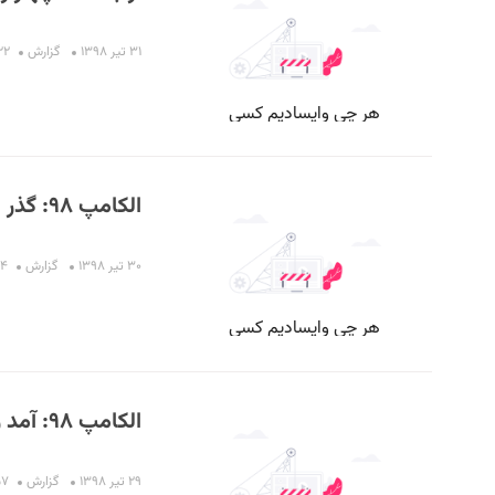
۳۱ تیر ۱۳۹۸
گزارش
۱۹:۲۲
الکامپ ۹۸: گذر از خط پایان
۳۰ تیر ۱۳۹۸
گزارش
:۰۴
الکامپ ۹۸: آمد و رفت دولتی‌ها
۲۹ تیر ۱۳۹۸
گزارش
:۵۷