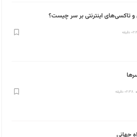
و تاکسی‌های اینترنتی بر سر چیست؟
۰ دقیقه
سرها
۰۲:۳۸ دقیقه
اه جهانی