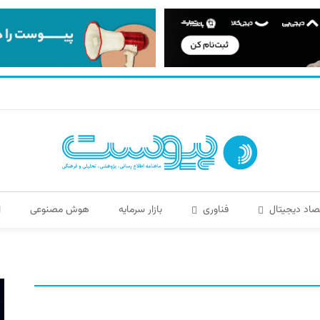
صاد دیجیتال
فناوری
بازار سرمایه
هوش مصنوعی
ا