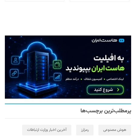
پرمطلب‌ترین برچسب‌ها
هوش مصنوعی
رمزارز
آخرین اخبار وزارت ارتباطات