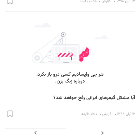
۱۳ آبان ۱۳۹۸
گزارش
۰۱:۲۵ دقیقه
آیا مشکل گیمرهای ایرانی رفع خواهد شد؟
۱۲ آبان ۱۳۹۸
گزارش
۰۱:۰۰ دقیقه
Next
Previous