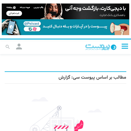
مطالب بر اساس پیوست سی:
گزارش