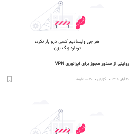
روایتی از صدور مجوز برای اپراتوری VPN
۲۰ آبان ۱۳۹۸
گزارش
۰۰:۲۰ دقیقه