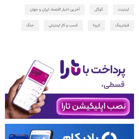
اینترنت
گوگل
آخرین اخبار اقتصاد ایران و جهان
فیلترینگ
کرونا
کسب و کار اینترنتی
جنگ