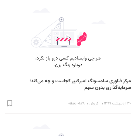
مرکز فناوری سامسونگ امیرکبیر کجاست و چه می‌کند؛
سرمایه‌گذاری بدون سهم
۳۰ اردیبهشت ۱۳۹۹
گزارش
۰۱:۲۸ دقیقه