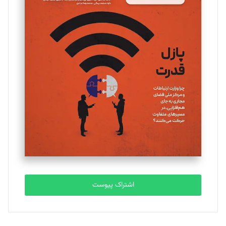
اشتراک پیوست