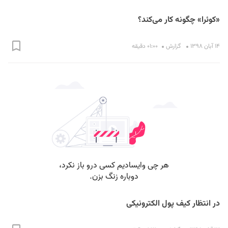
«کوئرا» چگونه کار می‌کند؟
۱۴ آبان ۱۳۹۸
گزارش
۰۱:۰۰ دقیقه
در انتظار کیف پول الکترونیکی