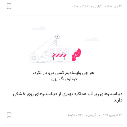
۲۹ مهر ۱۴۰۰
گزارش
۰۳:۴۴ دقیقه
دیتاسنتر‌های زیر آب عملکرد بهتری از دیتاسنتر‌های روی خشکی
دارند
۲۹ شهریور ۱۳۹۹
گزارش
۰۲:۲۶ دقیقه