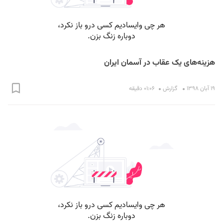
هزینه‌های یک عقاب در آسمان ایران
۱۹ آبان ۱۳۹۸
گزارش
۰۱:۰۶ دقیقه