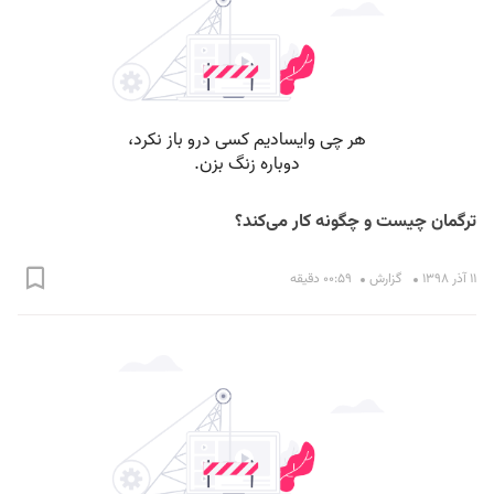
ترگمان چیست و چگونه کار می‌کند؟
۱۱ آذر ۱۳۹۸
گزارش
۰۰:۵۹ دقیقه