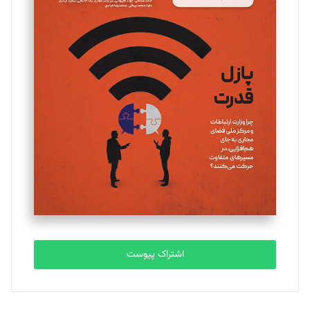
اشتراک پیوست