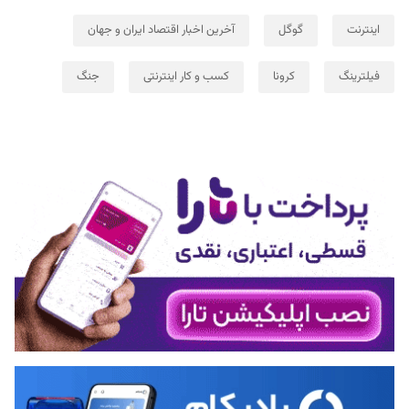
اینترنت
گوگل
آخرین اخبار اقتصاد ایران و جهان
فیلترینگ
کرونا
کسب و کار اینترنتی
جنگ