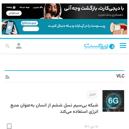
VLC
اخبار
شبکه بی‌سیم نسل ششم از انسان به‌عنوان منبع
انرژی استفاده می‌کند
۱۸ دی ۱۴۰۱