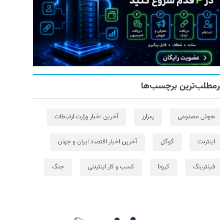
رمطلب‌ترین برچسب‌ها
هوش مصنوعی
رمزارز
آخرین اخبار وزارت ارتباطات
اینترنت
گوگل
آخرین اخبار اقتصاد ایران و جهان
فیلترینگ
کرونا
کسب و کار اینترنتی
جنگ