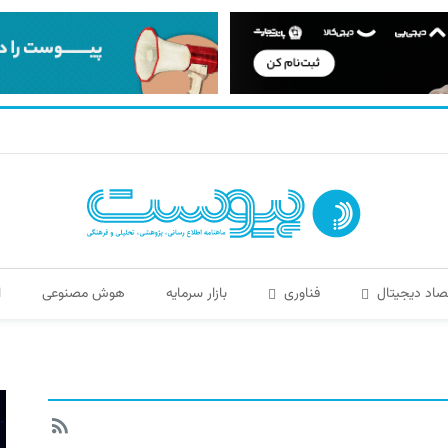
صاد دیجیتال
فناوری
بازار سرمایه
هوش مصنوعی
ا