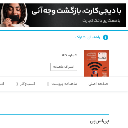
راهنمای اشتراک
شماره ۱۴۷
اشتراک ماهنامه
صفحه اصلی
ماهنامه پیوست
کسب‌و‌کار
اقت
پی‌اس‌پی