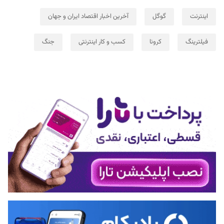
اینترنت
گوگل
آخرین اخبار اقتصاد ایران و جهان
فیلترینگ
کرونا
کسب و کار اینترنتی
جنگ