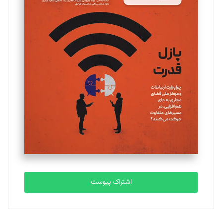
اشتراک پیوست