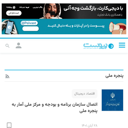
پنجره ملی
اقتصاد دیجیتال
اتصال سازمان برنامه و بودجه و مرکز ملی آمار به
پنجره ملی
۲۸ آبان ۱۴۰۱