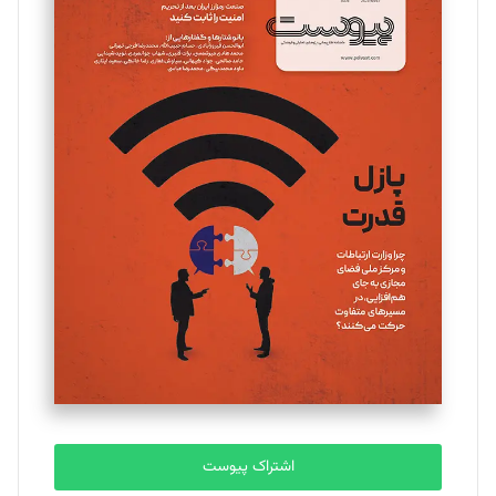
اشتراک پیوست