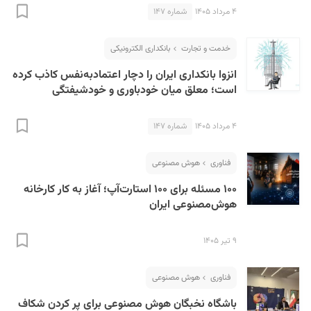
۴ مرداد ۱۴۰۵
شماره ۱۴۷
خدمت و تجارت
بانکداری الکترونیکی
انزوا بانکداری ایران را دچار اعتمادبه‌نفس کاذب کرده
است؛ معلق میان خودباوری و خودشیفتگی
۴ مرداد ۱۴۰۵
شماره ۱۴۷
فناوری
هوش مصنوعی
۱۰۰ مسئله برای ۱۰۰ استارت‌آپ؛ آغاز به کار کارخانه
هوش‌مصنوعی ایران
۹ تیر ۱۴۰۵
فناوری
هوش مصنوعی
باشگاه نخبگان هوش مصنوعی برای پر کردن شکاف