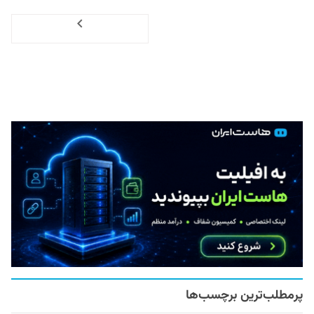
Next
پرمطلب‌ترین برچسب‌ها