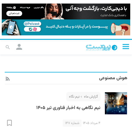
هوش مصنوعی
گزارش ماه
نیم نگاه
نیم نگاهی به اخبار فناوری تیر ۱۴۰۵
۴ مرداد ۱۴۰۵
شماره ۱۴۷