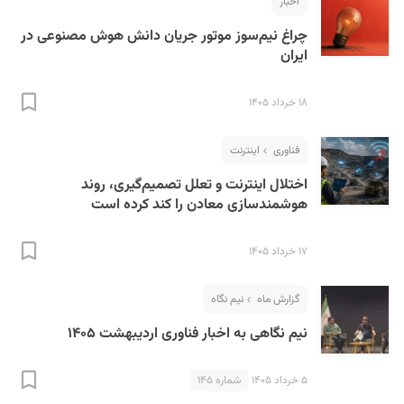
اخبار
چراغ نیم‌سوز موتور جریان دانش هوش مصنوعی در
ایران
۱۸ خرداد ۱۴۰۵
فناوری
اینترنت
اختلال اینترنت و تعلل تصمیم‌گیری، روند
هوشمندسازی معادن را کند کرده است
۱۷ خرداد ۱۴۰۵
گزارش ماه
نیم نگاه
نیم نگاهی به اخبار فناوری اردیبهشت ۱۴۰۵
۵ خرداد ۱۴۰۵
شماره ۱۴۵