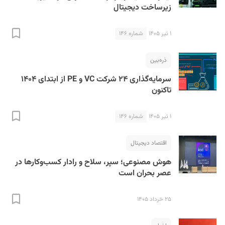
زیرساخت دیجیتال
۱ تیر ۱۴۰۵
شماره ۱۴۶
ذره‌بین
سرمایه‌گذاری ۲۴ شرکت VC و PE از ابتدای ۱۴۰۴
تاکنون
۱ تیر ۱۴۰۵
شماره ۱۴۶
اقتصاد دیجیتال
هوش مصنوعی؛ سپر، سلاح و رادار کسب‌وکارها در
عصر بحران است
۲۵ خرداد ۱۴۰۵