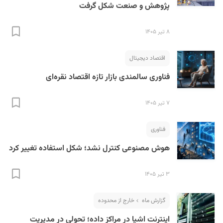
پژوهش و صنعت شکل گرفت
۸ تیر ۱۴۰۵
اقتصاد دیجیتال
فناوری سالمندی بازار تازه اقتصاد نقره‌ای
۷ تیر ۱۴۰۵
فناوری
هوش مصنوعی کنترل نشد؛ شکل استفاده تغییر کرد
۳ تیر ۱۴۰۵
گزارش ماه
خارج از محدوده
اینترنت اشیا در مراکز داده؛ تحولی در مدیریت