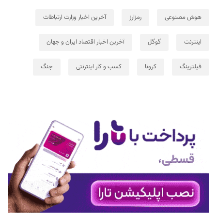
هوش مصنوعی
رمزارز
آخرین اخبار وزارت ارتباطات
اینترنت
گوگل
آخرین اخبار اقتصاد ایران و جهان
فیلترینگ
کرونا
کسب و کار اینترنتی
جنگ