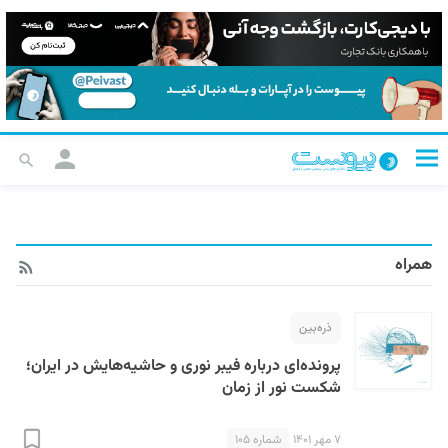
همراه
ذره‌بین
پرونده‌ای درباره فیبر نوری و حاشیه‌هایش در ایران؛
شکست نور از زمان
۷ مهر ۱۴۰۱
شماره ۱۰۵