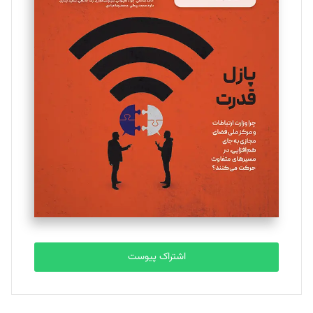
اشتراک پیوست