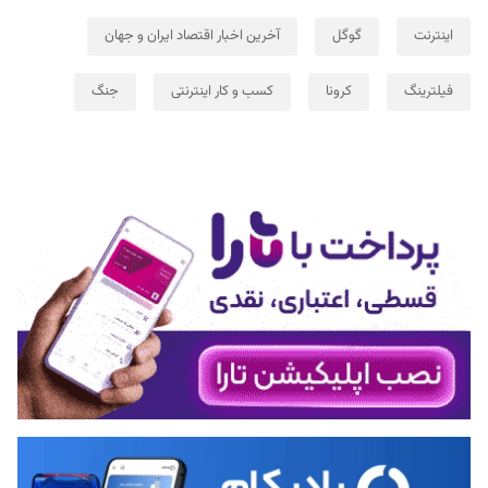
اینترنت
گوگل
آخرین اخبار اقتصاد ایران و جهان
فیلترینگ
کرونا
کسب و کار اینترنتی
جنگ