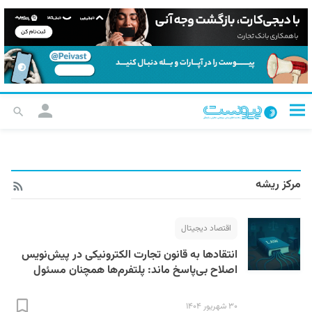
مرکز ریشه
اقتصاد دیجیتال
انتقادها به قانون تجارت الکترونیکی در پیش‌نویس
اصلاح بی‌پاسخ ماند: پلتفرم‌ها همچنان مسئول
۳۰ شهریور ۱۴۰۴