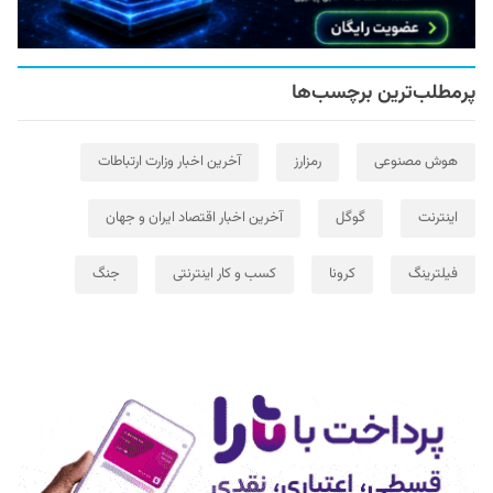
پرمطلب‌ترین برچسب‌ها
هوش مصنوعی
رمزارز
آخرین اخبار وزارت ارتباطات
اینترنت
گوگل
آخرین اخبار اقتصاد ایران و جهان
فیلترینگ
کرونا
کسب و کار اینترنتی
جنگ