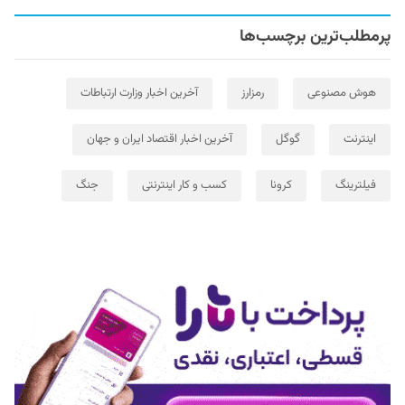
پرمطلب‌ترین برچسب‌ها
هوش مصنوعی
رمزارز
آخرین اخبار وزارت ارتباطات
اینترنت
گوگل
آخرین اخبار اقتصاد ایران و جهان
فیلترینگ
کرونا
کسب و کار اینترنتی
جنگ