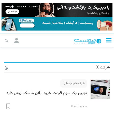
شرکت X
شبکه‌های اجتماعی
توییتر یک سوم قیمت خرید ایلان ماسک ارزش دارد
۱۰ خرداد ۱۴۰۲