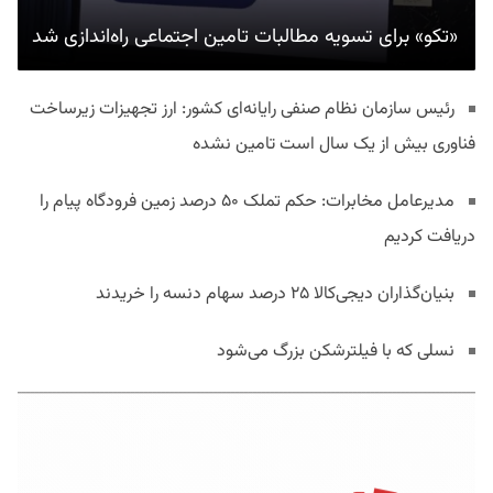
«تکو» برای تسویه مطالبات تامین اجتماعی راه‌اندازی شد
رئیس سازمان نظام صنفی رایانه‌ای کشور: ارز تجهیزات زیرساخت
فناوری بیش از یک سال است تامین نشده
مدیرعامل مخابرات: حکم تملک ۵۰ درصد زمین فرودگاه پیام را
دریافت کردیم
بنیان‌گذاران دیجی‌کالا ۲۵ درصد سهام دنسه را خریدند
نسلی که با فیلترشکن بزرگ می‌شود