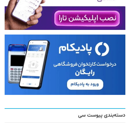
دسته‌بندی پیوست سی