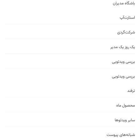
باشگاه مدیران
استارت‌آپ
شرکت‌گردی
یک روز یک مدیر
بررسی ویدئویی
بررسی ویدئویی
ترفند
محصول ماه
سایر ویدئو‌ها
شبانه‌های پیوست