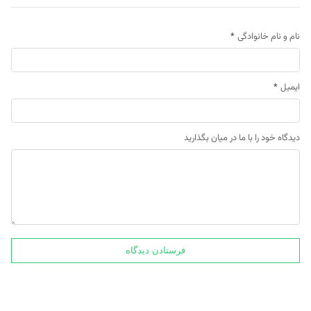
نام و نام خانوادگی
*
ایمیل
*
دیدگاه خود را با ما در میان بگذارید