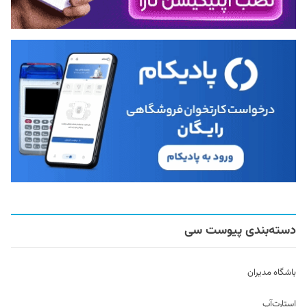
دسته‌بندی پیوست سی
باشگاه مدیران
استارت‌آپ