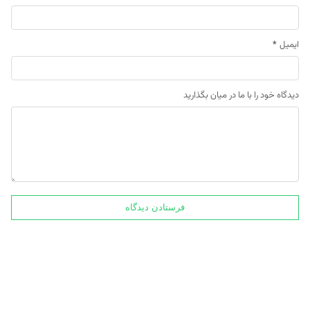
ایمیل
*
دیدگاه خود را با ما در میان بگذارید