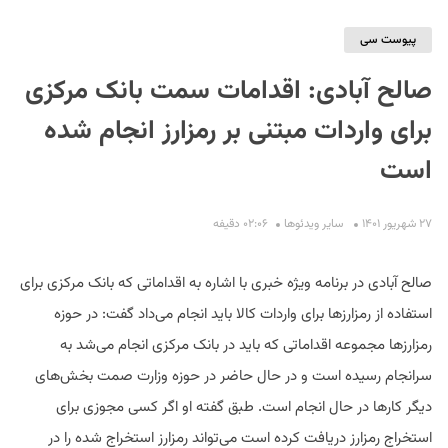
پیوست سی
صالح آبادی: اقدامات سمت بانک مرکزی
برای واردات مبتنی بر رمزارز انجام شده
است
S
۲۷ شهریور ۱۴۰۱
سایر ویدئو‌ها
۰۲:۰۶ دقیفه
صالح آبادی در برنامه ویژه خبری با اشاره به اقداماتی که بانک مرکزی برای
استفاده از رمزارزها برای واردات کالا باید انجام می‌داد گفت: در حوزه
رمزارزها مجموعه اقداماتی که باید در بانک مرکزی انجام می‌شد به
سرانجام رسیده است و در حال حاضر در حوزه وزارت صمت بخش‌های
دیگر کارها در حال انجام است. طبق گفته او اگر کسی مجوزی برای
استخراج رمزارز دریافت کرده است می‌تواند رمزارز استخراج شده را در