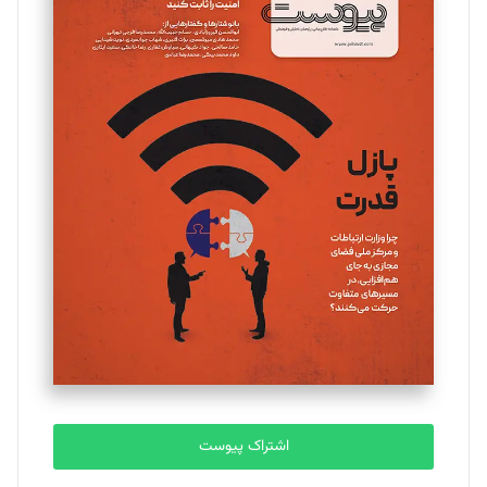
اشتراک پیوست