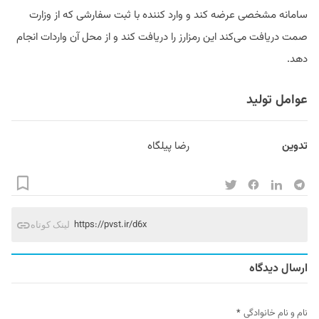
سامانه مشخصی عرضه کند و وارد کننده با ثبت سفارشی که از وزارت
صمت دریافت می‌کند این رمزارز را دریافت کند و از محل آن واردات انجام
دهد.
عوامل تولید
تدوین
رضا پیلگاه
https://pvst.ir/d6x
لینک کوتاه
ارسال دیدگاه
نام و نام خانوادگی
*