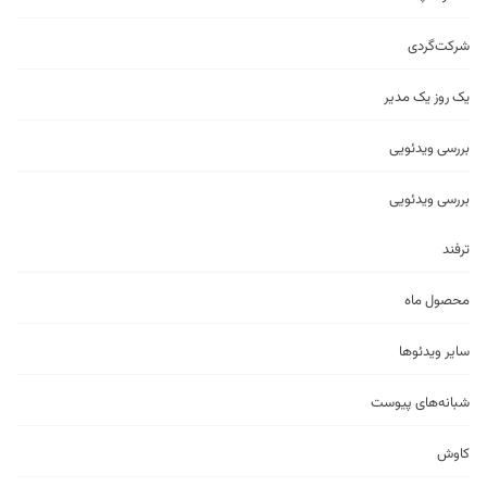
شرکت‌گردی
یک روز یک مدیر
بررسی ویدئویی
بررسی ویدئویی
ترفند
محصول ماه
سایر ویدئو‌ها
شبانه‌های پیوست
کاوش