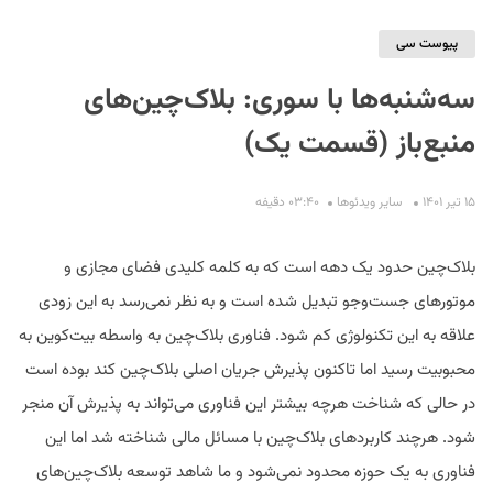
پیوست سی
سه‌شنبه‌ها با سوری: بلاک‌چین‌های
منبع‌باز (قسمت یک)
۱۵ تیر ۱۴۰۱
سایر ویدئو‌ها
۰۳:۴۰ دقیفه
S
بلاک‌چین حدود یک دهه است که به کلمه کلیدی فضای مجازی و
موتور‌های جست‌وجو تبدیل شده است و به نظر نمی‌رسد به این زودی
علاقه به این تکنولوژی کم شود. فناوری بلاک‌چین به واسطه بیت‌کوین به
محبوبیت رسید اما تاکنون پذیرش جریان اصلی بلاک‌چین کند بوده است
در حالی که شناخت هرچه بیشتر این فناوری می‌تواند به پذیرش آن منجر
شود. هرچند کاربردهای بلاک‌چین با مسائل مالی شناخته شد اما این
فناوری به یک حوزه محدود نمی‌شود و ما شاهد توسعه بلاک‌چین‌های