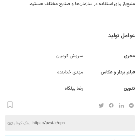
منبع‌باز برای استفاده در سازمان‌ها و صنایع مختلف هستیم.
عوامل تولید
مجری
سروش کرمیان
فیلم بردار و عکاس
مهدی خدابنده
تدوین
رضا پیلگاه
https://pvst.ir/cpn
لینک کوتاه