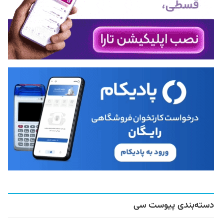
دسته‌بندی پیوست سی