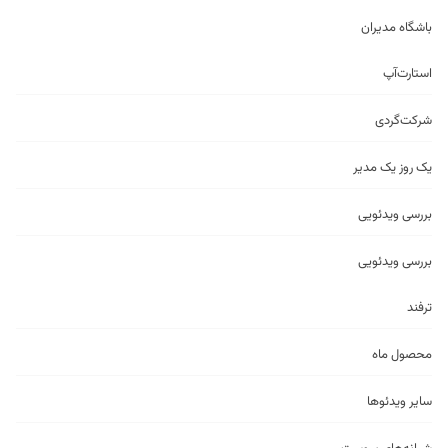
باشگاه مدیران
استارت‌آپ
شرکت‌گردی
یک روز یک مدیر
بررسی ویدئویی
بررسی ویدئویی
ترفند
محصول ماه
سایر ویدئو‌ها