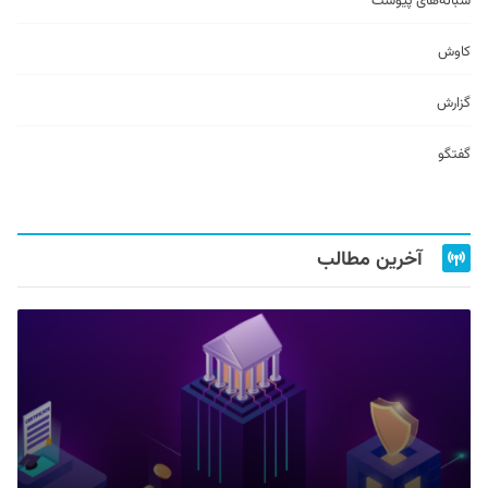
شبانه‌های پیوست
کاوش
گزارش
گفتگو
آخرین مطالب