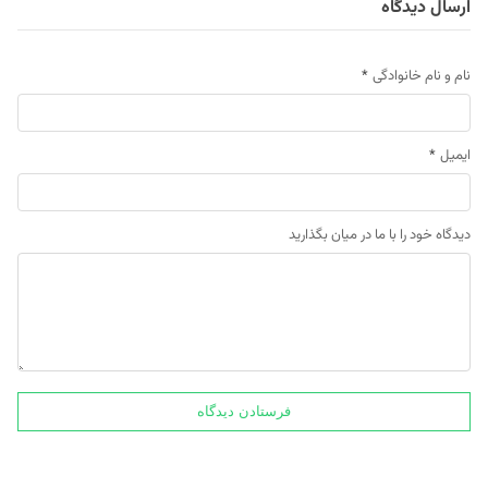
ارسال دیدگاه
نام و نام خانوادگی
*
ایمیل
*
دیدگاه خود را با ما در میان بگذارید