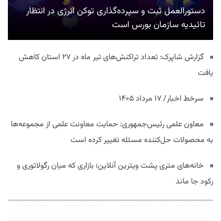
دستورالعمل ثبت و سپرده‌گذاری توکن انرژی در انتظار
تائیدیه سازمان بورس است
گزارش شاپرک: تعداد تراکنش‌های تیر ماه در ۲۷ استان‌ کاهش
یافت
سرخط اخبار/ ۱۷ مرداد ۱۴۰۵
معاون علمی رئیس‌جمهوری: حمایت معاونت علمی از مجموعه‌ها
به محصولات حل‌کننده مسئله تغییر کرده است
خانه‌های متری پشت ویترین آنلاین؛ بازاری که میان رگولاتوری و
رکود جا ماند