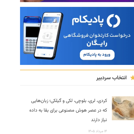
انتخاب سردبیر
کردی، لری، بلوچی، لکی و گیلکی؛ زبان‌هایی
که در عصر هوش مصنوعی برای بقا به داده
نیاز دارند
۱۴ مرداد ۱۴۰۵