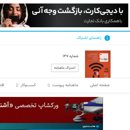
راهنمای اشتراک
شماره ۱۴۷
اشتراک ماهنامه
صفحه اصلی
ماهنامه پیوست
کسب‌و‌کار
اقت