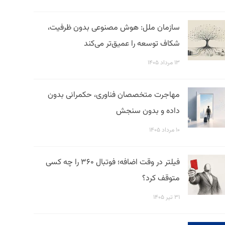
سازمان ملل: هوش مصنوعی بدون ظرفیت،
شکاف توسعه را عمیق‌تر می‌کند
۱۳ مرداد ۱۴۰۵
مهاجرت متخصصان فناوری، حکمرانی بدون
داده و بدون سنجش
۱۰ مرداد ۱۴۰۵
فیلتر در وقت اضافه؛ فوتبال ۳۶۰ را چه کسی
متوقف کرد؟
۳۱ تیر ۱۴۰۵