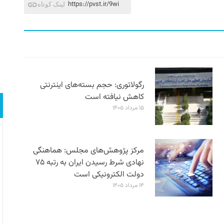
https://pvst.ir/9wi
لینک کوتاه
رگولاتوری: حجم بسته‌های اینترنتی
کاهش نیافته است
۱۵ مرداد ۱۴۰۵
مرکز پژوهش‌های مجلس: هماهنگی
نهادی شرط رسیدن ایران به رتبه ۷۵
دولت الکترونیکی است
۱۴ مرداد ۱۴۰۵