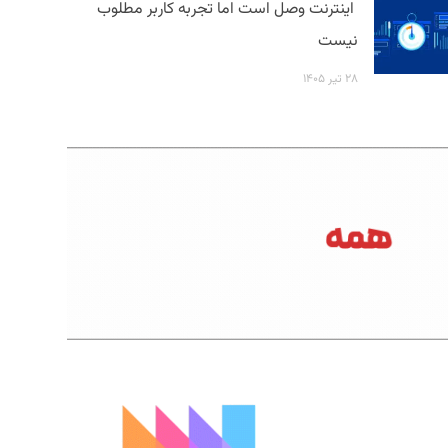
اینترنت وصل است اما تجربه کاربر مطلوب
نیست
۲۸ تیر ۱۴۰۵