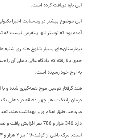
این باره دریافت کرده است.
آمده بود که توییتر تنها پلتفرمی نیست که تح
بیمارستان‌های بسیار شلوغ هند روز شنبه عا
حدی بالا رفته که دادگاه عالی دهلی آن را «س
به اوج خود رسیده است.
هند گرفتار دومین موج همه‌گیری شده و با ا
درمان پایتخت، هر چهار دقیقه در دهلی یک نف