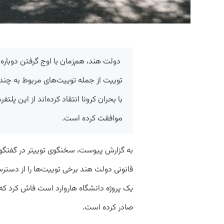
توییت از جمله توییت‌های مربوط به چند ق
با بحران کرونا انتقاد کرده‌اند از این پل
موافقت کرده است.
به گزارش پیوست، سخنگوی توییتر در گفتگو
قانونی دولت هند برخی توییت‌ها را از دسترس
یک پروژه دانشگاه هاروارد است فاش کرد که
صادر کرده است.