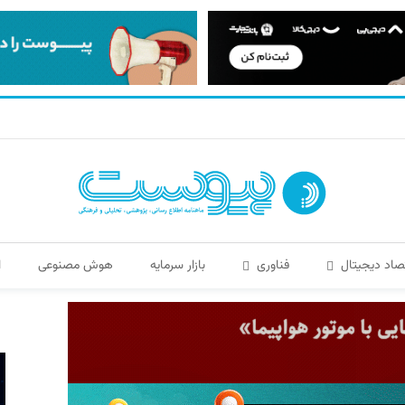
صاد دیجیتال
فناوری
بازار سرمایه
هوش مصنوعی
ا