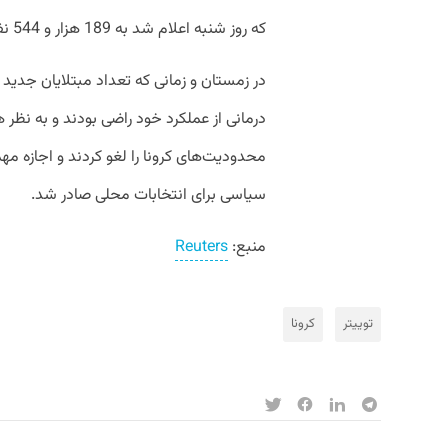
که روز شنبه اعلام شد به 189 هزار و 544 نفر رسیده است.
درمانی از عملکرد خود راضی بودند و به نظر
محدودیت‌های کرونا را لغو کردند و اجازه مهم
سیاسی برای انتخابات محلی صادر شد.
منبع:‌
Reuters
توییتر
کرونا