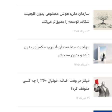
سازمان ملل: هوش مصنوعی بدون ظرفیت،
شکاف توسعه را عمیق‌تر می‌کند
۱۳ مرداد ۱۴۰۵
مهاجرت متخصصان فناوری، حکمرانی بدون
داده و بدون سنجش
۱۰ مرداد ۱۴۰۵
فیلتر در وقت اضافه؛ فوتبال ۳۶۰ را چه کسی
متوقف کرد؟
۳۱ تیر ۱۴۰۵