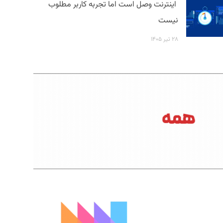
اینترنت وصل است اما تجربه کاربر مطلوب
نیست
۲۸ تیر ۱۴۰۵