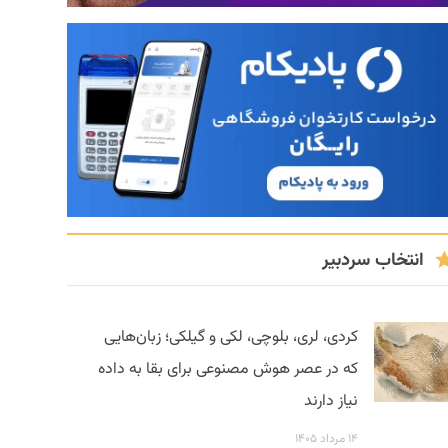
انتخاب سردبیر
کردی، لری، بلوچی، لکی و گیلکی؛ زبان‌هایی
که در عصر هوش مصنوعی برای بقا به داده
نیاز دارند
۱۴ مرداد ۱۴۰۵