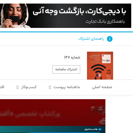
راهنمای اشتراک
شماره ۱۴۷
اشتراک ماهنامه
صفحه اصلی
ماهنامه پیوست
کسب‌و‌کار
اقت