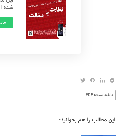
شده ا
ماهنامه
دانلود نسخه PDF
این مطالب را هم بخوانید: