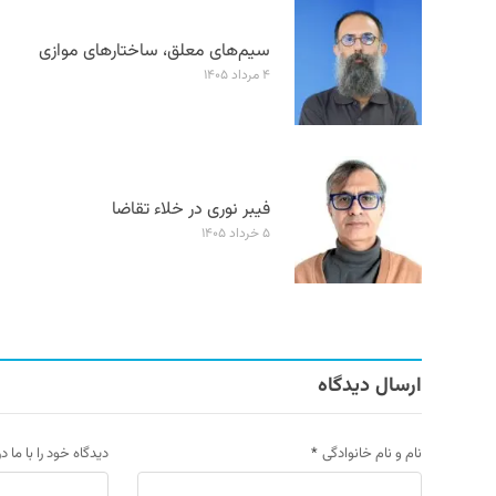
سیم‌های معلق، ساختارهای موازی
۴ مرداد ۱۴۰۵
فیبر نوری در خلاء تقاضا
۵ خرداد ۱۴۰۵
ارسال دیدگاه
نام و نام خانوادگی
*
دیدگاه خود را با ما د