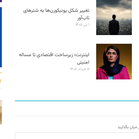
تغییر شکل یونیکورن‌ها به شترهای
تاب‌آور
۱ تیر ۱۴۰۵
اینترنت؛ زیرساخت اقتصادی تا مساله
امنیتی
۵ خرداد ۱۴۰۵
ر میان بگذارید