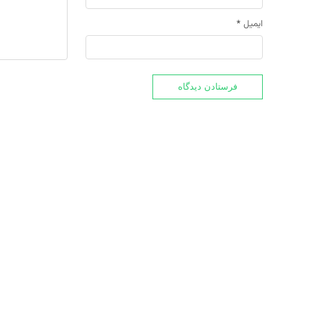
ایمیل
*