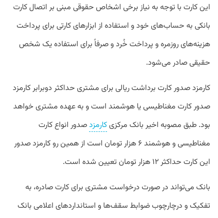
این کارت با توجه به نیاز برخی اشخاص حقوقی مبنی بر اتصال کارت
بانکی به حساب‌های خود و استفاده از ابزارهای کارتی برای پرداخت
هزینه‌های روزمره و پرداخت‌ خُرد و صرفاً برای استفاده یک شخص
حقیقی صادر می‌شود.
کارمزد صدور کارت برداشت ریالی برای مشتری حداکثر دوبرابر کارمزد
صدور کارت مغناطیسی یا هوشمند است و به عهده مشتری خواهد
بود. طبق مصوبه اخیر بانک مرکزی
کارمزد
صدور انواع کارت
مغناطیسی و هوشمند ۶ هزار تومان است از همین رو کارمزد صدور
این کارت حداکثر ۱۲ هزار تومان تعیین شده است.
بانک می‌تواند در صورت درخواست مشتری برای کارت صادره، به
تفکیک و درچارچوب ضوابط سقف‌ها و استانداردهای اعلامی بانک