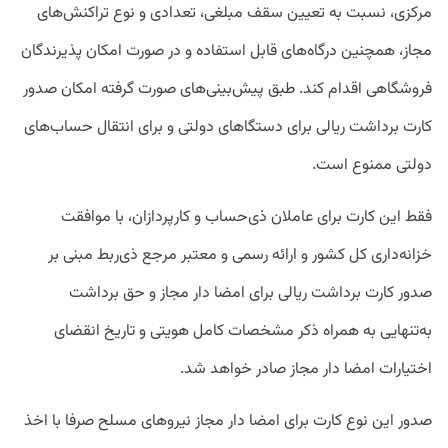
مرکزی، نسبت به تعیین سقف مبلغی، تعدادی و نوع تراکنش‌های
مجاز، همچنین درگاه‌های قابل استفاده و در صورت امکان‌ پذیرندگان
فروشگاهی اقدام کند. طبق پیش‌بینی‌های صورت گرفته امکان صدور
کارت برداشت ریالی برای دستگا‌‌های دولتی و برای انتقال حساب‌های
دولتی ممنوع است.
فقط این کارت برای عاملان ذی‌حساب و کارپردازان، با موافقت
خزانه‌داری کل کشور و ارائه رسمی و معتبر مرجع ذی‌ربط مبنی بر
صدور کارت برداشت ریالی برای امضا دار مجاز و حق برداشت
به‌تنهایی به همراه ذکر مشخصات کامل هویتی و تاریخ انقضای
اختیارات امضا دار مجاز صادر خواهد شد.
صدور این نوع کارت برای امضا دار مجاز نیروهای مسلح صرفا با اخذ