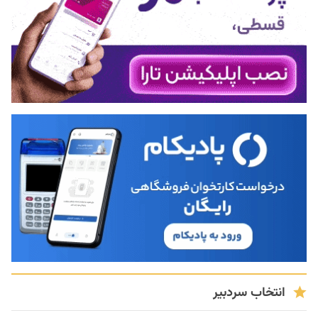
انتخاب سردبیر