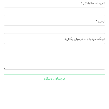
نام و نام خانوادگی
*
ایمیل
*
دیدگاه خود را با ما در میان بگذارید