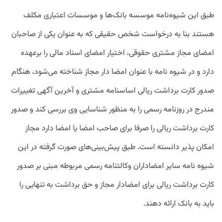
طبق این شیوه‌نامه موسسه بانک‌ها و موسسات اعتباری مکلف
هستند بنا به درخواست شخص حقیقی که به عنوان یکی از صاحبان
امضای مجاز مشتری حقوقی، اختیار امضای اسناد مالی را برعهده
دارد و در شیوه نامه با عنوان امضا دار مجاز شناخته می‌شود، هنگام
صدور کارت برداشت ریالی اساسنامه مشتری و آخرین آگهی تغییرات
مندرج در روزنامه رسمی را به منظور شناسایی وی بررسی کند و صدور
کارت برداشت ریالی را صرفا برای صاحب امضا یا امضا دارد مجاز
امکان پذیر دانسته است. طبق پیش‌بینی‌های صورت گرفته در این
شیوه نامه سایر امضاداران وکالتنامه رسمی مربوطه مبنی بر صدور
کارت برداشت ریالی برای امضادار مجاز و حق برداشت به تنهایی را
باید به بانک ارائه دهند.