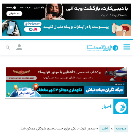
اخبار
»
»
صدور کارت بانکی برای حساب‌های شرکتی ممکن شد
پیوست
اخبار