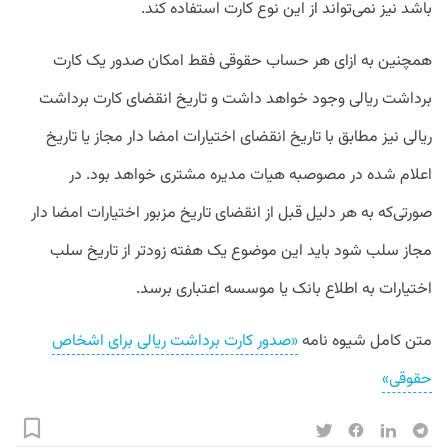
باشد نیز نمی‌تواند از این نوع کارت استفاده کند.
همچنین به ازای هر حساب حقوقی فقط امکان صدور یک کارت
برداشت ریالی وجود خواهد داشت و تاریخ انقضای کارت برداشت
ریالی نیز مطابق با تاریخ انقضای اختیارات امضا دار مجاز یا تاریخ
اعلام شده در مصوصبه هیات مدیره مشتری خواهد بود. در
صورتی‌که به هر دلیل قبل از انقضای تاریخ مزبور اختیارات امضا دار
مجاز سلب شود باید این موضوع یک هفته زودتر از تاریخ سلب
اختیارات به اطلاع بانک یا موسسه اعتباری برسد.
متن کامل شیوه نامه
«صدور کارت برداشت ریالی برای اشخاص
حقوقی»