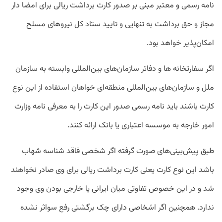
نامه رسمی و معتبر مبنی بر صدور کارت برداشت ریالی برای امضا دار
مجاز و حق برداشت به تنهایی و تایید ستاد کل نیرو‌های مسلح
امکان‌پذیر خواهد بود.
اگر سفارتخانه ها و دفاتر سازمان‌های بین‌المللی وابسته به سازمان
ملل و سازمان‌های بین‌المللی منطقه‌ای خواهان استفاده از این نوع
کارت باشند باید نامه رسمی صدور این کارت را به معرفی نامه وزارت
امور خارجه به موسسه اعتباری یا بانک ارائه کنند.
طبق پیش‌بینی‌های صورت گرفته اگر شخصی فاقد شناسه شهاب
باشد این نوع کارت یعنی کارت برداشت ریالی برای وی صادر نخواهند
شد و در این خصوص تفاوتی میان ایرانی یا خارجی بودن وی وجود
ندارد. همچنین اگر اشخاصی دارای چک برگشتی رفع سواثر نشده