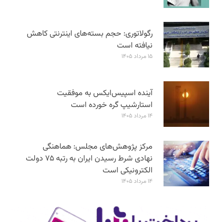
رگولاتوری: حجم بسته‌های اینترنتی کاهش
نیافته است
۱۵ مرداد ۱۴۰۵
آینده اسپیس‌ایکس به موفقیت
استارشیپ گره خورده است
۱۴ مرداد ۱۴۰۵
مرکز پژوهش‌های مجلس: هماهنگی
نهادی شرط رسیدن ایران به رتبه ۷۵ دولت
الکترونیکی است
۱۴ مرداد ۱۴۰۵