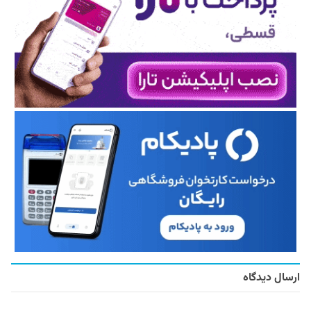
ارسال دیدگاه