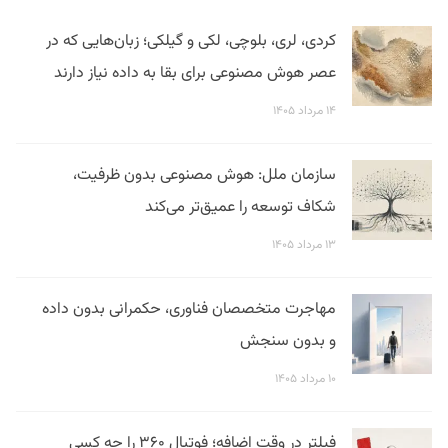
کردی، لری، بلوچی، لکی و گیلکی؛ زبان‌هایی که در
عصر هوش مصنوعی برای بقا به داده نیاز دارند
۱۴ مرداد ۱۴۰۵
سازمان ملل: هوش مصنوعی بدون ظرفیت،
شکاف توسعه را عمیق‌تر می‌کند
۱۳ مرداد ۱۴۰۵
مهاجرت متخصصان فناوری، حکمرانی بدون داده
و بدون سنجش
۱۰ مرداد ۱۴۰۵
فیلتر در وقت اضافه؛ فوتبال ۳۶۰ را چه کسی