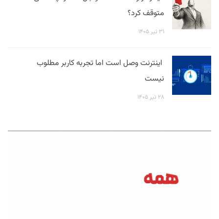
متوقف کرد؟
۳۱ تیر ۱۴۰۵
اینترنت وصل است اما تجربه کاربر مطلوب
نیست
۲۸ تیر ۱۴۰۵