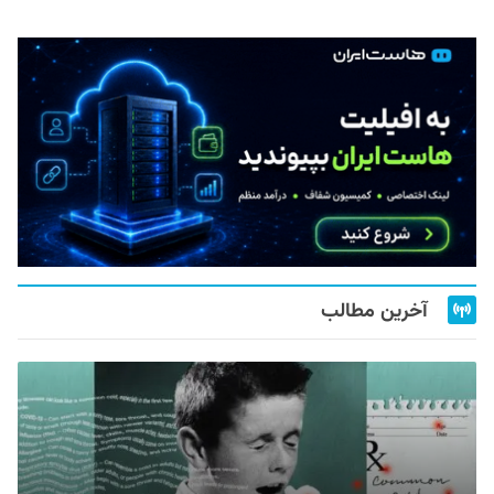
آخرین مطالب