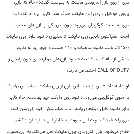
بازی از روی بازار اندرویدی مایکت به پیوست گفت: «حالا که بازی
پابجی موبایل از روی این مایکت حذف شد، کاربر برای دانلود این
بازی به سمت گوگل‌پلی می‌رود. چون این یکی از بازی‌های محبوب
است. هم‌اکنون پابجی روی مایکت ۵ میلیون دانلود دارد. روی مایکت
۵/۵۰۰ترابایت دانلود ماهیانه و ۲/۳ جست و جوی روزانه داریم.
بخشی از ترافیک مایکت به دانلود بازی‌های پرطرفداری چون پابجی و
CALL OF DUTY اختصاص دارد.»
او ادامه داد: «پس از حذف این بازی از روی مایکت، تمام این ترافیک
به سوی گوگل‌پلی می‌رود. دانلود روی مایکت نیم بهاست، حالا کاربر
برای دانلود فایل دیتاهای پابجی باید فیلترشکن خود را روشن کند،
بازی را دانلود کند و به این صورت به خاطر این دانلود ارز از کشور
خارج می‌شود. بازار اندرویدی چون مایکت ضرر می‌کند. به این صورت