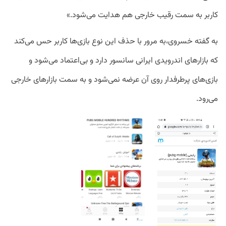
کاربر به سمت رقیب خارجی هم هدایت می‌شود.»
به گفته خسروی،به مرور با حذف این نوع بازی‌ها کاربر حس می‌کند
که بازارهای اندرویدی ایرانی سانسور دارد و بی‌اعتماد می‌شود و
بازی‌های پرطرفدار روی آن عرضه نمی‌شود و به سمت بازارهای خارجی
می‌رود.