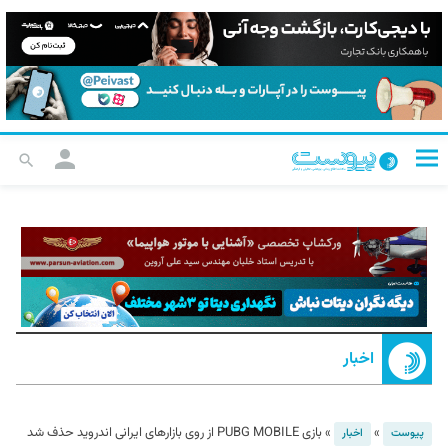
اخبار
»
»
بازی PUBG MOBILE از روی بازارهای ایرانی اندروید حذف شد
پیوست
اخبار