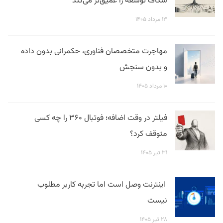
شکاف توسعه را عمیق‌تر می‌کند
۱۳ مرداد ۱۴۰۵
مهاجرت متخصصان فناوری، حکمرانی بدون داده
و بدون سنجش
۱۰ مرداد ۱۴۰۵
فیلتر در وقت اضافه؛ فوتبال ۳۶۰ را چه کسی
متوقف کرد؟
۳۱ تیر ۱۴۰۵
اینترنت وصل است اما تجربه کاربر مطلوب
نیست
۲۸ تیر ۱۴۰۵