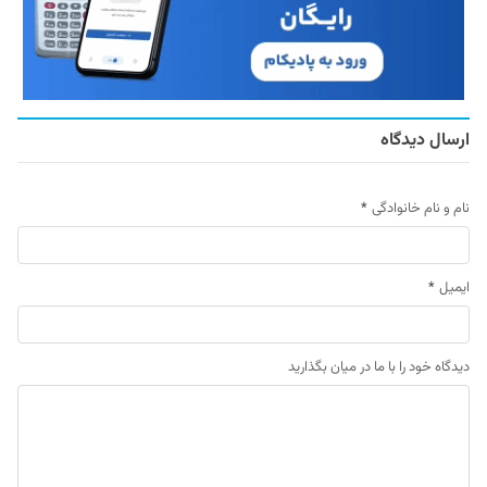
ارسال دیدگاه
نام و نام خانوادگی
*
ایمیل
*
دیدگاه خود را با ما در میان بگذارید