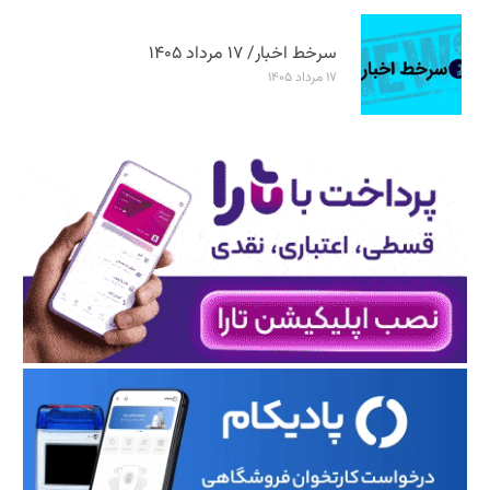
سرخط اخبار/ ۱۷ مرداد ۱۴۰۵
۱۷ مرداد ۱۴۰۵