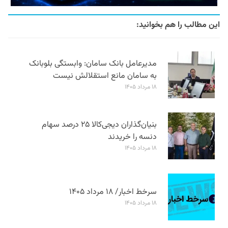
این مطالب را هم بخوانید:
مدیرعامل بانک سامان: وابستگی بلوبانک
به سامان مانع استقلالش نیست
۱۸ مرداد ۱۴۰۵
بنیان‌گذاران دیجی‌کالا ۲۵ درصد سهام
دنسه را خریدند
۱۸ مرداد ۱۴۰۵
سرخط اخبار/ ۱۸ مرداد ۱۴۰۵
۱۸ مرداد ۱۴۰۵