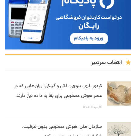
انتخاب سردبیر
کردی، لری، بلوچی، لکی و گیلکی؛ زبان‌هایی که در
عصر هوش مصنوعی برای بقا به داده نیاز دارند
۱۴ مرداد ۱۴۰۵
سازمان ملل: هوش مصنوعی بدون ظرفیت،