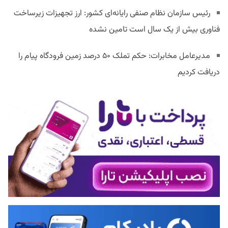
رئیس سازمان نظام صنفی رایانه‌ای کشور: ارز تجهیزات زیرساخت
فناوری بیش از یک سال است تامین نشده
مدیرعامل مخابرات: حکم تملک ۵۰ درصد زمین فرودگاه پیام را
دریافت کردیم