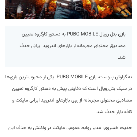
بازی بتل رویال PUBG MOBILE به دستور کارگروه تعیین
مصادیق محتوای مجرمانه از بازارهای اندروید ایرانی حذف
شد.
به گزارش پیوست، بازی PUBG MOBILE یکی از محبوب‌ترین بازی‌ها
در سبک بتل‌رویال است که دقایقی پیش به دستور کارگروه تعیین
مصادیق محتوای مجرمانه از روی بازارهای اندروید ایرانی مایکت و
کافه بازار حذف شد.
حدیث خسروی، مدیر روابط عمومی مایکت در واکنش به حذف این