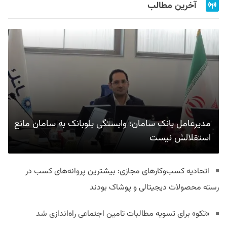
آخرین مطالب
مدیرعامل بانک سامان: وابستگی بلوبانک به سامان مانع
استقلالش نیست
اتحادیه کسب‌وکارهای مجازی: بیشترین پروانه‌های کسب در
رسته محصولات دیجیتالی و پوشاک بودند
«تکو» برای تسویه مطالبات تامین اجتماعی راه‌اندازی شد