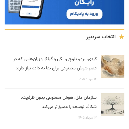
انتخاب سردبیر
کردی، لری، بلوچی، لکی و گیلکی؛ زبان‌هایی که در
عصر هوش مصنوعی برای بقا به داده نیاز دارند
۱۴ مرداد ۱۴۰۵
سازمان ملل: هوش مصنوعی بدون ظرفیت،
شکاف توسعه را عمیق‌تر می‌کند
۱۳ مرداد ۱۴۰۵