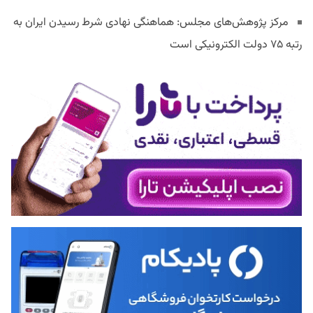
مرکز پژوهش‌های مجلس: هماهنگی نهادی شرط رسیدن ایران به
رتبه ۷۵ دولت الکترونیکی است