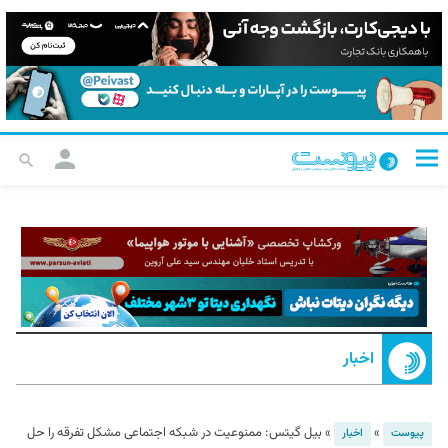
اخبار
»
»
بیل ‌گیتس: ممنوعیت‌ در شبکه اجتماعی مشکل تفرقه را حل
پیوست
اخبار