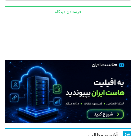
آخرین مطالب