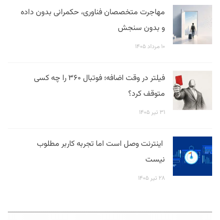
مهاجرت متخصصان فناوری، حکمرانی بدون داده
و بدون سنجش
۱۰ مرداد ۱۴۰۵
فیلتر در وقت اضافه؛ فوتبال ۳۶۰ را چه کسی
متوقف کرد؟
۳۱ تیر ۱۴۰۵
اینترنت وصل است اما تجربه کاربر مطلوب
نیست
۲۸ تیر ۱۴۰۵