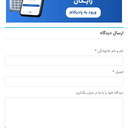
ارسال دیدگاه
نام و نام خانوادگی
*
ایمیل
*
دیدگاه خود را با ما در میان بگذارید