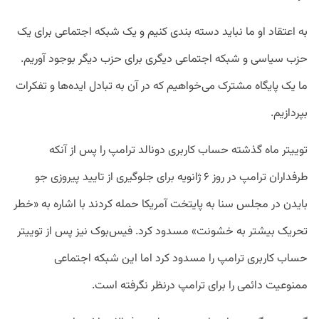
به اعتقاد او ما نباید دسته بندی کنیم و یک شبکه اجتماعی برای یک
حزب سیاسی و شبکه اجتماعی دیگری برای حزب دیگر بوجود آوریم.
ما یک پایگاه مشترک می‌خواهیم که در آن به تبادل ایده‌ها و تفکرات
بپردازیم.
توییتر ماه گذشته حساب کاربری دونالد ترامپ را پس از آنکه
طرفداران ترامپ در روز ۶ ژانویه برای جلوگیری از تایید پیروزی جو
بایدن در مجلس سنا به پایتخت آمریکا حمله کردند با اشاره به «خطر
تحریک بیشتر به خشونت» مسدود کرد. فیس‌بوک نیز پس از توییتر
حساب کاربری ترامپ را مسدود کرد اما این شبکه اجتماعی
ممنوعیت دائمی را برای ترامپ درنظر نگرفته است.