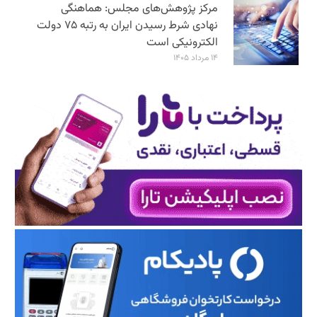
مرکز پژوهش‌های مجلس: هماهنگی
نهادی شرط رسیدن ایران به رتبه ۷۵ دولت
الکترونیکی است
۱۴ مرداد ۱۴۰۵