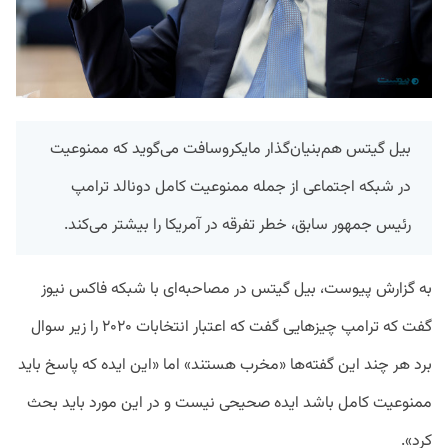
بیل گیتس هم‌بنیان‌گذار مایکروسافت می‌گوید که ممنوعیت
در شبکه اجتماعی از جمله ممنوعیت کامل دونالد ترامپ
رئیس جمهور سابق، خطر تفرقه در آمریکا را بیشتر می‌کند.
به گزارش پیوست، بیل گیتس در مصاحبه‌ای با شبکه فاکس نیوز
گفت که ترامپ چیزهایی گفت که اعتبار انتخابات ۲۰۲۰ را زیر سوال
برد هر چند این گفته‌ها «مخرب هستند» اما «این ایده که پاسخ باید
ممنوعیت کامل باشد ایده صحیحی نیست و در این مورد باید بحث
کرد».