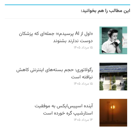
این مطالب را هم بخوانید:
«اول از AI پرسیدم»؛ جمله‌ای که پزشکان
دوست ندارند بشنوند
۱۵ مرداد ۱۴۰۵
رگولاتوری: حجم بسته‌های اینترنتی کاهش
نیافته است
۱۵ مرداد ۱۴۰۵
آینده اسپیس‌ایکس به موفقیت
استارشیپ گره خورده است
۱۴ مرداد ۱۴۰۵