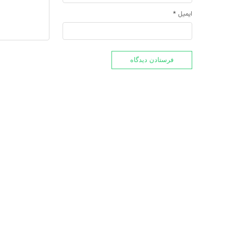
ایمیل
*