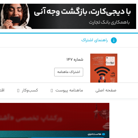
راهنمای اشتراک
شماره ۱۴۷
اشتراک ماهنامه
صفحه اصلی
ماهنامه پیوست
کسب‌و‌کار
اقت