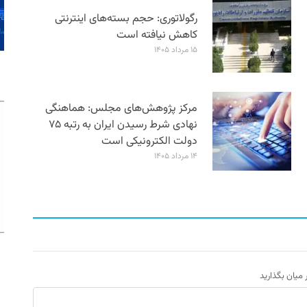
رگولاتوری: حجم بسته‌های اینترنتی
کاهش نیافته است
۱۵ مرداد ۱۴۰۵
مرکز پژوهش‌های مجلس: هماهنگی
نهادی شرط رسیدن ایران به رتبه ۷۵
دولت الکترونیکی است
۱۴ مرداد ۱۴۰۵
ر میان بگذارید