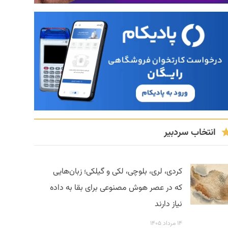
انتخاب سردبیر
کردی، لری، بلوچی، لکی و گیلکی؛ زبان‌هایی
که در عصر هوش مصنوعی برای بقا به داده
نیاز دارند
۱۴ مرداد ۱۴۰۵