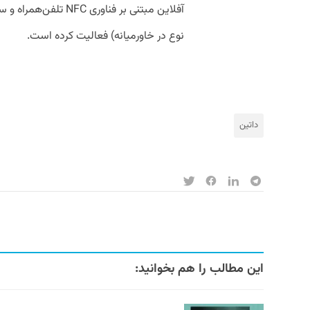
آفلاین مبتنی بر فناوری 
نوع در خاورمیانه) فعالیت کرده است.
داتین
این مطالب را هم بخوانید: