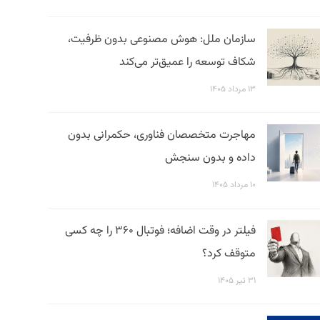
سازمان ملل: هوش مصنوعی بدون ظرفیت،
شکاف توسعه را عمیق‌تر می‌کند
۱۳ مرداد ۱۴۰۵
مهاجرت متخصصان فناوری، حکمرانی بدون
داده و بدون سنجش
۱۰ مرداد ۱۴۰۵
فیلتر در وقت اضافه؛ فوتبال ۳۶۰ را چه کسی
متوقف کرد؟
۳۱ تیر ۱۴۰۵