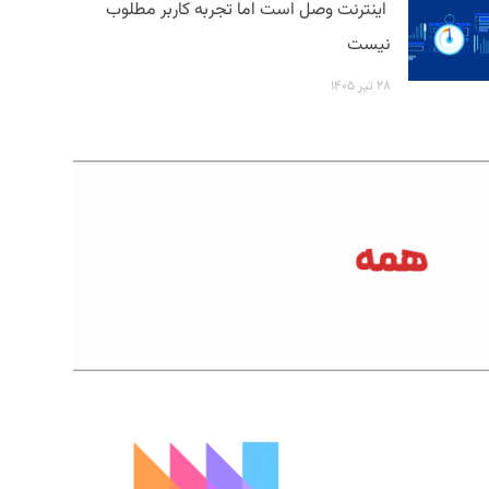
اینترنت وصل است اما تجربه کاربر مطلوب
نیست
۲۸ تیر ۱۴۰۵