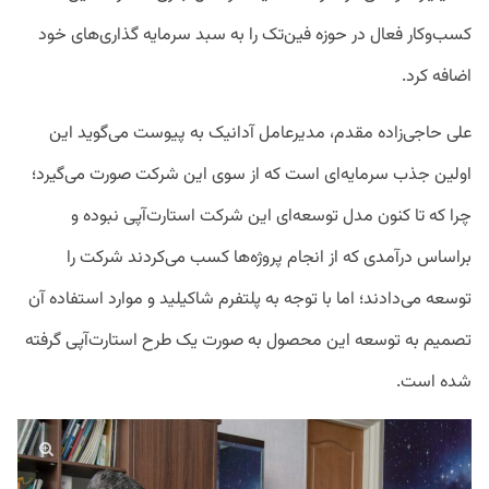
کسب‌وکار فعال در حوزه فین‌تک را به سبد سرمایه گذاری‌های خود
اضافه کرد.
علی حاجی‌زاده مقدم، مدیرعامل آدانیک به پیوست می‌گوید این
اولین جذب سرمایه‌ای است که از سوی این شرکت صورت می‌گیرد؛
چرا که تا کنون مدل توسعه‌ای این شرکت استارت‌آپی نبوده و
براساس درآمدی که از انجام پروژه‌ها کسب می‌کردند شرکت را
توسعه می‌دادند؛ اما با توجه به پلتفرم شاکیلید و موارد استفاده آن
تصمیم به توسعه این محصول به صورت یک طرح استارت‌آپی گرفته
شده است.