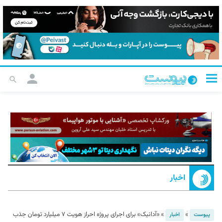
اخبار
»
»
«آدانیک» برای اجرای پروژه احراز هویت ۷ میلیارد تومان جذب
پیوست
اخبار