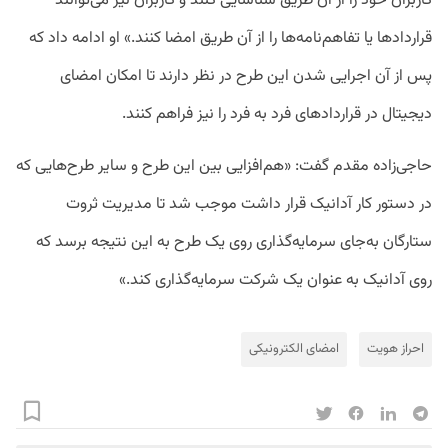
کاربران خود را از آن طریق شناسایی کنند و کاربران نیز می‌توانند
قراردادها یا تفاهم‌نامه‌ها را از آن طریق امضا کنند.» او ادامه داد که
پس از آن اجرایی شدن این طرح در نظر دارند تا امکان امضای
دیجیتال در قراردادهای فرد به فرد را نیز فراهم کنند.
حاجی‌زاده مقدم گفت: «هم‌افزایی بین این طرح و سایر طرح‌هایی که
در دستور کار آدانیک قرار داشت موجب شد تا مدیریت ثروت
ستارگان به‌جای سرمایه‌گذاری روی یک طرح به این نتیجه برسد که
روی آدانیک به عنوان یک شرکت سرمایه‌گذاری کند.»
احراز هویت
امضای الکترونیکی