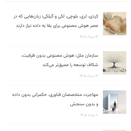
کردی، لری، بلوچی، لکی و گیلکی؛ زبان‌هایی که در
عصر هوش مصنوعی برای بقا به داده نیاز دارند
۱۴ مرداد ۱۴۰۵
سازمان ملل: هوش مصنوعی بدون ظرفیت،
شکاف توسعه را عمیق‌تر می‌کند
۱۳ مرداد ۱۴۰۵
مهاجرت متخصصان فناوری، حکمرانی بدون داده
و بدون سنجش
۱۰ مرداد ۱۴۰۵