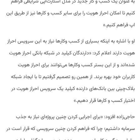
به عنوان یک کسب و کار جدید در مدل استارت‌آپی شرایطی فراهم
کنیم تا امکان احراز هویت را برای سایر کسب و کارها نیز از طریق این
اپ فراهم کنیم.»
او با اشاره به اینکه بسیاری از کسب وکارها نیاز به این سرویس احراز
هویت دارند اعلام کرد: «دارندگان کیلید در شبکه بانکی احراز هویت
شده‌اند و از این بستر کسب وکارها می‌توانند برای احراز هویت
کاربران خود بهره برند. از همین رو تصمیم گرفتیم تا با ایجاد شبکه
بلاک‌چینی بین بانک‌های دارنده کیلید یک سرویس احراز هویت در
اختیار کسب و کارها قرار دهیم.»
حاجی‌زاده افزود: «برای اجرایی کردن چنین پروژه‌ای نیاز به جذب
سرمایه داشتیم؛ چرا که فراهم کردن چنین سرویسی که قرار است در