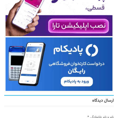
ارسال دیدگاه
نام و نام خانوادگی
*