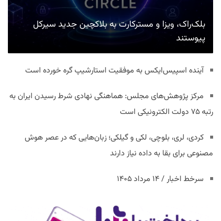
بلک‌راک، ویزا و مسترکارت به بلاکچین جدید سیرکل
پیوستند
آینده اسپیس‌ایکس به موفقیت استارشیپ گره خورده است
مرکز پژوهش‌های مجلس: هماهنگی نهادی شرط رسیدن ایران به
رتبه ۷۵ دولت الکترونیکی است
کردی، لری، بلوچی، لکی و گیلکی؛ زبان‌هایی که در عصر هوش
مصنوعی برای بقا به داده نیاز دارند
سرخط اخبار / ۱۴ مرداد ۱۴۰۵