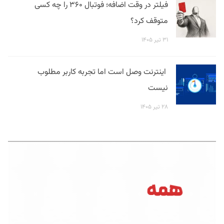
فیلتر در وقت اضافه؛ فوتبال ۳۶۰ را چه کسی
متوقف کرد؟
۳۱ تیر ۱۴۰۵
اینترنت وصل است اما تجربه کاربر مطلوب
نیست
۲۸ تیر ۱۴۰۵