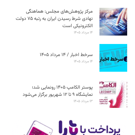
مرکز پژوهش‌های مجلس: هماهنگی
نهادی شرط رسیدن ایران به رتبه ۷۵ دولت
الکترونیکی است
۱۴ مرداد ۱۴۰۵
سرخط اخبار / ۱۴ مرداد ۱۴۰۵
۱۴ مرداد ۱۴۰۵
پوستر الکامپ ۱۴۰۵ رونمایی شد؛
نمایشگاه ۹ تا ۱۲ شهریور برگزار می‌شود
۱۳ مرداد ۱۴۰۵