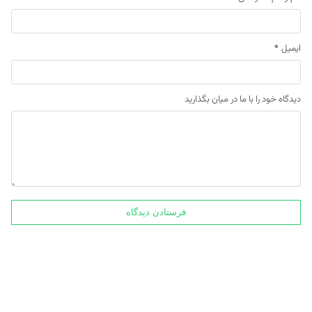
ایمیل
*
دیدگاه خود را با ما در میان بگذارید