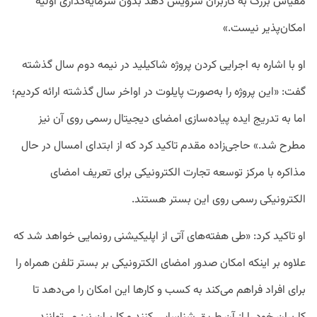
مقیاس بزرگ به کاربران سرویس دهد بدون سرمایه‌گذاری اولیه
امکان‌پذیر نیست.»
او با اشاره به اجرایی کردن پروژه شاکیلید در نیمه دوم سال گذشته
گفت: «این پروژه را به‌صورت پایلوت در اواخر سال گذشته ارائه کردیم؛
اما به تدریج ایده پیاده‌سازی امضای دیجیتال رسمی روی آن نیز
مطرح شد.» حاجی‌زاده مقدم تاکید کرد که از ابتدای امسال در حال
مذاکره با مرکز توسعه تجارت الکترونیکی برای تعریف امضای
الکترونیکی رسمی روی این بستر هستند.
او تاکید کرد: «طی هفته‌های آتی از اپلیکیشنی رونمایی خواهد شد که
علاوه بر اینکه امکان صدور امضای الکترونیکی بر بستر تلفن همراه را
برای افراد فراهم می‌کند به کسب و کارها این امکان را می‌دهد تا