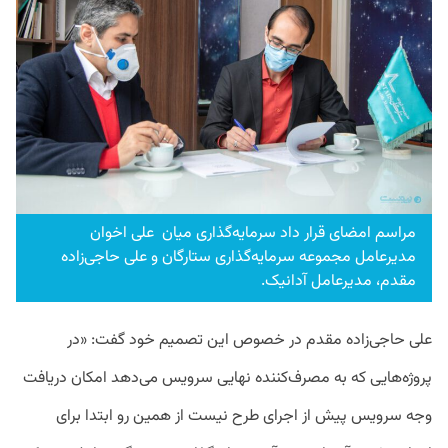
مراسم امضای قرار داد سرمایه‌گذاری میان علی اخوان
مدیرعامل مجموعه سرمایه‌گذاری ستارگان و علی حاجی‌زاده
مقدم، مدیرعامل آدانیک.
علی حاجی‌زاده مقدم در خصوص این تصمیم خود گفت: «در
پروژه‌هایی که به مصرف‌کننده نهایی سرویس می‌دهد امکان دریافت
وجه سرویس پیش از اجرای طرح نیست از همین رو ابتدا برای