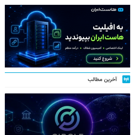
آخرین مطالب