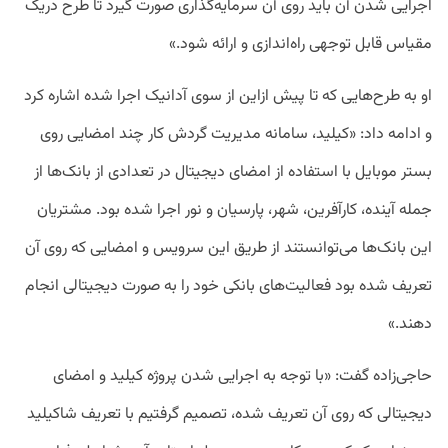
اجرایی شدن آن باید روی آن سرمایه‌گذاری صورت گیرد تا طرح دریک
مقیاس قابل توجهی راه‌اندازی و ارائه شود.»
او به طرح‌هایی که تا پیش ازاین از سوی آدانیک اجرا شده اشاره کرد
و ادامه داد: «کیلید، سامانه مدیریت گردش کار چند امضایی روی
بستر موبایل با استفاده از امضای دیجیتال در تعدادی از بانک‌ها از
جمله آینده، کارآفرین، شهر، پارسیان و نور اجرا شده بود. مشتریان
این بانک‌ها می‌توانستند از طریق این سرویس و امضایی که روی آن
تعریف شده بود فعالیت‌های بانکی خود را به صورت دیجیتالی انجام
دهند.»
حاجی‌زاده گفت: «با توجه به اجرایی شدن پروژه کیلید و امضای
دیجیتالی که روی آن تعریف شده، تصمیم گرفتیم با تعریف شاکیلید