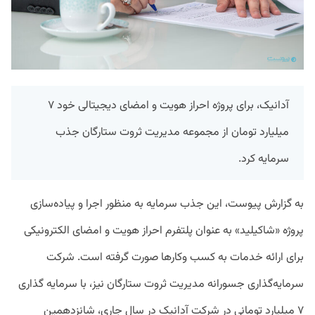
آدانیک، برای پروژه احراز هویت و امضای دیجیتالی خود ۷
میلیارد تومان از مجموعه مدیریت ثروت ستارگان جذب
سرمایه کرد.
به گزارش پیوست، این جذب سرمایه به منظور اجرا و پیاده‌سازی
پروژه «شاکیلید» به عنوان پلتفرم احراز هویت و امضای الکترونیکی
برای ارائه خدمات به کسب وکارها صورت گرفته است. شرکت
سرمایه‌گذاری جسورانه مدیریت ثروت ستارگان نیز، با سرمایه گذاری
۷ میلیارد تومانی در شرکت آدانیک در سال جاری، شانزدهمین