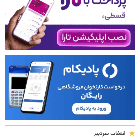
انتخاب سردبیر