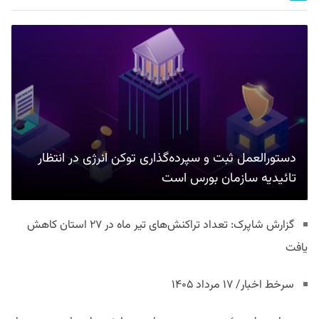
دستورالعمل ثبت و سپرده‌گذاری توکن انرژی در انتظار
تائیدیه سازمان بورس است
گزارش شاپرک: تعداد تراکنش‌های تیر ماه در ۲۷ استان‌ کاهش
یافت
سرخط اخبار/ ۱۷ مرداد ۱۴۰۵