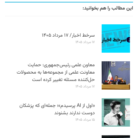
این مطالب را هم بخوانید:
سرخط اخبار/ ۱۷ مرداد ۱۴۰۵
۱۷ مرداد ۱۴۰۵
معاون علمی رئیس‌جمهوری: حمایت
معاونت علمی از مجموعه‌ها به محصولات
حل‌کننده مسئله تغییر کرده است
۱۷ مرداد ۱۴۰۵
«اول از AI پرسیدم»؛ جمله‌ای که پزشکان
دوست ندارند بشنوند
۱۵ مرداد ۱۴۰۵