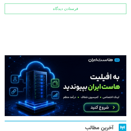
آخرین مطالب