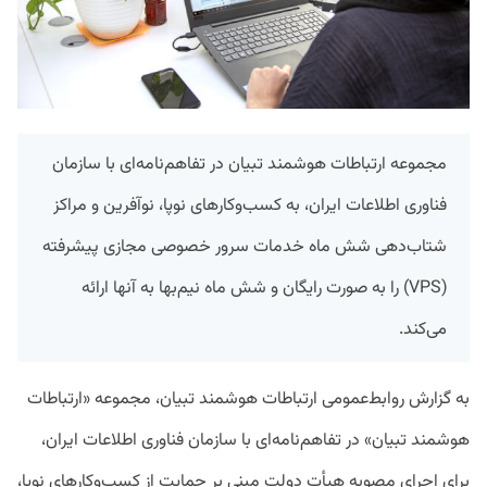
مجموعه ارتباطات هوشمند تبیان در تفاهم‌نامه‌ای با سازمان‌
فناوری اطلاعات ایران، به کسب‌وکارهای نوپا، نوآفرین و مراکز
شتاب‌دهی شش ماه خدمات سرور خصوصی مجازی پیشرفته
(VPS) را به صورت رایگان و شش ماه نیم‌بها به آنها ارائه
می‌کند.
به گزارش روابط‌عمومی ارتباطات هوشمند تبیان، مجموعه «ارتباطات
هوشمند تبیان» در تفاهم‌نامه‌ای با سازمان فناوری اطلاعات ایران،
برای اجرای مصوبه هیأت دولت مبنی بر حمایت از کسب‌وکارهای نوپا،