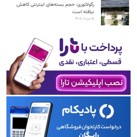
رگولاتوری: حجم بسته‌های اینترنتی کاهش
نیافته است
۱۵ مرداد ۱۴۰۵