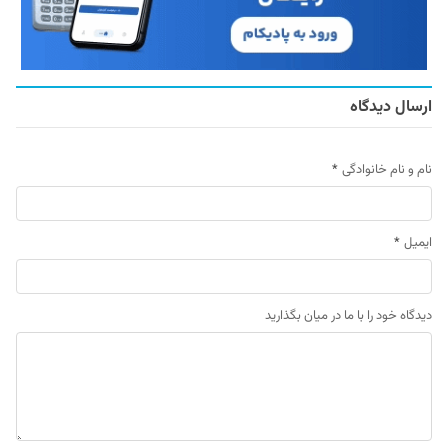
ارسال دیدگاه
نام و نام خانوادگی
*
ایمیل
*
دیدگاه خود را با ما در میان بگذارید