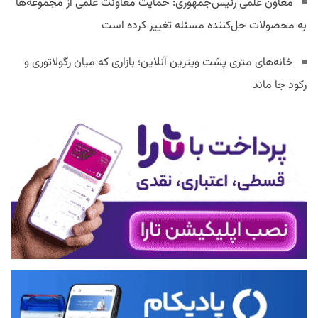
معاون علمی رئیس‌جمهوری: حمایت معاونت علمی از مجموعه‌ها
به محصولات حل‌کننده مسئله تغییر کرده است
خانه‌های متری پشت ویترین آنلاین؛ بازاری که میان رگولاتوری و
رکود جا ماند