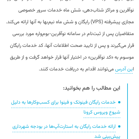
نوآفرین و مراکز شتاب‌دهی، شش ماه خدمات سرور خصوصی
مجازی پیشرفته (VPS) رایگان و شش ماه نیم‌بها به آنها ارائه می‌کند.
متقاضیان پس از ثبت‌نام در سامانه نوآفرین-بوم‌واره مورد بررسی
قرار می‌گیرند و پس از تایید صحت اطلاعات آنها، کد خدمات رایگان
موسوم به «کد نوآفرین» در اختیار آنها قرار خواهد گرفت و از طریق
ا
ین آدرس
می‌توانند اقدام به دریافت خدمات کنند.
این مطالب را هم بخوانید:
خدمات رایگان فینوتک و فینوا برای کسب‌وکارها به دلیل
شیوع ویروس کرونا
ارائه خدمات رایگان به استارت‌آپ‌ها در بودجه شهرداری
پیش‌بینی شد