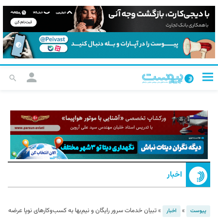
اخبار
»
»
تبیان خدمات سرور رایگان و نیم‌بها به کسب‌وکارهای نوپا عرضه
پیوست
اخبار