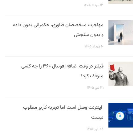
۱۳ مرداد ۱۴۰۵
مهاجرت متخصصان فناوری، حکمرانی بدون داده
و بدون سنجش
۱۰ مرداد ۱۴۰۵
فیلتر در وقت اضافه؛ فوتبال ۳۶۰ را چه کسی
متوقف کرد؟
۳۱ تیر ۱۴۰۵
اینترنت وصل است اما تجربه کاربر مطلوب
نیست
۲۸ تیر ۱۴۰۵