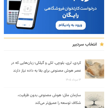
انتخاب سردبیر
کردی، لری، بلوچی، لکی و گیلکی؛ زبان‌هایی که در
عصر هوش مصنوعی برای بقا به داده نیاز دارند
۱۴ مرداد ۱۴۰۵
سازمان ملل: هوش مصنوعی بدون ظرفیت،
شکاف توسعه را عمیق‌تر می‌کند