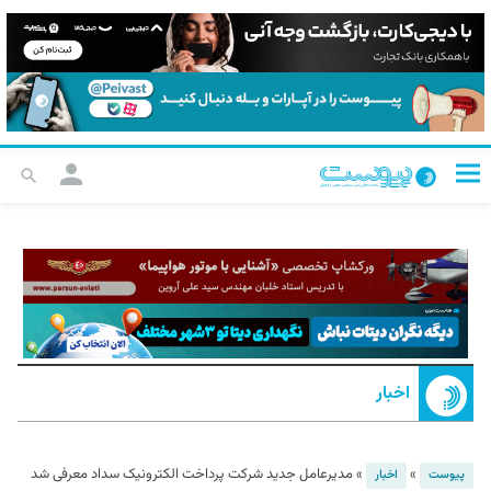
اخبار
»
»
مدیرعامل جدید شرکت پرداخت الکترونیک سداد معرفی شد
پیوست
اخبار