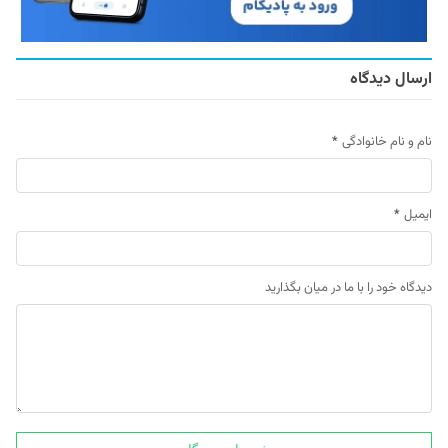
ارسال دیدگاه
نام و نام خانوادگی
*
ایمیل
*
دیدگاه خود را با ما در میان بگذارید