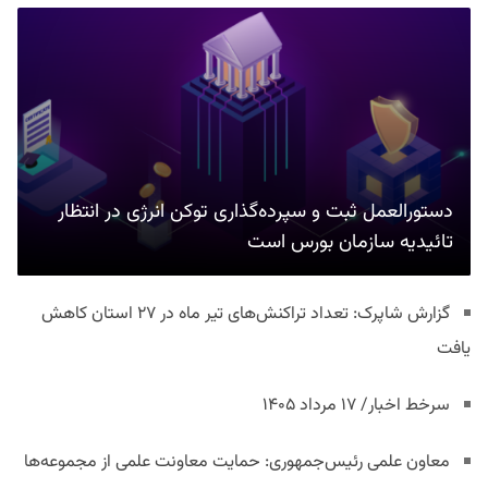
دستورالعمل ثبت و سپرده‌گذاری توکن انرژی در انتظار
تائیدیه سازمان بورس است
گزارش شاپرک: تعداد تراکنش‌های تیر ماه در ۲۷ استان‌ کاهش
یافت
سرخط اخبار/ ۱۷ مرداد ۱۴۰۵
معاون علمی رئیس‌جمهوری: حمایت معاونت علمی از مجموعه‌ها