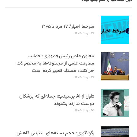
سرخط اخبار/ ۱۷ مرداد ۱۴۰۵
۱۷ مرداد ۱۴۰۵
معاون علمی رئیس‌جمهوری: حمایت
معاونت علمی از مجموعه‌ها به محصولات
حل‌کننده مسئله تغییر کرده است
۱۷ مرداد ۱۴۰۵
«اول از AI پرسیدم»؛ جمله‌ای که پزشکان
دوست ندارند بشنوند
۱۵ مرداد ۱۴۰۵
رگولاتوری: حجم بسته‌های اینترنتی کاهش