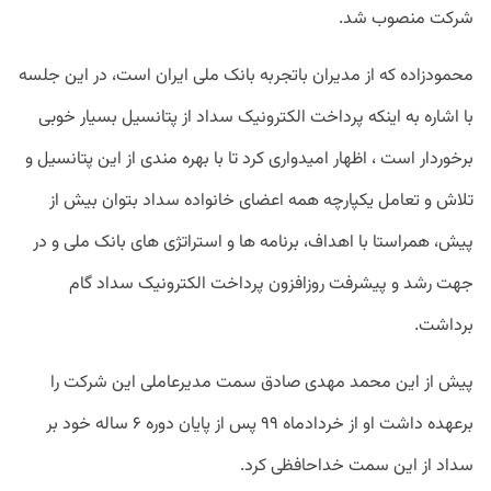
شرکت منصوب شد.
محمودزاده که از مدیران باتجربه بانک ملی ایران است، در این جلسه
با اشاره به اینکه پرداخت الکترونیک سداد از پتانسیل بسیار خوبی
برخوردار است ، اظهار امیدواری کرد تا با بهره مندی از این پتانسیل و
تلاش و تعامل یکپارچه همه اعضای خانواده سداد بتوان بیش از
پیش، همراستا با اهداف، برنامه ها و استراتژی های بانک ملی و در
جهت رشد و پیشرفت روزافزون پرداخت الکترونیک سداد گام
برداشت.
پیش از این محمد مهدی صادق سمت مدیرعاملی این شرکت را
برعهده داشت او از خردادماه ۹۹ پس از پایان دوره ۶ ساله خود بر
سداد از این سمت خداحافظی کرد.