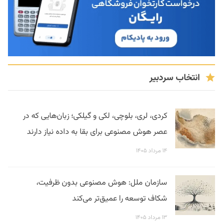
انتخاب سردبیر
کردی، لری، بلوچی، لکی و گیلکی؛ زبان‌هایی که در
عصر هوش مصنوعی برای بقا به داده نیاز دارند
۱۴ مرداد ۱۴۰۵
سازمان ملل: هوش مصنوعی بدون ظرفیت،
شکاف توسعه را عمیق‌تر می‌کند
۱۳ مرداد ۱۴۰۵