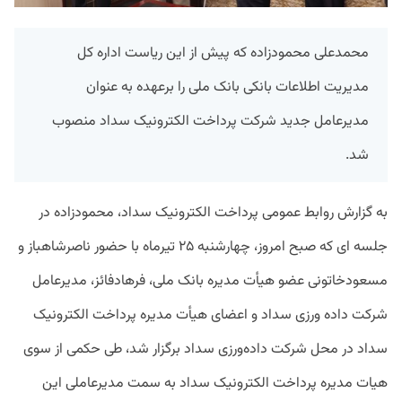
محمدعلی محمودزاده که پیش از این ریاست اداره کل
مدیریت اطلاعات بانکی بانک ملی را برعهده به عنوان
مدیرعامل جدید شرکت پرداخت الکترونیک سداد منصوب
شد.
به گزارش روابط عمومی پرداخت الکترونیک سداد، محمودزاده در
جلسه ای که صبح امروز، چهارشنبه ۲۵ تیرماه با حضور ناصرشاهباز و
مسعودخاتونی عضو هیأت مدیره بانک ملی، فرهادفائز، مدیرعامل
شرکت داده ورزی سداد و اعضای هیأت مدیره پرداخت الکترونیک
سداد در محل شرکت داده‌ورزی سداد برگزار شد، طی حکمی از سوی
هیات مدیره پرداخت الکترونیک سداد به سمت مدیرعاملی این