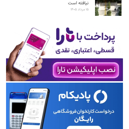
نیافته است
۱۵ مرداد ۱۴۰۵