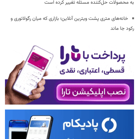
به محصولات حل‌کننده مسئله تغییر کرده است
خانه‌های متری پشت ویترین آنلاین؛ بازاری که میان رگولاتوری و
رکود جا ماند