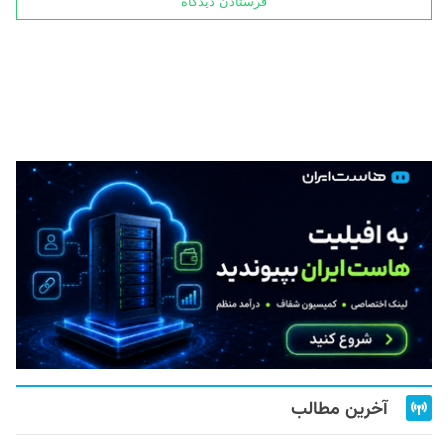
آخرین مطالب