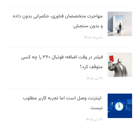
مهاجرت متخصصان فناوری، حکمرانی بدون داده
و بدون سنجش
۱۰ مرداد ۱۴۰۵
فیلتر در وقت اضافه؛ فوتبال ۳۶۰ را چه کسی
متوقف کرد؟
۳۱ تیر ۱۴۰۵
اینترنت وصل است اما تجربه کاربر مطلوب
نیست
۲۸ تیر ۱۴۰۵