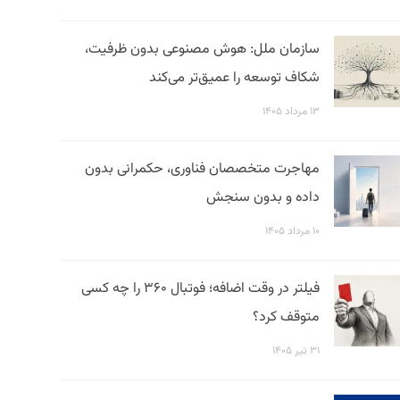
سازمان ملل: هوش مصنوعی بدون ظرفیت،
شکاف توسعه را عمیق‌تر می‌کند
۱۳ مرداد ۱۴۰۵
مهاجرت متخصصان فناوری، حکمرانی بدون
داده و بدون سنجش
۱۰ مرداد ۱۴۰۵
فیلتر در وقت اضافه؛ فوتبال ۳۶۰ را چه کسی
متوقف کرد؟
۳۱ تیر ۱۴۰۵