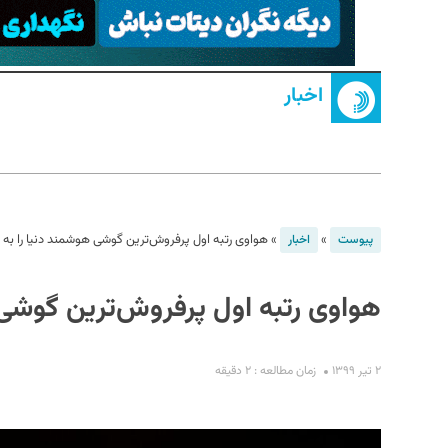
اخبار
S
»
»
هواوی رتبه اول پرفروش‌ترین گوشی‌ هوشمند دنیا را به
پیوست
اخبار
هواوی رتبه اول پرفروش‌ترین گوشی‌
۲ تیر ۱۳۹۹
زمان مطالعه : ۲ دقیقه