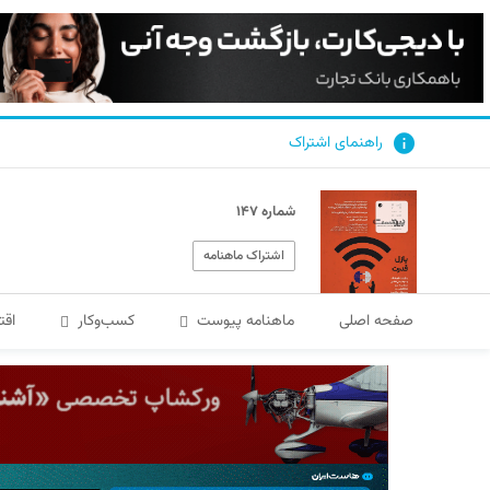
راهنمای اشتراک
شماره ۱۴۷
اشتراک ماهنامه
صفحه اصلی
ماهنامه پیوست
کسب‌و‌کار
اقت