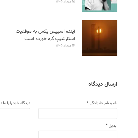
۱۵ مرداد ۱۴۰۵
آینده اسپیس‌ایکس به موفقیت
استارشیپ گره خورده است
۱۴ مرداد ۱۴۰۵
ارسال دیدگاه
نام و نام خانوادگی
*
دیدگاه خود را با ما د
ایمیل
*