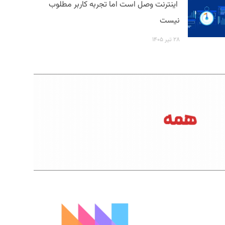
اینترنت وصل است اما تجربه کاربر مطلوب
نیست
۲۸ تیر ۱۴۰۵