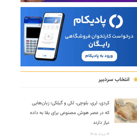
انتخاب سردبیر
کردی، لری، بلوچی، لکی و گیلکی؛ زبان‌هایی
که در عصر هوش مصنوعی برای بقا به داده
نیاز دارند
۱۴ مرداد ۱۴۰۵