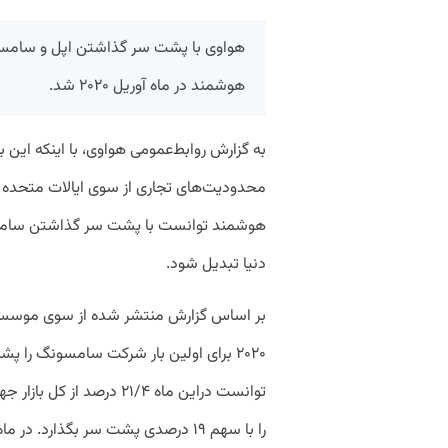
هواوی با پشت سر گذاشتن اپل و سامسون
هوشمند در ماه آوریل ۲۰۲۰ شد.
به گزارش روابط‌عمومی هواوی، با اینکه این 
محدودیت‌های تجاری از سوی ایالات متحده آم
هوشمند توانست با پشت سر گذاشتن سامسون
دنیا تبدیل شود.
۲۰۲۰ برای اولین بار شرکت سامسونگ را 
توانست دراین ماه ۲۱/۴ در