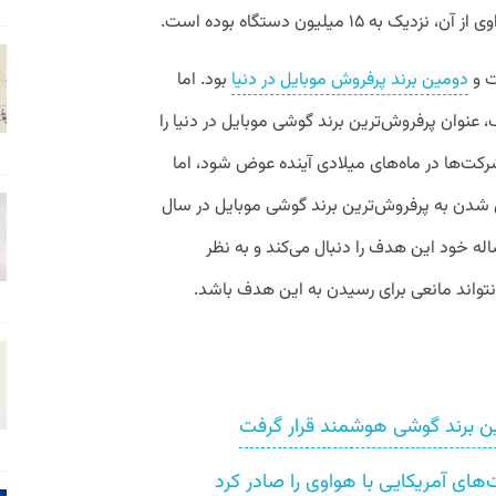
۱ میلیون دستگاه بوده است.
ت و
دومین برند پرفروش موبایل در دنیا
بود. اما
عنوان پرفروش‌ترین برند گوشی موبایل در دنیا را
رکت‌ها در ماه‌های میلادی آینده عوض شود، اما
ل شدن به پرفروش‌ترین برند گوشی موبایل در سال
ج ساله خود این هدف را دنبال می‌کند و به نظر
نتواند مانعی برای رسیدن به این هدف باشد.
ن برند گوشی‌ هوشمند قرار گرفت
های آمریکایی با هواوی را صادر کرد