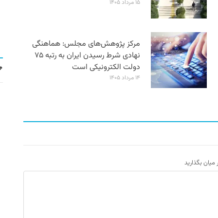
۱۵ مرداد ۱۴۰۵
مرکز پژوهش‌های مجلس: هماهنگی
نهادی شرط رسیدن ایران به رتبه ۷۵
دولت الکترونیکی است
۱۴ مرداد ۱۴۰۵
ر میان بگذارید