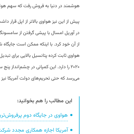
هوشمند در دنیا به فروش رفت که سهم هواوی از آن، نزدیک به ۵
پیش از این نیز هواوی بالاتر از اپل قرار داش
در آوریل امسال با پیشی گرفتن از سامسونگ، 
از آن خود کرد. با اینکه ممکن است جایگاه ش
هواوی ثابت کرده پتانسیل بالایی برای تبدی
۲۰۲۰ را دارد. این کمپانی در چشم‌انداز پن
می‌رسد که حتی تحریم‌های دولت آمریکا نیز 
این مطالب را هم بخوانید:
هواوی در جایگاه دوم پرفروش‌تری
آمریکا اجازه همکاری مجدد شرکت‌