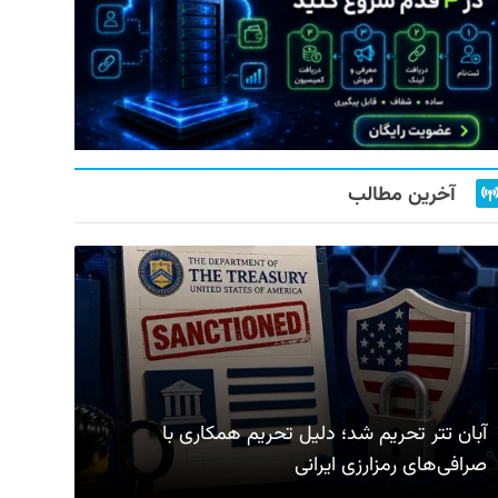
آخرین مطالب
آبان تتر تحریم شد؛ دلیل تحریم همکاری با
صرافی‌های رمزارزی ایرانی