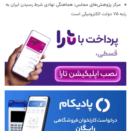
مرکز پژوهش‌های مجلس: هماهنگی نهادی شرط رسیدن ایران به
رتبه ۷۵ دولت الکترونیکی است