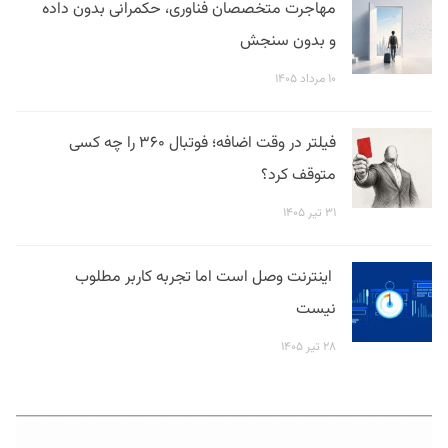
مهاجرت متخصصان فناوری، حکمرانی بدون داده
و بدون سنجش
۱۰ مرداد ۱۴۰۵
فیلتر در وقت اضافه؛ فوتبال ۳۶۰ را چه کسی
متوقف کرد؟
۳۱ تیر ۱۴۰۵
اینترنت وصل است اما تجربه کاربر مطلوب
نیست
۲۸ تیر ۱۴۰۵