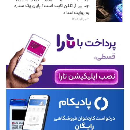
جدایی از تلفن ثابت است؟ پایان یک ستاره
به روایت اعداد
۴ مرداد ۱۴۰۵