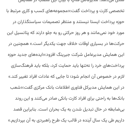
شکل می‌دهد. مدیرعامل فناپ با بیان این مطلب در همایش
تخصصی کارت و پرداخت گفت:«مجموعه‌های کسب و کاری مرتبط با
حوزه پرداخت ایستا نیستند و منتظر تصمیمات سیاستگذاران در
مورد خود نمی‌مانند و هر روز حرکتی رو به جلو دارند که پتانسیل این
حرکت‌ها در بسیاری اوقات خلاف جهت یکدیگر است.» همچنین در
این همایش مدیرعامل شرکت جیرینگ افزود:«ایده‌های جدید حوزه
پرداخت‌های خرد را نه‌تنها باید حمایت کرد، بلکه باید فرهنگ‌سازی
لازم در خصوص آن انجام شود؛ تا جایی که عادات افراد تغییر کند.»
در این همایش مدیرکل فناوری اطلاعات بانک مرکزی گفت:«شعب
بانک‌ها به راحتی برای افراد کارت بانکی صادر می‌کنند و این روند
بی‌ضابطه در حال تبدیل شدن به یک بحران است. بنابراین قصد
داریم طی یک سال آینده در قالب یک طرح راهبردی به آن بپردازیم.»