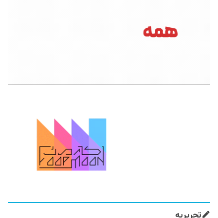
تحریریه