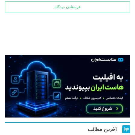
آخرین مطالب