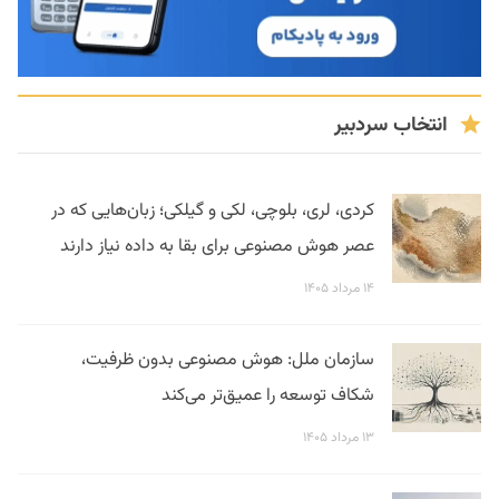
انتخاب سردبیر
کردی، لری، بلوچی، لکی و گیلکی؛ زبان‌هایی که در
عصر هوش مصنوعی برای بقا به داده نیاز دارند
۱۴ مرداد ۱۴۰۵
سازمان ملل: هوش مصنوعی بدون ظرفیت،
شکاف توسعه را عمیق‌تر می‌کند
۱۳ مرداد ۱۴۰۵