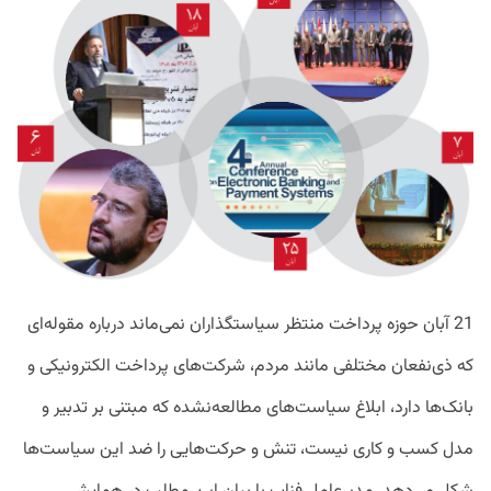
S
21 آبان‌ حوزه پرداخت منتظر سیاستگذاران نمی‌ماند درباره مقوله‌ای
که ذی‌نفعان مختلفی مانند مردم، شرکت‌های پرداخت الکترونیکی و
بانک‌ها دارد، ابلاغ سیاست‌های مطالعه‌نشده که مبتنی بر تدبیر و
مدل کسب و کاری نیست، تنش و حرکت‌هایی را ضد این سیاست‌ها