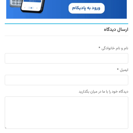
ارسال دیدگاه
نام و نام خانوادگی
*
ایمیل
*
دیدگاه خود را با ما در میان بگذارید