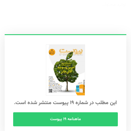
تولید محتوا...
این مطلب در شماره ۱۹ پیوست منتشر شده است.
ماهنامه ۱۹ پیوست