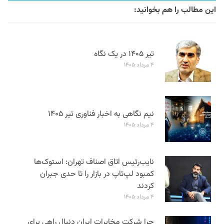
این مطالب را هم بخوانید:
تیر ۱۴۰۵ در یک نگاه
۴ مرداد ۱۴۰۵
نیم نگاهی به اخبار فناوری تیر ۱۴۰۵
۴ مرداد ۱۴۰۵
نایب‌رئیس اتاق اصناف تهران: استوک‌ها
کمبود لپ‌تاپ در بازار را تا حدی جبران
کردند
۴ مرداد ۱۴۰۵
چرا شرکت مخابرات ایران دنبال راهی برای