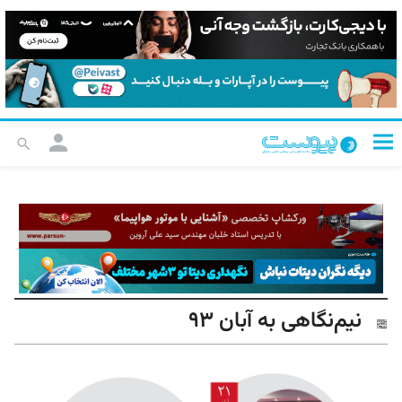
نیم‌نگاهی به آبان ۹۳