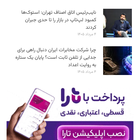
نایب‌رئیس اتاق اصناف تهران: استوک‌ها
کمبود لپ‌تاپ در بازار را تا حدی جبران
کردند
۴ مرداد ۱۴۰۵
چرا شرکت مخابرات ایران دنبال راهی برای
جدایی از تلفن ثابت است؟ پایان یک ستاره
به روایت اعداد
۴ مرداد ۱۴۰۵