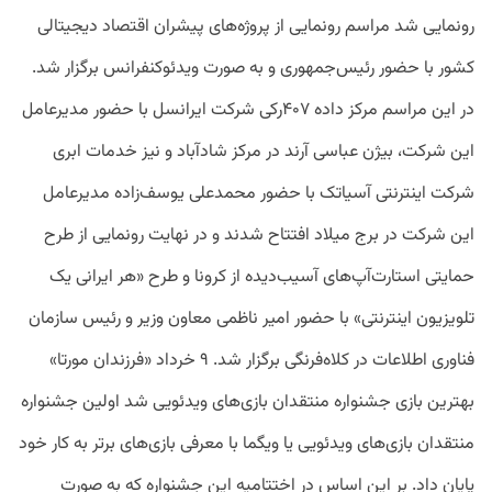
رونمایی شد مراسم رونمایی از پروژه‌های پیشران اقتصاد دیجیتالی
کشور با حضور رئیس‌جمهوری و به صورت ویدئوکنفرانس برگزار شد.
در این مراسم مرکز داده ۴۰۷رکی شرکت ایرانسل با حضور مدیرعامل
این شرکت، بیژن عباسی آرند در مرکز شادآباد و نیز خدمات ابری
شرکت اینترنتی آسیاتک با حضور محمدعلی یوسف‌زاده مدیرعامل
S
این شرکت در برج میلاد افتتاح شدند و در نهایت رونمایی از طرح
حمایتی استارت‌آپ‌های آسیب‌دیده از کرونا و طرح «هر ایرانی یک
تلویزیون اینترنتی»‌ با حضور امیر ناظمی معاون وزیر و رئیس سازمان
فناوری اطلاعات در کلاه‌فرنگی برگزار شد. ۹ خرداد «فرزندان مورتا»
بهترین بازی جشنواره منتقدان بازی‌های ویدئویی شد اولین جشنواره
منتقدان بازی‌های ویدئویی یا ویگما با معرفی‌ بازی‌های برتر به کار خود
پایان داد. بر این اساس در اختتامیه این جشنواره که به صورت