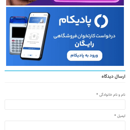
ارسال دیدگاه
نام و نام خانوادگی
*
ایمیل
*