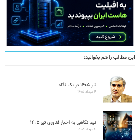
این مطالب را هم بخوانید:
تیر ۱۴۰۵ در یک نگاه
۴ مرداد ۱۴۰۵
نیم نگاهی به اخبار فناوری تیر ۱۴۰۵
۴ مرداد ۱۴۰۵