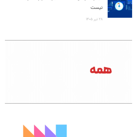
نیست
۲۸ تیر ۱۴۰۵