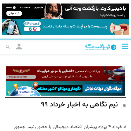
نیم نگاهی به اخبار خرداد ۹۹
۸ خرداد ۴ پروژه پیشران اقتصاد دیجیتالی با حضور رئیس‌جمهور