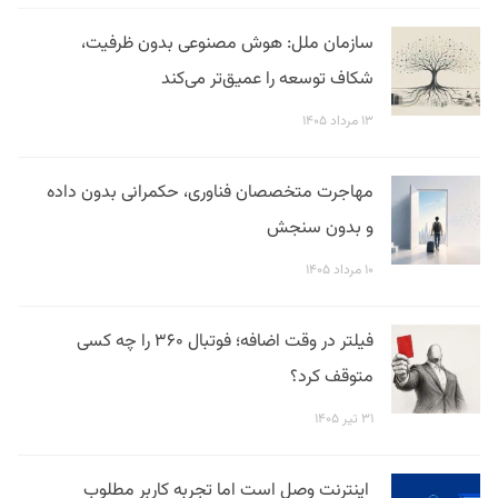
سازمان ملل: هوش مصنوعی بدون ظرفیت،
شکاف توسعه را عمیق‌تر می‌کند
۱۳ مرداد ۱۴۰۵
مهاجرت متخصصان فناوری، حکمرانی بدون داده
و بدون سنجش
۱۰ مرداد ۱۴۰۵
فیلتر در وقت اضافه؛ فوتبال ۳۶۰ را چه کسی
متوقف کرد؟
۳۱ تیر ۱۴۰۵
اینترنت وصل است اما تجربه کاربر مطلوب