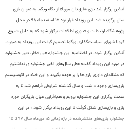
آنلاین برگزار شد بازی «فرزندان مورتا» از نگاه ویگما به عنوان بازی
سال برگزیده شد. این رویداد قرار بود ۱۵ اسفندماه ۹۸ در محل
پژوهشگاه ارتباطات و فناوری اطلاعات برگزار شود که به دلیل شیوع
کرونا شورای سیاست‌گذاری ویگما تصمیم گرفت این رویداد به صورت
آنلاین برگزار شود. در اختتامیه این جشنواره علی فخار، دبیر جشنواره،
در مورد این رویداد گفت: «طی سال‌های اخیر جشنواره‌ای نداشتیم
که منتقدان داوری بازی‌ها را بر عهده بگیرند و این خلاء در اکوسیستم
بازی‌سازی وجود داشت و سال گذشته شرایطی فراهم شد تا به
سمت برگزاری این جشنواره برویم و هم‌افزایی میان بازیگران حوزه
بازی و بازیسازی شکل گرفت تا این رویداد برگزار شود.» در این
جشنواره بازی‌های منتشرشده در بازه زمانی ۱۵ دی‌ماه سال ۹۷ تا ۱۵