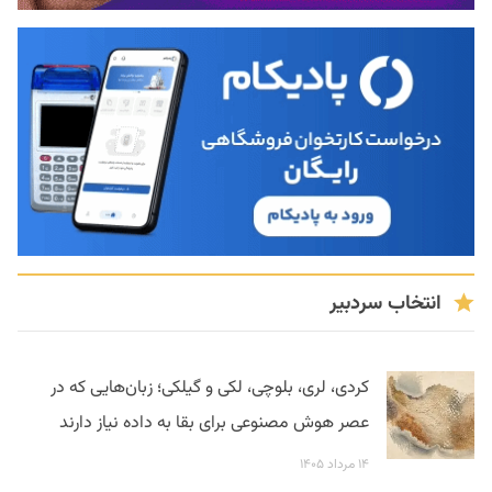
انتخاب سردبیر
کردی، لری، بلوچی، لکی و گیلکی؛ زبان‌هایی که در
عصر هوش مصنوعی برای بقا به داده نیاز دارند
۱۴ مرداد ۱۴۰۵