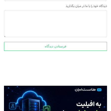
دیدگاه خود را با ما در میان بگذارید