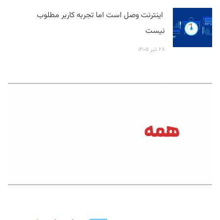
اینترنت وصل است اما تجربه کاربر مطلوب
نیست
۲۸ تیر ۱۴۰۵