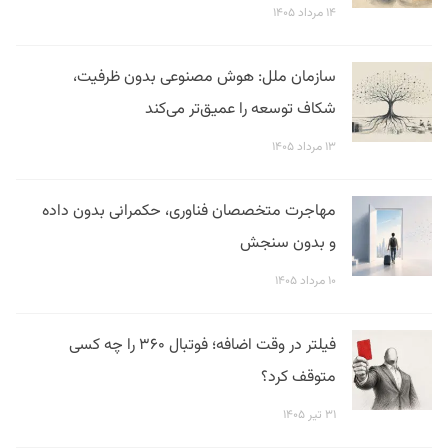
۱۴ مرداد ۱۴۰۵
سازمان ملل: هوش مصنوعی بدون ظرفیت،
شکاف توسعه را عمیق‌تر می‌کند
۱۳ مرداد ۱۴۰۵
مهاجرت متخصصان فناوری، حکمرانی بدون داده
و بدون سنجش
۱۰ مرداد ۱۴۰۵
فیلتر در وقت اضافه؛ فوتبال ۳۶۰ را چه کسی
متوقف کرد؟
۳۱ تیر ۱۴۰۵