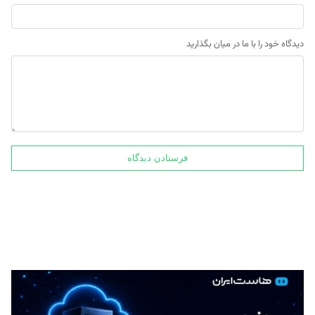
دیدگاه خود را با ما در میان بگذارید