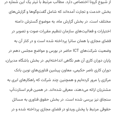
از شیوع کرونا اختصاص دارد. مطالب مرتبط با تیتر یک این شماره در
بخش خدمت و تجارت آمده‌اند که شامل گفت‌وگوها و گزارش‌های
مختلف است. در بخش گزارش ماه، به موضوع گسترش دامنه
اختیارات و فعالیت‌های سازمان تنظیم مقررات صوت و تصویر در
فضای مجازی یا همان ساترا پرداخته شده است و در کنار آن به
وضعیت شرکت‌های ICT حاضر در بورس و مواضع مجلس دهم در
پایان دوران کاری آن هم نگاهی انداخته‌ایم. در بخش باشگاه مدیران،
دوران کاری ناصر حکیمی، معاون پیشین فناوری‌های نوین بانک
مرکزی را مرور کرده‌ایم و همچنین چند شرکت که راهکارهای ابری به
مشتریان ارائه می‌دهند، معرفی شده‌اند. در همین فرم استارت‌آپ
سنجاق نیز بررسی شده است. در بخش حقوق فناوری به مسائل
حقوقی مرتبط با پخش ویدئو در فضای مجازی پرداخته شده و در