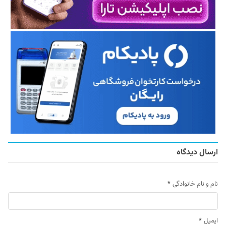
ارسال دیدگاه
نام و نام خانوادگی
*
ایمیل
*