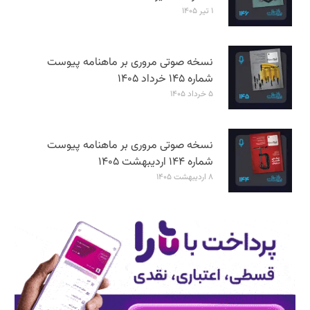
۱ تیر ۱۴۰۵
نسخه صوتی مروری بر ماهنامه پیوست
شماره ۱۴۵ خرداد ۱۴۰۵
۵ خرداد ۱۴۰۵
نسخه صوتی مروری بر ماهنامه پیوست
شماره ۱۴۴ اردیبهشت ۱۴۰۵
۸ اردیبهشت ۱۴۰۵