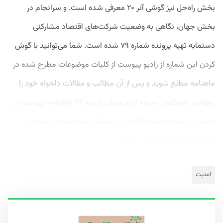
بخش راه‌حل نیز گوشی آنر ۲۰ معرفی شده است. و سرانجام در
بخش جهان، نگاهی به وضعیت شرکت‌های اقتصاد مشارکتی
دستمایه تهیه پرونده شماره ۷۹ شده است. شما می‌توانید با گوش
کردن این شماره از رادیو پیوست از کلیات موضوعات مطرح شده در
ماهنامه مطلع شوید و پس از آن مطالب و مقالات دلخواه خود را
بخوانید. هم‌اکنون نسخه الکترونیکی شماره ۷۹ ماهنامه پیوست در
دسترس است و نسخه کاغذی نیز منتشر شده است. +نسخه
متنی شماره ۷۹ ماهنامه پیوست
امنیت