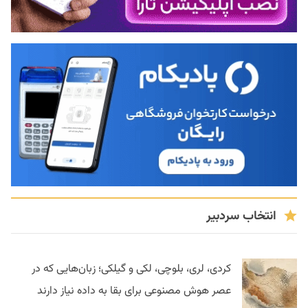
انتخاب سردبیر
کردی، لری، بلوچی، لکی و گیلکی؛ زبان‌هایی که در
عصر هوش مصنوعی برای بقا به داده نیاز دارند