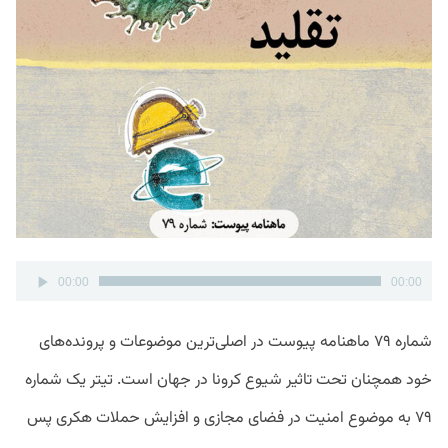
پخش‌کننده
00:00
00:00
صوت
شماره ۷۹ ماهنامه پیوست در اصلی‌ترین موضوعات و پرونده‌های
خود همچنان تحت تاثیر شیوع کرونا در جهان است. تیتر یک شماره
۷۹ به موضوع امنیت در فضای مجازی و افزایش حملات هکری پس