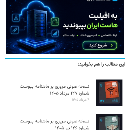
این مطالب را هم بخوانید:
نسخه صوتی مروری بر ماهنامه پیوست
شماره ۱۴۷ مرداد ۱۴۰۵
۴ مرداد ۱۴۰۵
نسخه صوتی مروری بر ماهنامه پیوست
شماره ۱۴۶ تیر ۱۴۰۵