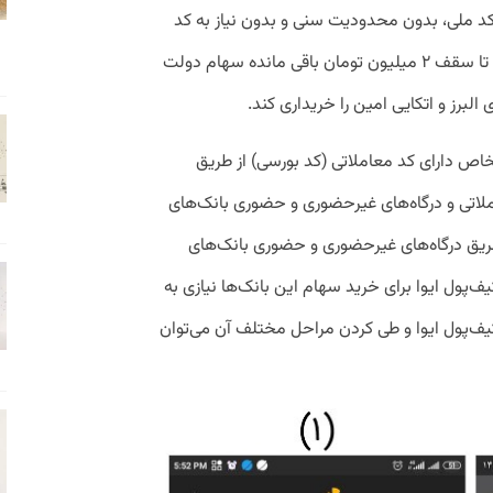
 کد ملی، بدون محدودیت سنی و بدون نیاز به کد
بورسی و ثبت نام در سامانه سجام، می‌تواند تا سقف ۲ میلیون تومان باقی مانده سهام دولت
البرز و اتکایی امین را خریداری کند.
اص دارای کد معاملاتی (کد بورسی) از طریق
املاتی و درگاه‌های غیرحضوری و حضوری بانک‏‌های
ریق درگاه‌های غیرحضوری و حضوری بانک‌های
‌پول ایوا برای خرید سهام این بانک‌ها نیازی به
یف‌پول ایوا و طی کردن مراحل مختلف آن می‌توان