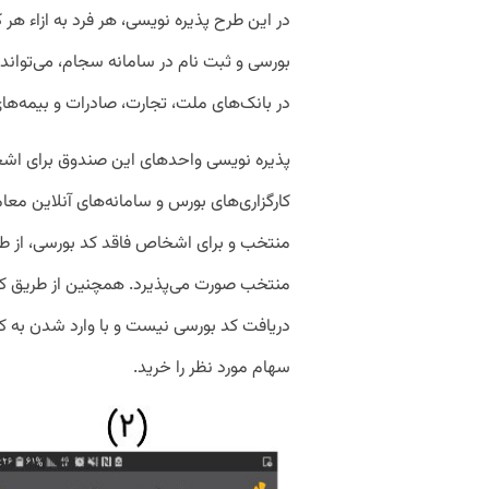
در این طرح پذیره نویسی، هر فرد به ازاء هر
در بانک‌های ملت، تجارت، صادرات و بیمه‌های 
پذیره ‏نویسی واحدهای این صندوق برای اشخ
کارگزاری‌های بورس و سامانه‏‌های آنلاین مع
منتخب و برای اشخاص فاقد کد بورسی، از ط
منتخب صورت می‏‌پذیرد. همچنین از طریق کیف
دریافت کد بورسی نیست و با وارد شدن به ک
سهام مورد نظر را خرید.