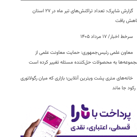
گزارش شاپرک: تعداد تراکنش‌های تیر ماه در ۲۷ استان‌
اهش یافت
سرخط اخبار/ ۱۷ مرداد ۱۴۰۵
معاون علمی رئیس‌جمهوری: حمایت معاونت علمی از
جموعه‌ها به محصولات حل‌کننده مسئله تغییر کرده است
خانه‌های متری پشت ویترین آنلاین؛ بازاری که میان رگولاتوری
رکود جا ماند