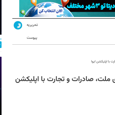
تحریریه
پیوست
ت با اپلیکشن ایوا
 ملت، صادرات و تجارت با اپلیکشن