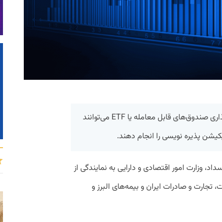
متقاضیان خریداری واحدهای سرمایه گذاری صندوق‌های قابل معامله یا ETF می‌توانند
کیشن پذیره نویسی را انجام دهند.
د، وزارت امور اقتصادی و دارایی به نمایندگی از
 تجارت و صادرات ایران و بیمه‌های البرز و