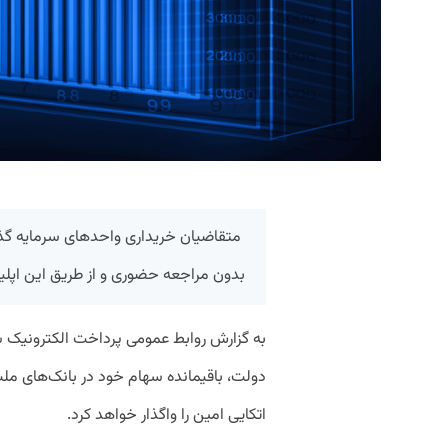
بدون مراجعه حضوری و از طریق این اپلی
به گزارش روابط عمومی پرداخت الکترونیک سدا
دولت، باقیمانده سهام خود در بانک‌های ملت،
اتکایی امین را واگذار خواهد کرد.