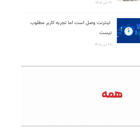
۳۱ تیر ۱۴۰۵
اینترنت وصل است اما تجربه کاربر مطلوب
نیست
۲۸ تیر ۱۴۰۵