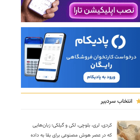
انتخاب سردبیر
کردی، لری، بلوچی، لکی و گیلکی؛ زبان‌هایی
که در عصر هوش مصنوعی برای بقا به داده