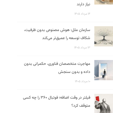
نیاز دارند
۱۴ مرداد ۱۴۰۵
سازمان ملل: هوش مصنوعی بدون ظرفیت،
شکاف توسعه را عمیق‌تر می‌کند
۱۳ مرداد ۱۴۰۵
مهاجرت متخصصان فناوری، حکمرانی بدون
داده و بدون سنجش
۱۰ مرداد ۱۴۰۵
فیلتر در وقت اضافه؛ فوتبال ۳۶۰ را چه کسی
متوقف کرد؟