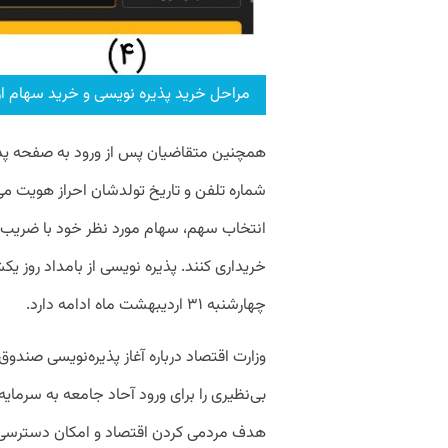
مراحل خرید پذیره نویسی و خرید سهام از 
همچنین متقاضیان پس از ورود به صفحه پذیر
شماره تلفن و تاریخ تولدشان احراز هویت م
چهارشنبه ۳۱ اردیبهشت ماه ادامه دارد.
وزارت اقتصاد درباره آغاز پذیره‌نویسی صندوق
بی‌‏نظیری را برای ورود آحاد جامعه به سرما
هدف مردمی کردن اقتصاد و امکان دسترسی آحا