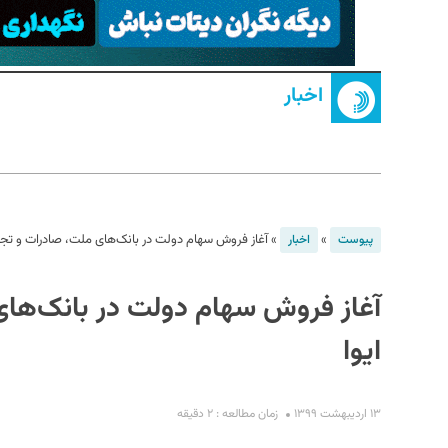
اخبار
S
»
»
آغاز فروش سهام دولت در بانک‌های ملت، صادرات و تجار
پیوست
اخبار
آغاز فروش سهام دولت در بانک‌های
ایوا
۱۳ اردیبهشت ۱۳۹۹
زمان مطالعه : ۲ دقیقه