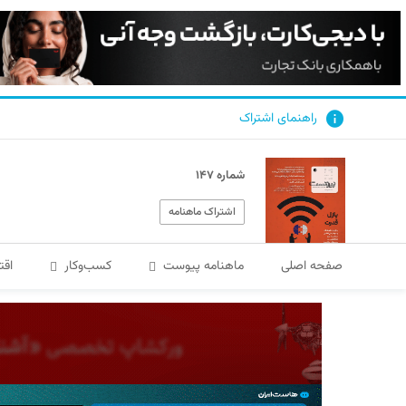
راهنمای اشتراک
شماره ۱۴۷
اشتراک ماهنامه
صفحه اصلی
ماهنامه پیوست
کسب‌و‌کار
اقت