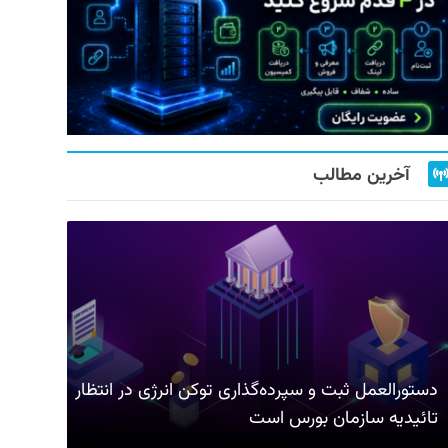
آخرین مطالب
دستورالعمل ثبت و سپرده‌گذاری توکن انرژی در انتظار
تائیدیه سازمان بورس است