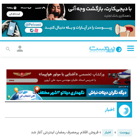
اخبار
»
»
فروش اقلام پرمصرف رمضان اینترنتی آغاز شد
پیوست
اخبار