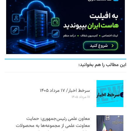
این مطالب را هم بخوانید:
سرخط اخبار/ ۱۷ مرداد ۱۴۰۵
۱۷ مرداد ۱۴۰۵
معاون علمی رئیس‌جمهوری: حمایت
معاونت علمی از مجموعه‌ها به محصولات