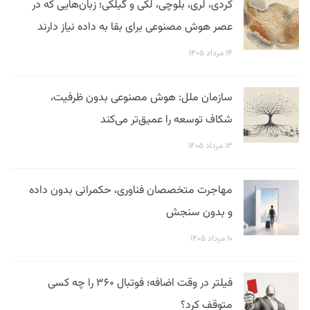
کردی، لری، بلوچی، لکی و گیلکی؛ زبان‌هایی که در
عصر هوش مصنوعی برای بقا به داده نیاز دارند
۱۴ مرداد ۱۴۰۵
سازمان ملل: هوش مصنوعی بدون ظرفیت،
شکاف توسعه را عمیق‌تر می‌کند
۱۳ مرداد ۱۴۰۵
مهاجرت متخصصان فناوری، حکمرانی بدون داده
و بدون سنجش
۱۰ مرداد ۱۴۰۵
فیلتر در وقت اضافه؛ فوتبال ۳۶۰ را چه کسی
متوقف کرد؟