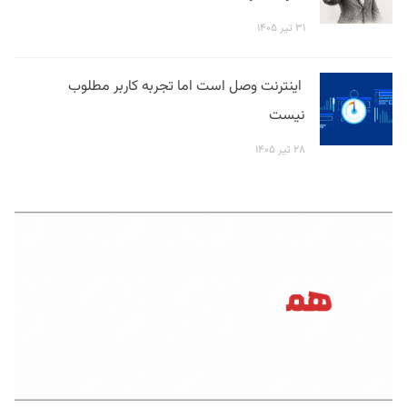
۳۱ تیر ۱۴۰۵
اینترنت وصل است اما تجربه کاربر مطلوب
نیست
۲۸ تیر ۱۴۰۵