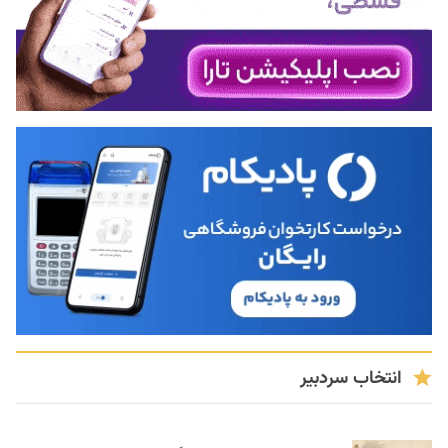
انتخاب سردبیر