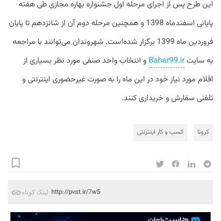
این طرح پس از اجرای مرحله اول جشنواره بهاره مجازی طی هفته
پایانی اسفندماه 1398 و همچنین مرحله دوم آن از شانزدهم تا پایان
فروردین ماه 1399 برگزار شده‌است. شهروندان می‌توانند با مراجعه
به سایت
Bahar99.ir
و انتخاب واحد صنفی مورد نظر بسیاری از
اقلام مورد نیاز خود در این ماه را به صورت غیرحضوری اینترنتی و
تلفنی سفارش و خریداری کنند.
کرونا
کسب و کار اینترنتی
http://pvst.ir/7w5
لینک کوتاه