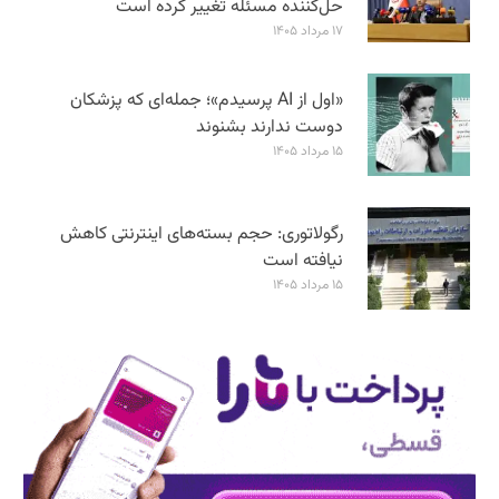
حل‌کننده مسئله تغییر کرده است
۱۷ مرداد ۱۴۰۵
«اول از AI پرسیدم»؛ جمله‌ای که پزشکان
دوست ندارند بشنوند
۱۵ مرداد ۱۴۰۵
رگولاتوری: حجم بسته‌های اینترنتی کاهش
نیافته است
۱۵ مرداد ۱۴۰۵