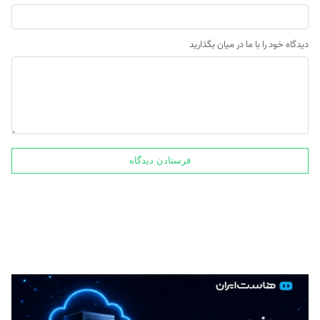
دیدگاه خود را با ما در میان بگذارید