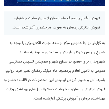
فروش اقلام پرمصرف ماه رمضان از طریق سایت جشنواره
فروش اینترنتی رمضان به صورت غیرحضوری آغاز شده است.
به گزارش روابط عمومی مرکز توسعه تجارت الکترونیکی با توجه به
شیوع ویروس کرونا و افزایش ریسک‌های مربوط به سلامتی
شهروندان برای حضور در سطح شهر و همچنین تسهیل دسترسی
عمومی به تامین اقلام پرمصرف ماه مبارک رمضان نظیر خرما، زولبیا،
بامیه، آش و حلیم، فروش اینترنتی این محصولات در قالب «جشنواره
فروش اینترنتی رمضان» و با رعایت دستورالعمل‌های بهداشتی وزارت
بهداشت، درمان و آموزش پزشکی آغازشده است.