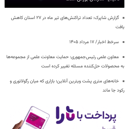
گزارش شاپرک: تعداد تراکنش‌های تیر ماه در ۲۷ استان‌ کاهش
یافت
سرخط اخبار/ ۱۷ مرداد ۱۴۰۵
معاون علمی رئیس‌جمهوری: حمایت معاونت علمی از مجموعه‌ها
به محصولات حل‌کننده مسئله تغییر کرده است
خانه‌های متری پشت ویترین آنلاین؛ بازاری که میان رگولاتوری و
رکود جا ماند