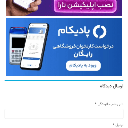
ارسال دیدگاه
نام و نام خانوادگی
*
ایمیل
*