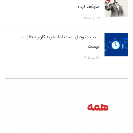
متوقف کرد؟
۳۱ تیر ۱۴۰۵
اینترنت وصل است اما تجربه کاربر مطلوب
نیست
۲۸ تیر ۱۴۰۵