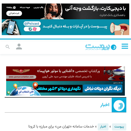
اخبار
»
»
خدمات سامانه «تهران من» برای مبارزه با کرونا
پیوست
اخبار