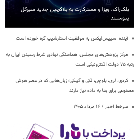
بلک‌راک، ویزا و مسترکارت به بلاکچین جدید سیرکل
پیوستند
آینده اسپیس‌ایکس به موفقیت استارشیپ گره خورده است
مرکز پژوهش‌های مجلس: هماهنگی نهادی شرط رسیدن ایران به
رتبه ۷۵ دولت الکترونیکی است
کردی، لری، بلوچی، لکی و گیلکی؛ زبان‌هایی که در عصر هوش
مصنوعی برای بقا به داده نیاز دارند
سرخط اخبار / ۱۴ مرداد ۱۴۰۵