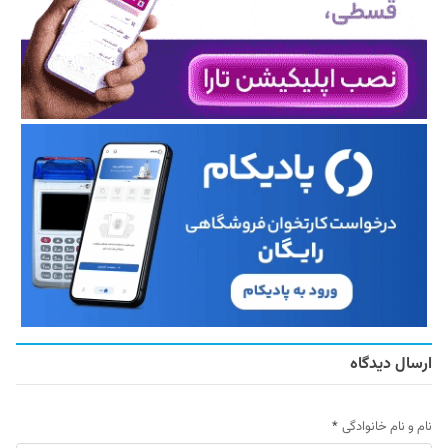
ارسال دیدگاه
نام و نام خانوادگی
*