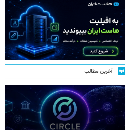
آخرین مطالب