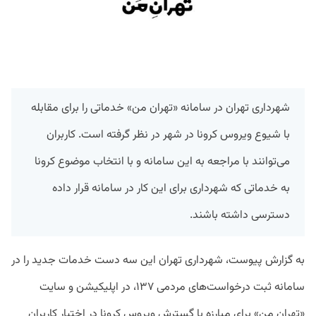
شهرداری تهران در سامانه «تهران من» خدماتی را برای مقابله
با شیوع ویروس کرونا در شهر در نظر گرفته است. کاربران
می‌توانند با مراجعه به این سامانه و با انتخاب موضوع کرونا
به خدماتی که شهرداری برای این کار در سامانه قرار داده
دسترسی داشته باشند.
به گزارش پیوست، شهرداری تهران این سه دست خدمات جدید را در
سامانه ثبت درخواست‌های مردمی ۱۳۷، در اپلیکیشن و سایت
«تهران من» برای مبارزه با گسترش ویروس کرونا در اختیار کاربران