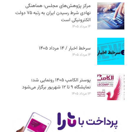
مرکز پژوهش‌های مجلس: هماهنگی
نهادی شرط رسیدن ایران به رتبه ۷۵ دولت
الکترونیکی است
۱۴ مرداد ۱۴۰۵
سرخط اخبار / ۱۴ مرداد ۱۴۰۵
۱۴ مرداد ۱۴۰۵
پوستر الکامپ ۱۴۰۵ رونمایی شد؛
نمایشگاه ۹ تا ۱۲ شهریور برگزار می‌شود
۱۳ مرداد ۱۴۰۵