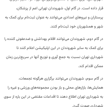
قرار داده است. در گام اول، شهروندان تهرانی اعم از پزشکان،
پرستاران و نیروهای امدادی می‌توانند به عنوان ثبت‌نام برای کمک به
شهر و همشهریان خود ثبت‌نام کنند.
در گام دوم، شهروندان می‌توانند اقلام بهداشتی و ضدعفونی کننده را
برای کمک به سایر شهروندان در این اپلیکیشن اعلام کنند تا
شهرداری تهران نسبت به جمع آوری و توزیع آنها در سریع‌ترین زمان
ممکن اقدام کند.
در گام سوم، شهروندان می‌توانند برگزاری هرگونه تجمعات،
همایش‌ها، بازارهای محلی و باز بودن مجموعه‌های ورزشی و غیره را
به شهرداری تهران اطلاع دهند تا اقدامات مقتضی در این باره از سوی
شهرداری صورت گیرد.