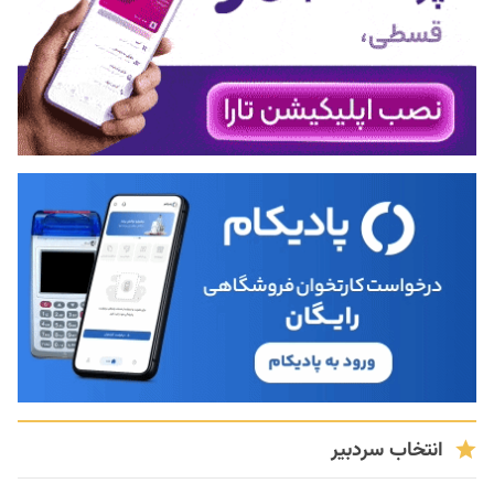
انتخاب سردبیر