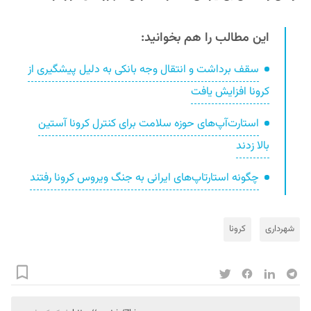
این مطالب را هم بخوانید:
سقف برداشت و انتقال وجه بانکی به دلیل پیشگیری از
کرونا افزایش یافت
استارت‌آپ‌های حوزه سلامت برای کنترل کرونا آستین
بالا زدند
چگونه استارتاپ‌های ایرانی به جنگ ویروس کرونا رفتند
شهرداری
کرونا