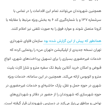
همچنین شهروندان می‌توانند تمام این اقدامات را در تماس با
سرشماره ۱۳۷ و با شماره‌گیری کد ۶ به بخش ویژه مرتبط با مقابله با
کرونا متصل شوند و موارد فوق را به صورت تلفنی نیز اعلام کنند.
همانطور که پیش از این گزارش شده بود
سازمان فاوای شهرداری
تهران نسخه جدیدی از اپلیکیشن «تهران من» را رونمایی کرده که
خدمات غیرحضوری بسیاری را برای تسهیل پرداخت‌های شهری، انواع
قبوض و امکان خرید آنلاین بلیط تک سفره مترو و شارژ کارت بلیت
مترو و اتوبوس ارائه می‌کند. همچنین در این سامانه، خدمات ویژه
شهری در حوزه حمل و نقل، پارک حاشیه‌ای و خدمات غیرحضوری در
حوزه شهرسازی که شهروندان را از حضور در دفاتر و شهرداری‌های
نواحی و مناطق بی‌نیاز می‌کند در دسترس شهروندان قرار گرفته است.