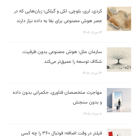
کردی، لری، بلوچی، لکی و گیلکی؛ زبان‌هایی که در
عصر هوش مصنوعی برای بقا به داده نیاز دارند
۱۴ مرداد ۱۴۰۵
سازمان ملل: هوش مصنوعی بدون ظرفیت،
شکاف توسعه را عمیق‌تر می‌کند
۱۳ مرداد ۱۴۰۵
مهاجرت متخصصان فناوری، حکمرانی بدون داده
و بدون سنجش
۱۰ مرداد ۱۴۰۵
فیلتر در وقت اضافه؛ فوتبال ۳۶۰ را چه کسی