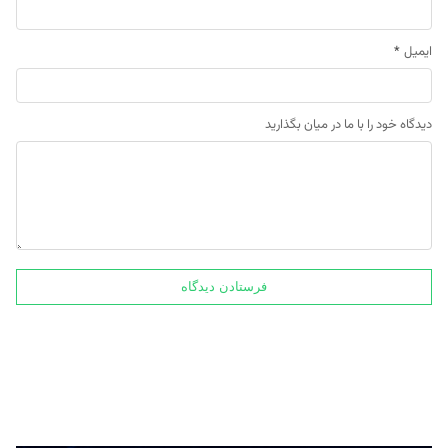
ایمیل
*
دیدگاه خود را با ما در میان بگذارید