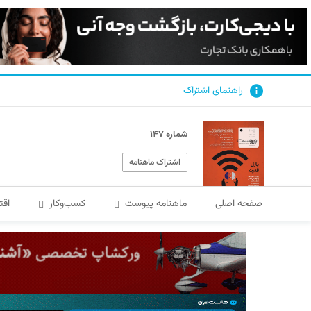
راهنمای اشتراک
شماره ۱۴۷
اشتراک ماهنامه
صفحه اصلی
ماهنامه پیوست
کسب‌و‌کار
اقت