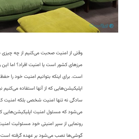
وقتی از امنیت صحبت می‌کنیم از چه چیزی
مرزهای کشور است یا امنیت افراد؟ اما این 
است. برای اینکه بتوانیم امنیت خود را حفظ کن
اپلیکیشن‌هایی که از آنها استفاده می‌کنیم 
سادگی نه تنها امنیت شخصی بلکه امنیت کش
می‌شود که مسئول امنیت اپلیکیشن‌هایی که م
رونمایی از سپر امنیتی خود مسئولیت امنیت 
گوشی‌ها نصب می‌شود بر عهده گرفته است. در