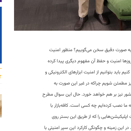
 به صورت دقیق سخن می‌گوییم؟ منظور امنیت
روزها امنیت و حفظ آن مفهوم دیگری پیدا کرده
یم باید بتوانیم از امنیت ابزارهای الکترونیکی و
نیز مطمئن شویم چراکه در غیر این صورت به
ور نیز بر هم خواهد خورد. حال این سوال مطرح
ا نصب کرده‌ایم چه کسی است. کافه‌بازار با
اپلیکیشن‌هایی را که از طریق این بستر روی
 این زمینه و چگونگی کارکرد این سپر امنیتی با