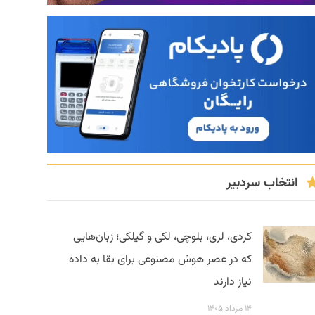
انتخاب سردبیر
کردی، لری، بلوچی، لکی و گیلکی؛ زبان‌هایی
که در عصر هوش مصنوعی برای بقا به داده
نیاز دارند
۱۴ مرداد ۱۴۰۵