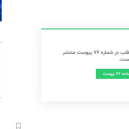
این مطلب در شماره ۷۶ پیوست منتشر
ست.
 ۷۶ پیوست