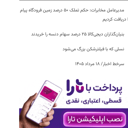
مدیرعامل مخابرات: حکم تملک ۵۰ درصد زمین فرودگاه پیام
ا دریافت کردیم
بنیان‌گذاران دیجی‌کالا ۲۵ درصد سهام دنسه را خریدند
نسلی که با فیلترشکن بزرگ می‌شود
سرخط اخبار/ ۱۸ مرداد ۱۴۰۵