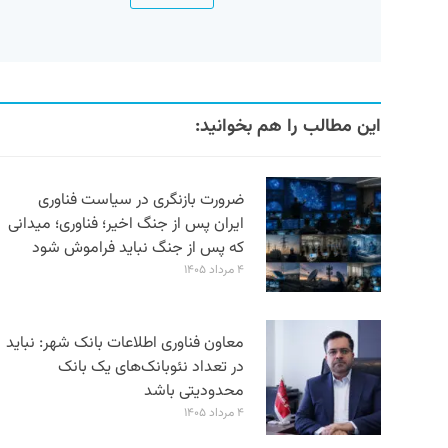
این مطالب را هم بخوانید:
ضرورت بازنگری در سیاست فناوری
ایران پس از جنگ اخیر؛ فناوری؛ میدانی
که پس از جنگ نباید فراموش شود
۴ مرداد ۱۴۰۵
معاون فناوری اطلاعات بانک شهر: نباید
در تعداد نئوبانک‌های یک بانک
محدودیتی باشد
۴ مرداد ۱۴۰۵