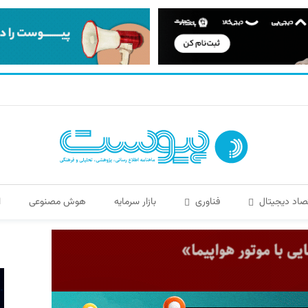
صاد دیجیتال
فناوری
بازار سرمایه
هوش مصنوعی
ا