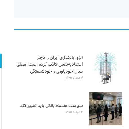
انزوا بانکداری ایران را دچار
اعتمادبه‌نفس کاذب کرده است؛ معلق
میان خودباوری و خودشیفتگی
۴ مرداد ۱۴۰۵
سیاست هسته بانکی باید تغییر کند
۴ مرداد ۱۴۰۵