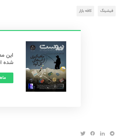
فیشینگ
کافه بازار
شده ا
ماهنامه