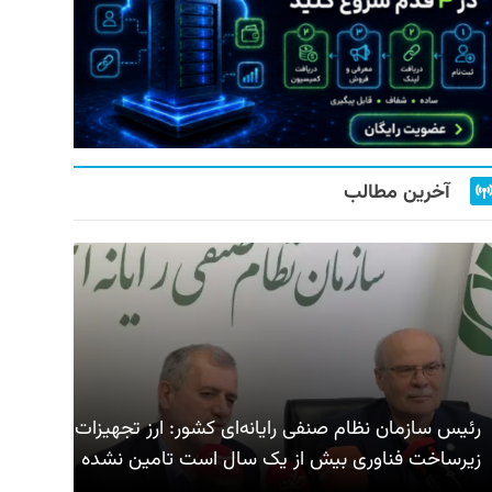
آخرین مطالب
رئیس سازمان نظام صنفی رایانه‌ای کشور: ارز تجهیزات
زیرساخت فناوری بیش از یک سال است تامین نشده