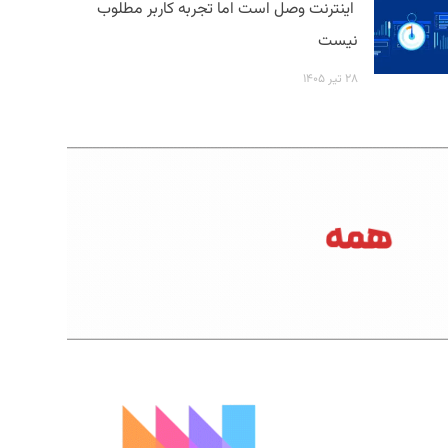
اینترنت وصل است اما تجربه کاربر مطلوب
نیست
۲۸ تیر ۱۴۰۵