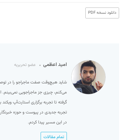
دانلود نسخه PDF
امید اعظمی
عضو تحریریه
شاید هیچ‌وقت صفت ماجراجو را در توصیف 
می‌کنم، چیزی جز ماجراجویی نمی‌بینم. ا
گرفته تا تجربه برگزاری استارت‌آپ ویکند 
تجربه جدیدی در پیوست و حوزه خبرنگاری. 
در این مسیر پیدا کردم.
تمام مقالات