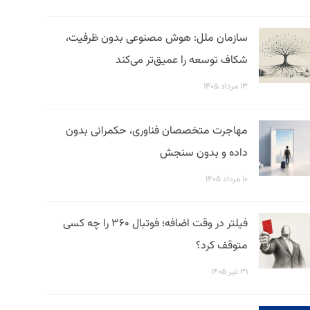
سازمان ملل: هوش مصنوعی بدون ظرفیت،
شکاف توسعه را عمیق‌تر می‌کند
۱۳ مرداد ۱۴۰۵
مهاجرت متخصصان فناوری، حکمرانی بدون
داده و بدون سنجش
۱۰ مرداد ۱۴۰۵
فیلتر در وقت اضافه؛ فوتبال ۳۶۰ را چه کسی
متوقف کرد؟
۳۱ تیر ۱۴۰۵