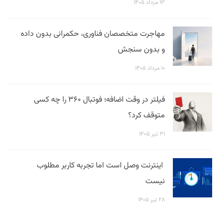
۱۳ مرداد ۱۴۰۵
مهاجرت متخصصان فناوری، حکمرانی بدون داده
و بدون سنجش
۱۰ مرداد ۱۴۰۵
فیلتر در وقت اضافه؛ فوتبال ۳۶۰ را چه کسی
متوقف کرد؟
۳۱ تیر ۱۴۰۵
اینترنت وصل است اما تجربه کاربر مطلوب
نیست
۲۸ تیر ۱۴۰۵