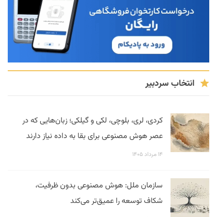
انتخاب سردبیر
کردی، لری، بلوچی، لکی و گیلکی؛ زبان‌هایی که در
عصر هوش مصنوعی برای بقا به داده نیاز دارند
۱۴ مرداد ۱۴۰۵
سازمان ملل: هوش مصنوعی بدون ظرفیت،
شکاف توسعه را عمیق‌تر می‌کند