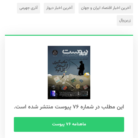
آخرین اخبار اقتصاد ایران و جهان
آخرین اخبار دیوار
آذری جهرمی
زرین‌پال
این مطلب در شماره ۷۶ پیوست منتشر شده است.
ماهنامه ۷۶ پیوست