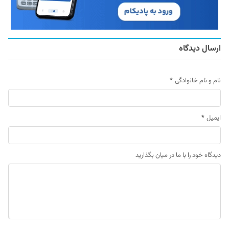
ارسال دیدگاه
نام و نام خانوادگی
*
ایمیل
*
دیدگاه خود را با ما در میان بگذارید