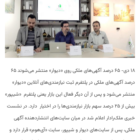
S
۱۸ دی- ۶۵ درصد آگهی‌های ملکی روی «دیوار» منتشر می‌شوند ۶۵
درصد آگهی‌های ملکی در پلتفرم ثبت نیازمندی‌های آنلاین «دیوار»
منتشر می‌شود و پس از آن دیگر فعال این بازار یعنی پلتفرم «شیپور»
بیش از ۲۵ درصد سهم بازار نیازمندی‌ها را در اختیار دارد. در نشست
خبری ملک‌رادار اعلام شد در میان سایت‌های انتشاردهنده آگهی
ملکی، پس از سایت‌های دیوار و شیپور، سایت «آی‌هوم» قرار دارد و