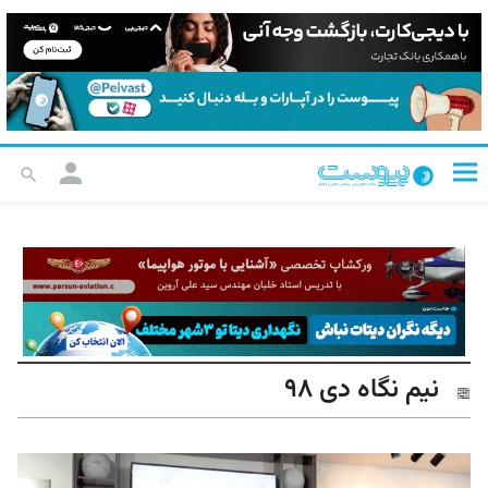
نیم نگاه دی ۹۸