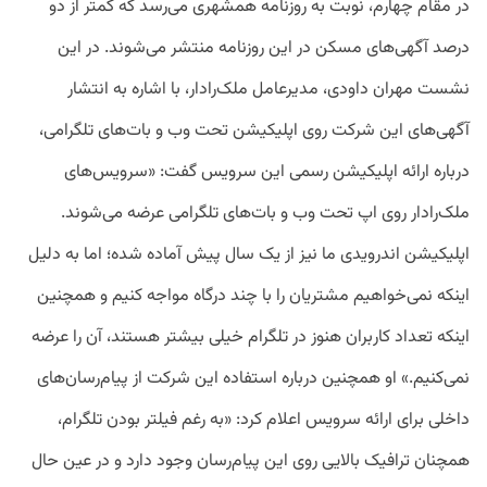
در مقام چهارم، نوبت به روزنامه همشهری می‌رسد که کمتر از دو
درصد آگهی‌های مسکن در این روزنامه منتشر می‌شوند. در این
نشست مهران داودی، مدیرعامل ملک‌رادار، با اشاره به انتشار
آگهی‌های این شرکت روی اپلیکیشن تحت وب و بات‌های تلگرامی،
درباره ارائه اپلیکیشن رسمی این سرویس گفت: «سرویس‌های
ملک‌رادار روی اپ تحت وب و بات‌های تلگرامی عرضه می‌شوند.
اپلیکیشن اندرویدی ما نیز از یک سال پیش آماده شده؛ اما به دلیل
اینکه نمی‌خواهیم مشتریان را با چند درگاه مواجه کنیم و همچنین
اینکه تعداد کاربران هنوز در تلگرام خیلی بیشتر هستند، آن را عرضه
نمی‌کنیم.» او همچنین درباره استفاده این شرکت از پیام‌رسان‌های
داخلی برای ارائه سرویس اعلام کرد: «به رغم فیلتر بودن تلگرام،
همچنان ترافیک بالایی روی این پیام‌رسان وجود دارد و در عین حال