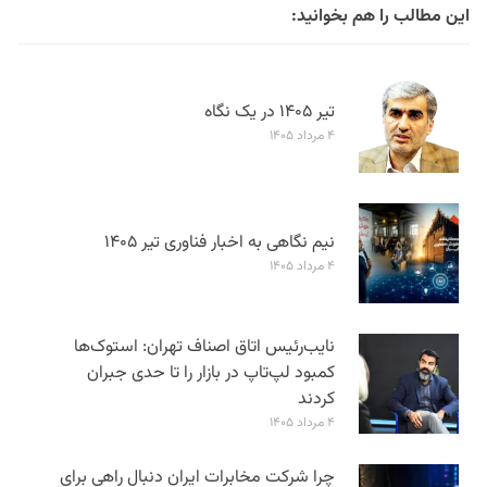
این مطالب را هم بخوانید:
تیر ۱۴۰۵ در یک نگاه
۴ مرداد ۱۴۰۵
نیم نگاهی به اخبار فناوری تیر ۱۴۰۵
۴ مرداد ۱۴۰۵
نایب‌رئیس اتاق اصناف تهران: استوک‌ها
کمبود لپ‌تاپ در بازار را تا حدی جبران
کردند
۴ مرداد ۱۴۰۵
چرا شرکت مخابرات ایران دنبال راهی برای