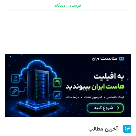
آخرین مطالب