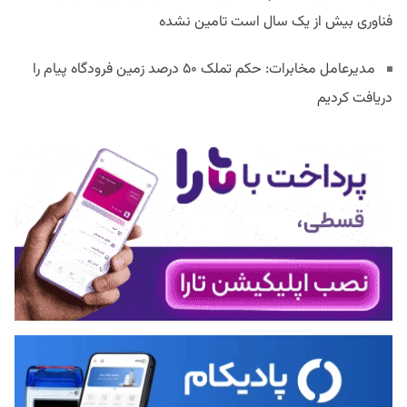
فناوری بیش از یک سال است تامین نشده
مدیرعامل مخابرات: حکم تملک ۵۰ درصد زمین فرودگاه پیام را
دریافت کردیم