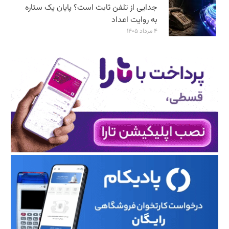
جدایی از تلفن ثابت است؟ پایان یک ستاره
به روایت اعداد
۴ مرداد ۱۴۰۵