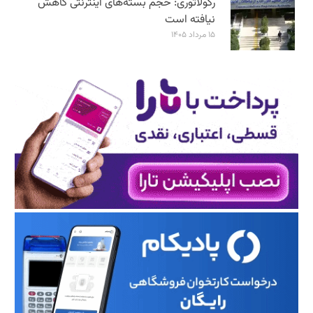
رگولاتوری: حجم بسته‌های اینترنتی کاهش
نیافته است
۱۵ مرداد ۱۴۰۵