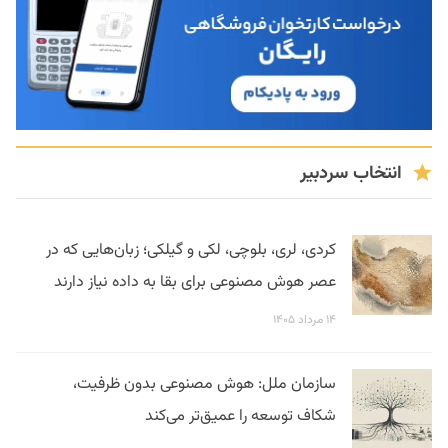
انتخاب سردبیر
کردی، لری، بلوچی، لکی و گیلکی؛ زبان‌هایی که در
عصر هوش مصنوعی برای بقا به داده نیاز دارند
۱۴ مرداد ۱۴۰۵
سازمان ملل: هوش مصنوعی بدون ظرفیت،
شکاف توسعه را عمیق‌تر می‌کند