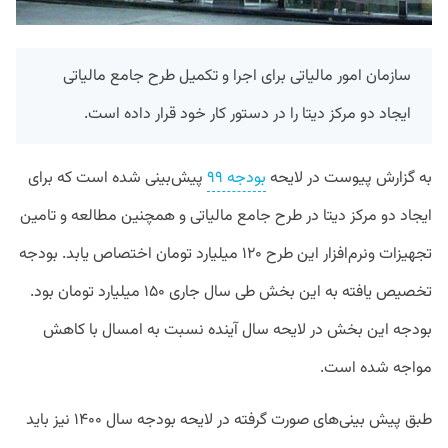
سازمان امور مالیاتی برای اجرا و تکمیل طرح جامع مالیاتی
ایجاد دو مرکز دیتا را در دستور کار خود قرار داده است.
به گزارش پیوست در لایحه
بودجه ۹۹
پیش‌بینی شده است که برای
ایجاد دو مرکز دیتا در طرح جامع مالیاتی و همچنین مطالعه و تامین
تجهیزات ونرم‌افزار این طرح ۱۲۰ میلیارد تومان اختصاص یابد.
بودجه
تخصیص یافته به این بخش طی سال جاری ۱۵۰ میلیارد تومان بود.
بودجه این بخش در لایحه سال آینده نسبت به امسال با کاهش
مواجه شده است.
طبق پیش بینی‌های صورت گرفته در لایحه بودجه سال ۱۴۰۰ نیز باید