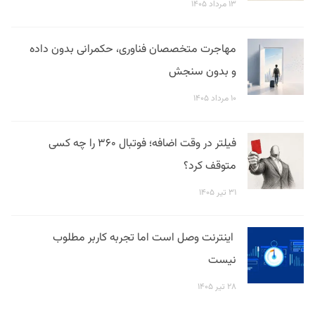
۱۳ مرداد ۱۴۰۵
مهاجرت متخصصان فناوری، حکمرانی بدون داده
و بدون سنجش
۱۰ مرداد ۱۴۰۵
فیلتر در وقت اضافه؛ فوتبال ۳۶۰ را چه کسی
متوقف کرد؟
۳۱ تیر ۱۴۰۵
اینترنت وصل است اما تجربه کاربر مطلوب
نیست
۲۸ تیر ۱۴۰۵