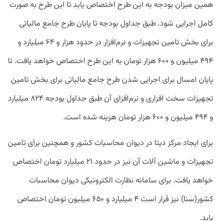
همین میزان بودجه به این طرح اختصاص یابد تا این طرح به صورت
کامل اجرایی شود.
طبق جداول بودجه تا پایان طرح جامع مالیاتی
برای بخش تامین تجهیزات و نرم‌افزار در حدود هزار و ۶۴ میلیارد و
۴۹۴ میلیون و ۶۰۰ هزار تومان به این طرح اختصاص خواهد یافت.
تا
پایان امسال برای اجرایی شدن طرح جامع مالیاتی برای بخش تامین
تجهیزات سخت افزاری و نرم‌افزای آن طبق جداول بودجه ۸۲۴ میلیارد
و ۴۹۴ میلیون و ۶۰۰ هزار تومان هزینه شده است.
برای ایجاد مرکز دیتا در دیوان محاسبات کشور و همچنین برای تامین
تجهیزات و ماشین آلات آن نیز در حدود ۲۱ میلیارد تومان اختصاص
خواهد یافت.
برای سامانه نظارت الکترونیکی دیوان محاسبات
کشور(سنا) نیز قرار است ۴ میلیارد و ۶۵۰ میلیون تومان اختصاص
یابد.