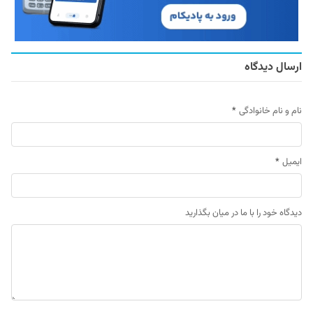
ارسال دیدگاه
نام و نام خانوادگی
*
ایمیل
*
دیدگاه خود را با ما در میان بگذارید