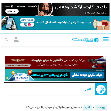
اخبار
»
»
سازمان امور مالیاتی دو مرکز دیتا ایجاد می‌کند
پیوست
اخبار