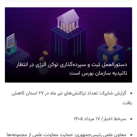
دستورالعمل ثبت و سپرده‌گذاری توکن انرژی در انتظار
تائیدیه سازمان بورس است
گزارش شاپرک: تعداد تراکنش‌های تیر ماه در ۲۷ استان‌ کاهش
یافت
سرخط اخبار/ ۱۷ مرداد ۱۴۰۵
معاون علمی رئیس‌جمهوری: حمایت معاونت علمی از مجموعه‌ها