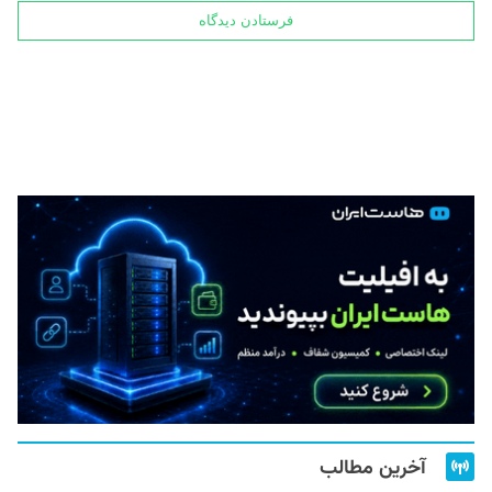
آخرین مطالب