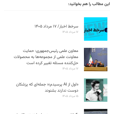
این مطالب را هم بخوانید:
سرخط اخبار/ ۱۷ مرداد ۱۴۰۵
۱۷ مرداد ۱۴۰۵
معاون علمی رئیس‌جمهوری: حمایت
معاونت علمی از مجموعه‌ها به محصولات
حل‌کننده مسئله تغییر کرده است
۱۷ مرداد ۱۴۰۵
«اول از AI پرسیدم»؛ جمله‌ای که پزشکان
دوست ندارند بشنوند
۱۵ مرداد ۱۴۰۵