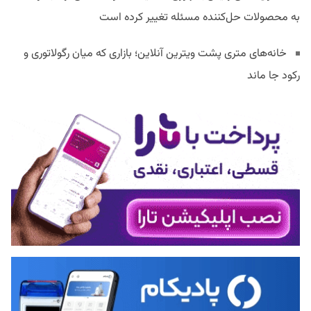
به محصولات حل‌کننده مسئله تغییر کرده است
خانه‌های متری پشت ویترین آنلاین؛ بازاری که میان رگولاتوری و
رکود جا ماند