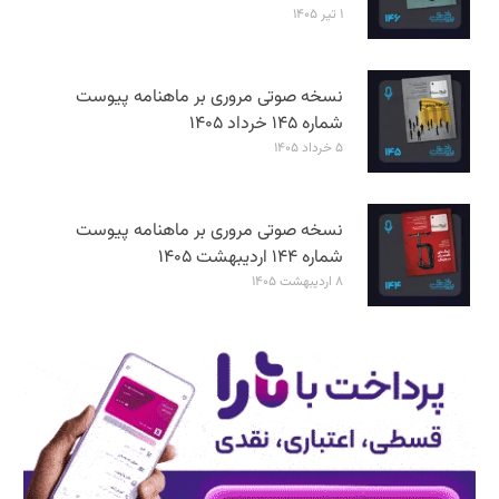
۱ تیر ۱۴۰۵
نسخه صوتی مروری بر ماهنامه پیوست
شماره ۱۴۵ خرداد ۱۴۰۵
۵ خرداد ۱۴۰۵
نسخه صوتی مروری بر ماهنامه پیوست
شماره ۱۴۴ اردیبهشت ۱۴۰۵
۸ اردیبهشت ۱۴۰۵