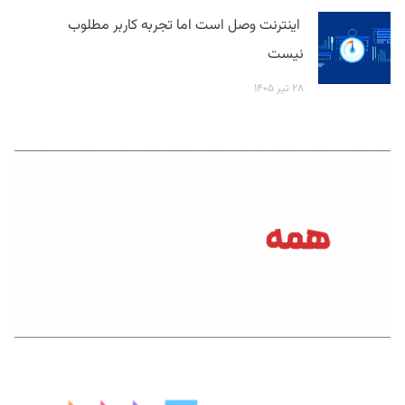
اینترنت وصل است اما تجربه کاربر مطلوب
نیست
۲۸ تیر ۱۴۰۵