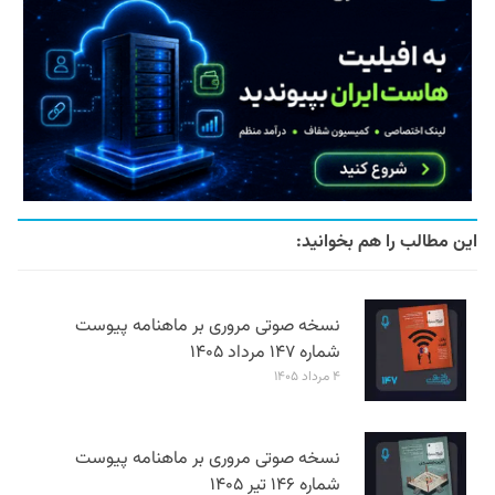
این مطالب را هم بخوانید:
نسخه صوتی مروری بر ماهنامه پیوست
شماره ۱۴۷ مرداد ۱۴۰۵
۴ مرداد ۱۴۰۵
نسخه صوتی مروری بر ماهنامه پیوست
شماره ۱۴۶ تیر ۱۴۰۵