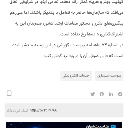
کیفیت بهتر و هزینه کمتر ارائه دهند. تمامی اینها در شرایطی اتفاق
می‌افتد که سازمان‌ها حاضر به تعامل با یکدیگر باشند. اما علی‌رغم
پیگیری‌های مکرر و دستور مقامات ارشد کشور، همچنان این به
اشتراک‌گذاری داده‌ها رخ نداده است.
در شماره ۷۴ ماهنامه پیوست، گزارشی در این زمینه منتشر شده
است که فایل صوتی آن را می‌توانید گوش کنید.
پیوست شنیداری
خدمات الکترونیکی
http://pvst.ir/766
لینک کوتاه