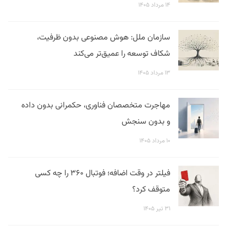
۱۴ مرداد ۱۴۰۵
سازمان ملل: هوش مصنوعی بدون ظرفیت،
شکاف توسعه را عمیق‌تر می‌کند
۱۳ مرداد ۱۴۰۵
مهاجرت متخصصان فناوری، حکمرانی بدون داده
و بدون سنجش
۱۰ مرداد ۱۴۰۵
فیلتر در وقت اضافه؛ فوتبال ۳۶۰ را چه کسی
متوقف کرد؟
۳۱ تیر ۱۴۰۵