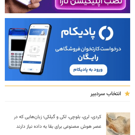
انتخاب سردبیر
کردی، لری، بلوچی، لکی و گیلکی؛ زبان‌هایی که در
عصر هوش مصنوعی برای بقا به داده نیاز دارند