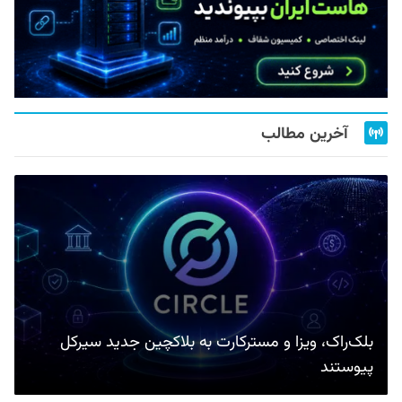
آخرین مطالب
بلک‌راک، ویزا و مسترکارت به بلاکچین جدید سیرکل
پیوستند