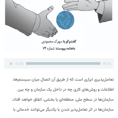
پخش‌کننده
00:00
00:00
صوت
تعامل‌پذیری ابزاری است که از طریق آن اتصال میان سیستم‌ها،
اطلاعات و روش‌های کاری چه در داخل یک سازمان و چه بین
سازمان‌ها در سطح ملی، منطقه‌ای یا بخشی، اتفاق خواهد افتاد.
سازمان‌ها در اثر تعامل‌پذیر شدن با یکدیگر می‌توانند خدماتی با