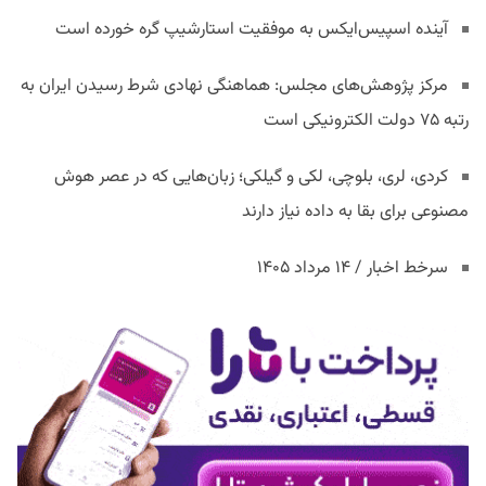
آینده اسپیس‌ایکس به موفقیت استارشیپ گره خورده است
مرکز پژوهش‌های مجلس: هماهنگی نهادی شرط رسیدن ایران به
رتبه ۷۵ دولت الکترونیکی است
کردی، لری، بلوچی، لکی و گیلکی؛ زبان‌هایی که در عصر هوش
مصنوعی برای بقا به داده نیاز دارند
سرخط اخبار / ۱۴ مرداد ۱۴۰۵