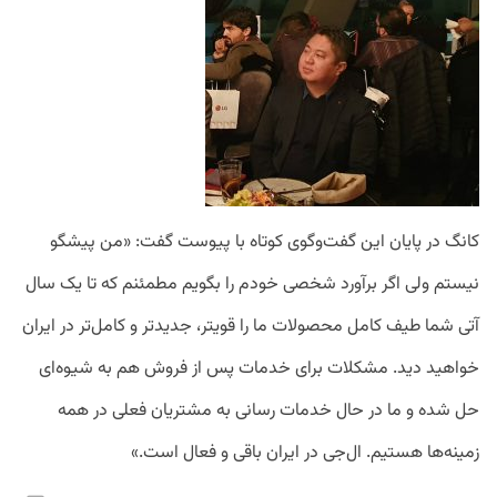
کانگ در پایان این گفت‌و‌گوی کوتاه با پیوست گفت: «من پیشگو
نیستم ولی اگر برآورد شخصی خودم را بگویم مطمئنم که تا یک سال
آتی شما طیف کامل محصولات ما را قویتر، جدیدتر و کامل‌تر در ایران
خواهید دید. مشکلات برای خدمات پس از فروش هم به شیوه‌ای
حل شده و ما در حال خدمات رسانی به مشتریان فعلی در همه
زمینه‌ها هستیم. ال‌جی در ایران باقی و فعال است.»