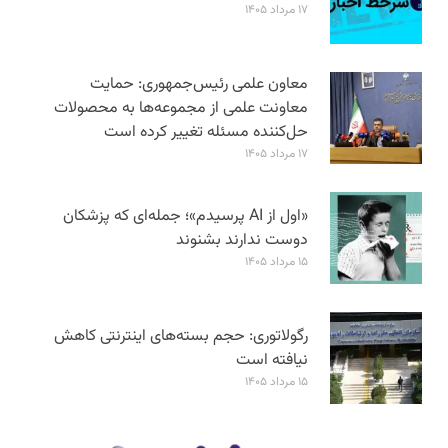
۱۷ مرداد ۱۴۰۵
معاون علمی رئیس‌جمهوری: حمایت
معاونت علمی از مجموعه‌ها به محصولات
حل‌کننده مسئله تغییر کرده است
۱۷ مرداد ۱۴۰۵
«اول از AI پرسیدم»؛ جمله‌ای که پزشکان
دوست ندارند بشنوند
۱۵ مرداد ۱۴۰۵
رگولاتوری: حجم بسته‌های اینترنتی کاهش
نیافته است
۱۵ مرداد ۱۴۰۵