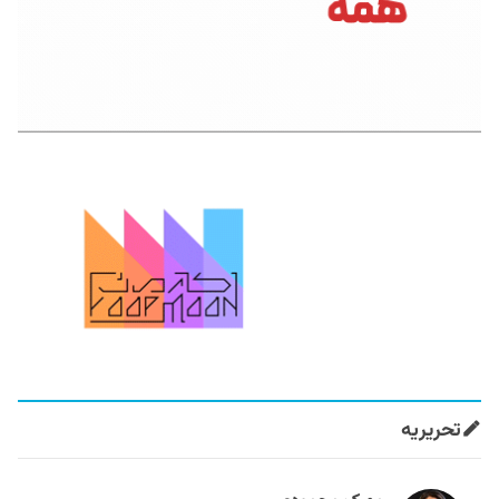
تحریریه