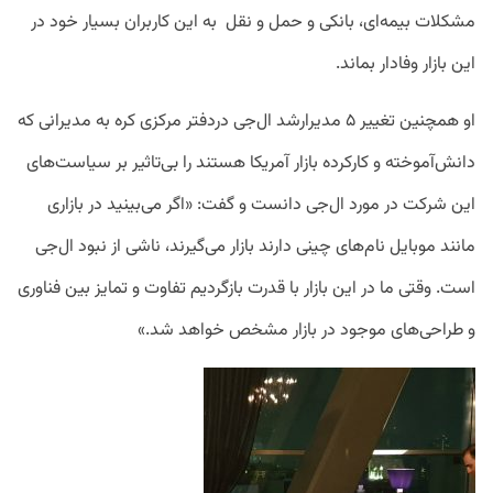
مشکلات بیمه‌ای، بانکی و حمل و نقل به این کاربران بسیار خود در
این بازار وفادار بماند.
او همچنین تغییر ۵ مدیرارشد ال‌جی دردفتر مرکزی کره به مدیرانی که
دانش‌آموخته و کارکرده بازار آمریکا هستند را بی‌تاثیر بر سیاست‌های
این شرکت در مورد ال‌جی دانست و گفت: «اگر می‌بینید در بازاری
مانند موبایل نام‌های چینی دارند بازار می‌گیرند، ناشی از نبود ال‌جی
است. وقتی ما در این بازار با قدرت بازگردیم تفاوت و تمایز بین فناوری
و طراحی‌های موجود در بازار مشخص خواهد شد.»