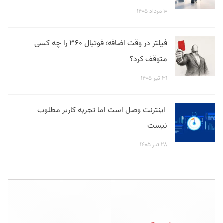
۱۰ مرداد ۱۴۰۵
فیلتر در وقت اضافه؛ فوتبال ۳۶۰ را چه کسی
متوقف کرد؟
۳۱ تیر ۱۴۰۵
اینترنت وصل است اما تجربه کاربر مطلوب
نیست
۲۸ تیر ۱۴۰۵