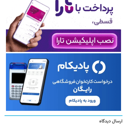
ارسال دیدگاه