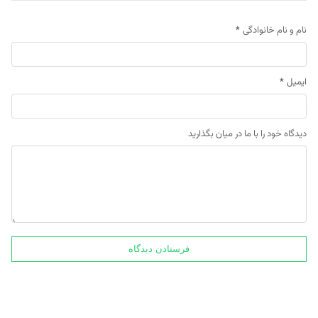
نام و نام خانوادگی
*
ایمیل
*
دیدگاه خود را با ما در میان بگذارید