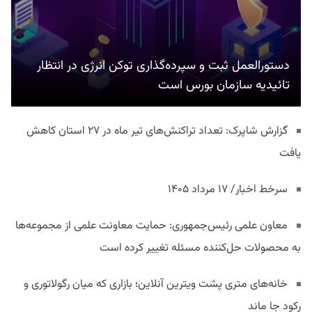
دستورالعمل ثبت و سپرده‌گذاری توکن انرژی در انتظار
تائیدیه سازمان بورس است
گزارش شاپرک: تعداد تراکنش‌های تیر ماه در ۲۷ استان‌ کاهش
یافت
سرخط اخبار/ ۱۷ مرداد ۱۴۰۵
معاون علمی رئیس‌جمهوری: حمایت معاونت علمی از مجموعه‌ها
به محصولات حل‌کننده مسئله تغییر کرده است
خانه‌های متری پشت ویترین آنلاین؛ بازاری که میان رگولاتوری و
رکود جا ماند