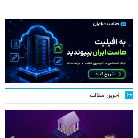
آخرین مطالب