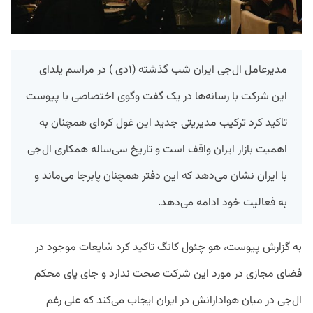
‏مدیرعامل ‎ال‌جی ایران شب گذشته (۱دی ) در مراسم یلدای
این شرکت با رسانه‌ها در یک گفت وگوی اختصاصی با پیوست
تاکید کرد ترکیب مدیریتی جدید این غول کره‌ای همچنان به
اهمیت بازار ایران واقف است و تاریخ سی‌ساله همکاری ال‌جی
با ایران نشان می‌دهد که این دفتر همچنان پابرجا می‌ماند و
به فعالیت خود ادامه می‌دهد.
به گزارش پیوست، هو چئول کانگ تاکید کرد شایعات موجود در
فضای مجازی در مورد این شرکت صحت ندارد و جای پای محکم
ال‌جی در میان هوادارانش در ایران ایجاب می‌کند که علی رغم