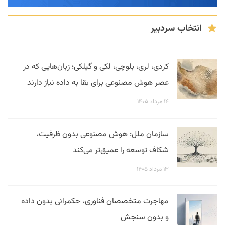
انتخاب سردبیر
کردی، لری، بلوچی، لکی و گیلکی؛ زبان‌هایی که در
عصر هوش مصنوعی برای بقا به داده نیاز دارند
۱۴ مرداد ۱۴۰۵
سازمان ملل: هوش مصنوعی بدون ظرفیت،
شکاف توسعه را عمیق‌تر می‌کند
۱۳ مرداد ۱۴۰۵
مهاجرت متخصصان فناوری، حکمرانی بدون داده
و بدون سنجش