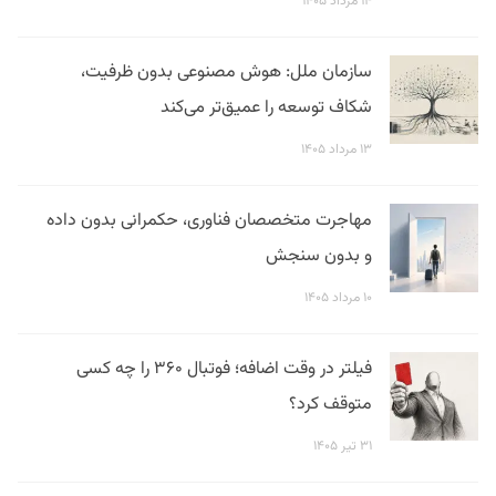
۱۴ مرداد ۱۴۰۵
سازمان ملل: هوش مصنوعی بدون ظرفیت،
شکاف توسعه را عمیق‌تر می‌کند
۱۳ مرداد ۱۴۰۵
مهاجرت متخصصان فناوری، حکمرانی بدون داده
و بدون سنجش
۱۰ مرداد ۱۴۰۵
فیلتر در وقت اضافه؛ فوتبال ۳۶۰ را چه کسی
متوقف کرد؟
۳۱ تیر ۱۴۰۵