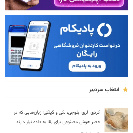
انتخاب سردبیر
کردی، لری، بلوچی، لکی و گیلکی؛ زبان‌هایی که در
عصر هوش مصنوعی برای بقا به داده نیاز دارند