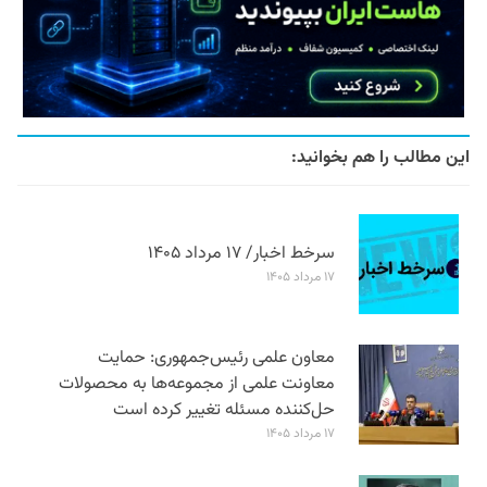
این مطالب را هم بخوانید:
سرخط اخبار/ ۱۷ مرداد ۱۴۰۵
۱۷ مرداد ۱۴۰۵
معاون علمی رئیس‌جمهوری: حمایت
معاونت علمی از مجموعه‌ها به محصولات
حل‌کننده مسئله تغییر کرده است
۱۷ مرداد ۱۴۰۵