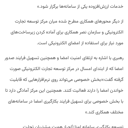
خدمات ارزش‌افزوده یکی از سامانه‌ها برگزار شود.»
از دیگر محورهای همکاری مطرح شده میان مرکز توسعه تجارت
الکترونیکی و سازمان نصر همکاری برای آماده کردن زیرساخت‌های
مورد نیاز برای استفاده از امضای الکترونیکی است.
رهبری با اشاره به ارتقای امنیت امضا و همچنین تسهیل فرایند صدور
امضا که از ابتدای امسال در مرکز توسعه تجارت الکترونیکی صورت
گرفته گفت:«بخش خصوصی می‌تواند روی نرم‌افزارهایی که قابلیت
خواندن امضا را دارند فعالیت کنند. همچنین این مرکز آمادگی دارد تا
با بخش خصوصی برای تسهیل فرایند بکارگیری امضا در سامانه‌های
مختلف همکاری کند.»
توسعه بکارگیری سامانه امتا (احراز هویت مشتریان تجارت