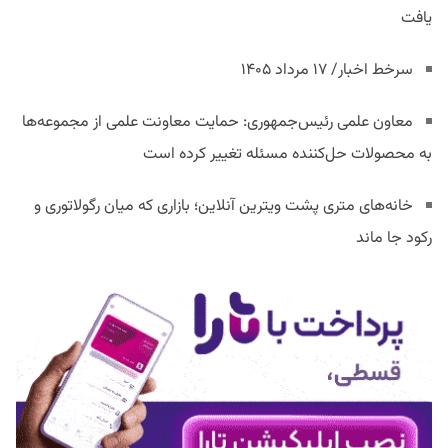
یافت
سرخط اخبار/ ۱۷ مرداد ۱۴۰۵
معاون علمی رئیس‌جمهوری: حمایت معاونت علمی از مجموعه‌ها
به محصولات حل‌کننده مسئله تغییر کرده است
خانه‌های متری پشت ویترین آنلاین؛ بازاری که میان رگولاتوری و
رکود جا ماند