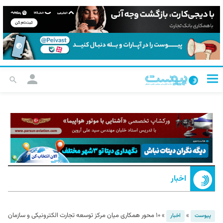
اخبار
»
»
۱۰ محور همکاری میان مرکز توسعه تجارت الکترونیکی و سازمان
پیوست
اخبار