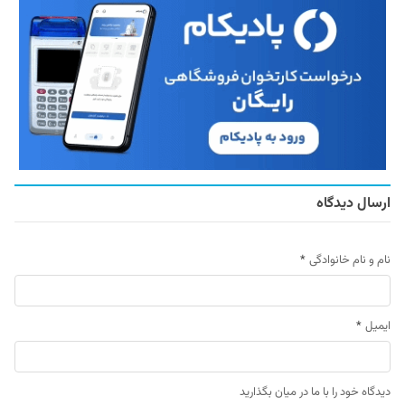
ارسال دیدگاه
نام و نام خانوادگی
*
ایمیل
*
دیدگاه خود را با ما در میان بگذارید