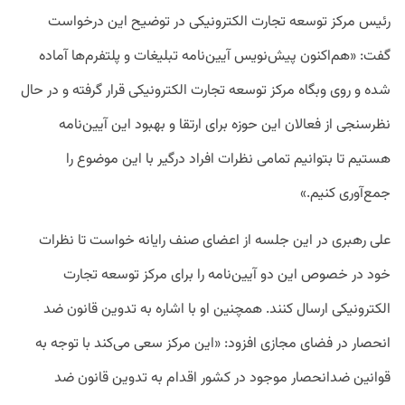
رئیس مرکز توسعه تجارت الکترونیکی در توضیح این درخواست
گفت: «هم‌اکنون پیش‌نویس آیین‌نامه تبلیغات و پلتفرم‌ها آماده
شده و روی وبگاه مرکز توسعه تجارت الکترونیکی قرار گرفته و در حال
نظرسنجی از فعالان این حوزه برای ارتقا و بهبود این آیین‌نامه
هستیم تا بتوانیم تمامی نظرات افراد درگیر با این موضوع را
جمع‌آوری کنیم.»
علی رهبری در این جلسه از اعضای صنف رایانه خواست تا نظرات
خود در خصوص این دو آیین‌نامه را برای مرکز توسعه تجارت
الکترونیکی ارسال کنند. همچنین او با اشاره به تدوین قانون ضد
انحصار در فضای مجازی افزود: «این مرکز سعی می‌کند با توجه به
قوانین ضدانحصار موجود در کشور اقدام به تدوین قانون ضد