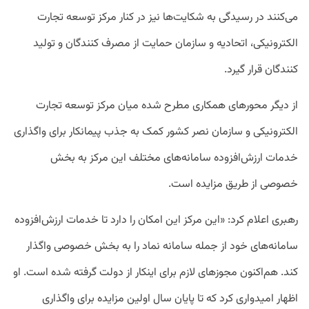
می‌کنند در رسیدگی به شکایت‌ها نیز در کنار مرکز توسعه تجارت
الکترونیکی، اتحادیه و سازمان حمایت از مصرف کنندگان و تولید
کنندگان قرار گیرد.
از دیگر محورهای همکاری مطرح شده میان مرکز توسعه تجارت
الکترونیکی و سازمان نصر کشور کمک به جذب پیمانکار برای واگذاری
خدمات ارزش‌افزوده سامانه‌های مختلف این مرکز به بخش
خصوصی از طریق مزایده است.
رهبری اعلام کرد: «این مرکز این امکان را دارد تا خدمات ارزش‌افزوده
سامانه‌های خود از جمله سامانه نماد را به بخش خصوصی واگذار
کند. هم‌اکنون مجوزهای لازم برای اینکار از دولت گرفته شده است. او
اظهار امیدواری کرد که تا پایان سال اولین مزایده برای واگذاری