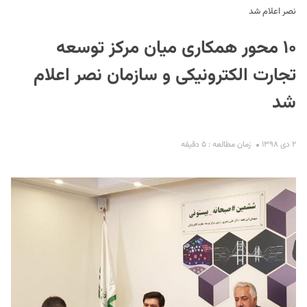
نصر اعلام شد
۱۰ محور همکاری میان مرکز توسعه
تجارت الکترونیکی و سازمان نصر اعلام
شد
S
۲ دی ۱۳۹۸
زمان مطالعه : ۵ دقیقه