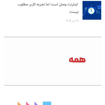
اینترنت وصل است اما تجربه کاربر مطلوب
نیست
۲۸ تیر ۱۴۰۵