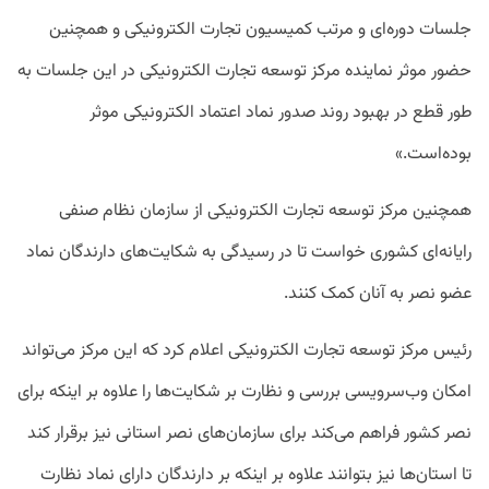
جلسات دوره‌ای و مرتب کمیسیون تجارت الکترونیکی و همچنین
حضور موثر نماینده مرکز توسعه تجارت الکترونیکی در این جلسات به
طور قطع در بهبود روند صدور نماد اعتماد الکترونیکی موثر
بوده‌است.»
همچنین مرکز توسعه تجارت الکترونیکی از سازمان نظام صنفی
رایانه‌ای کشوری خواست تا در رسیدگی به شکایت‌های دارندگان نماد
عضو نصر به آنان کمک کنند.
رئیس مرکز توسعه تجارت الکترونیکی اعلام کرد که این مرکز می‌تواند
امکان وب‌سرویسی بررسی و نظارت بر شکایت‌ها را علاوه بر اینکه برای
نصر کشور فراهم می‌کند برای سازمان‌های نصر استانی نیز برقرار کند
تا استان‌ها نیز بتوانند علاوه بر اینکه بر دارندگان دارای نماد نظارت