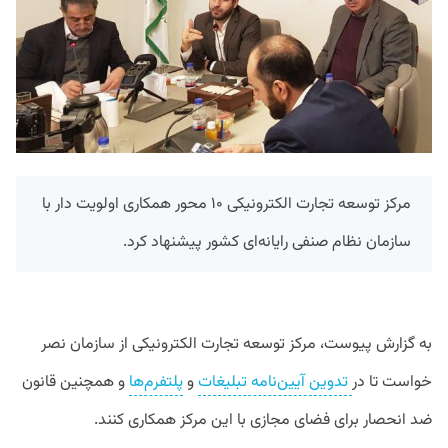
مرکز توسعه تجارت الکترونیکی ۱۰ محور همکاری اولویت دار با
سازمان نظام صنفی رایانه‌ای کشور پیشنهاد کرد.
به گزارش پیوست، مرکز توسعه تجارت الکترونیکی از سازمان نصر
خواست تا در
تدوین آیین‌نامه تبلیغات
و
پلتفرم‌ها
و همچنین قانون
ضد انحصار برای فضای مجازی با این مرکز همکاری کنند.