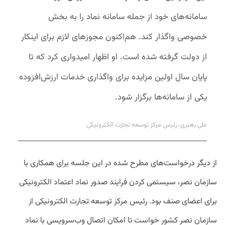
سامانه‌های خود از جمله سامانه نماد را به بخش
خصوصی واگذار کند. هم‌اکنون مجوزهای لازم برای اینکار
از دولت گرفته شده است. او اظهار امیدواری کرد که تا
پایان سال اولین مزایده برای واگذاری خدمات ارزش‌افزوده
یکی از سامانه‌ها برگزار شود.
علی رهبری، رئیس مرکز توسعه تجارت الکترونیکی
از دیگر درخواست‌های مطرح شده در این جلسه برای همکاری با
سازمان نصر، سیستمی کردن فرایند صدور نماد اعتماد الکترونیکی
برای اعضای صنف بود.
رئیس مرکز توسعه تجارت الکترونیکی از
سازمان نصر کشور خواست تا امکان اتصال وب‌سرویسی با نماد