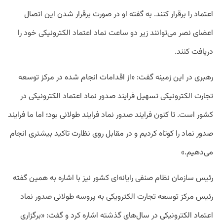
اعتماد را برقرار کنند. به گفته او در صورت برقرار شدن این اتصال
اعضای نصر می‌توانند زیر دو ساعت نماد اعتماد الکترونیکی خود را
دریافت کنند.
رهبری در این زمینه گفت: «از اقدامات انجام شده در مرکز توسعه
تجارت الکترونیکی تسهیل فرایند صدور نماد اعتماد الکترونیکی در
کشور است. تا کنون فرایند صدور نماد فرایند طولانی بود؛ اما ما فرایند
صدور نماد را کوتاه کردیم و در مقابل روی نظارت تاکید بیشتری انجام
می‌دهیم.»
رئیس سازمان نظام صنفی رایانه‌ای کشور نیز با اشاره به همین گفته
رئیس مرکز توسعه تجارت الکترویکی به پروسه طولانی صدور نماد
اعتماد الکترونیکی در سال‌های گذشته اشاره کرد و گفت: «برگزاری