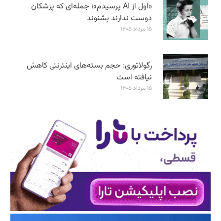
«اول از AI پرسیدم»؛ جمله‌ای که پزشکان
دوست ندارند بشنوند
۱۵ مرداد ۱۴۰۵
رگولاتوری: حجم بسته‌های اینترنتی کاهش
نیافته است
۱۵ مرداد ۱۴۰۵