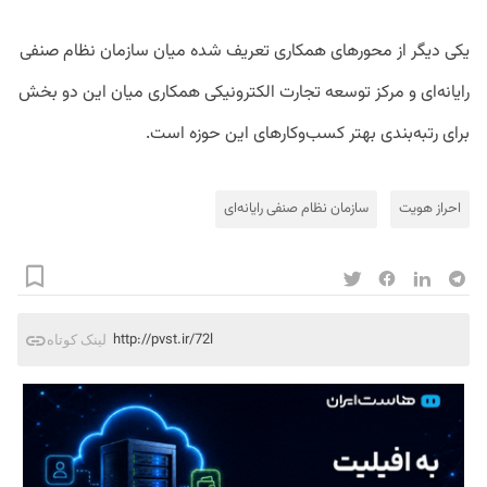
یکی دیگر از محورهای همکاری تعریف شده میان سازمان نظام صنفی
رایانه‌ای و مرکز توسعه تجارت الکترونیکی همکاری میان این دو بخش
برای رتبه‌بندی بهتر کسب‌و‌کارهای این حوزه است.
احراز هویت
سازمان نظام صنفی رایانه‌ای
http://pvst.ir/72l
لینک کوتاه