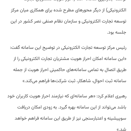
الکترونیکی) از دیگر محورهای مطرح شده برای همکاری میان مرکز
توسعه تجارت الکترونیکی و سازمان نظام صنفی نصر کشور در این
جلسه بود.
رئیس مرکز توسعه تجارت الکترونیکی در توضیح این سامانه گفت:
«این سامانه امکان احراز هویت مشتریان تجارت الکترونیکی را از
طریق اتصال به تمامی سامانه‌های حاکمیتی احراز هویت از جمله
سامانه ثبت احوال، شاهکار، ثبت شرکت‌ها فراهم می‌کند.»
رهبری اعلام کرد: «هر سامانه‌ای که نیازمند احراز هویت کاربران خود
باشد می‌تواند از این سامانه بهره گیرد. به زودی امکان دریافت
سوپیشینه و اعتبارسنجی نیز از طریق این سامانه فراهم خواهد
شد.»