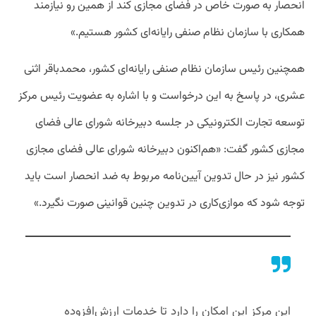
انحصار به صورت خاص در فضای مجازی کند از همین رو نیازمند
همکاری با سازمان نظام صنفی رایانه‌ای کشور هستیم.»
همچنین رئیس سازمان نظام صنفی رایانه‌ای کشور، محمدباقر اثنی
عشری، در پاسخ به این درخواست و با اشاره به عضویت رئیس مرکز
توسعه تجارت الکترونیکی در جلسه دبیرخانه شورای عالی فضای
مجازی کشور گفت: «هم‌اکنون دبیرخانه شورای عالی فضای مجازی
کشور نیز در حال تدوین آیین‌نامه مربوط به ضد انحصار است باید
توجه شود که موازی‌کاری در تدوین چنین قوانینی صورت نگیرد.»
این مرکز این امکان را دارد تا خدمات ارزش‌افزوده