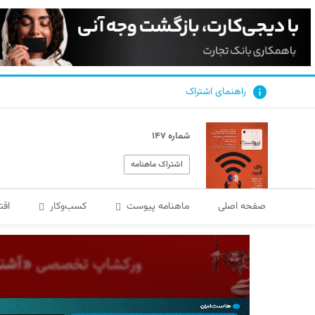
راهنمای اشتراک
شماره ۱۴۷
اشتراک ماهنامه
صفحه اصلی
ماهنامه پیوست
کسب‌و‌کار
اقت