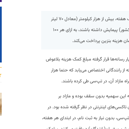
شرکت تپ‌سی به رانندگانی که در طول یک هفته، بیش از هزار کیلومتر (معادل ۷۰ لیتر
سقف سهمیه تعیین شده توسط وزارت کشور) پیمایش داشته باشند، به ازای هر ۱۰۰
ر رسانه‌ها قرار گرفته مبلغ کمک هزینه بلاعوض
از رانندگانی اختصاص می‌یابد که حتما هزار
اه مازاد آن، در تپ‌سی طی کرده باشند.
 این سهمیه بدون سقف بوده و مازاد بر
تاکسی‌های اینترنتی در نظر گرفته شده بود. در
سی، بدون نیاز به ثبت نام، در ابتدای هر هفته،