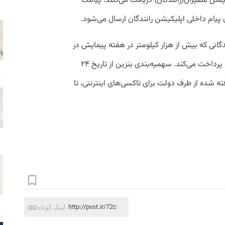
کیشن سفیران(رانندگان) دریافت می‌کنند. پیامک
پیام داخلی اپلیکیشن رانندگان ارسال می‌شود.
دگانی که بیش از هزار کیلومتر در هفته پیمایش در
اسنپ داشته باشند کمک هزینه خرید بنزین پرداخت می‌کند. سهمیه‌بندی بنزین از تاریخ ۲۴
ته شده از طرف دولت برای تاکسی‌های اینترنتی، تا
http://pvst.ir/72c
لینک کوتاه