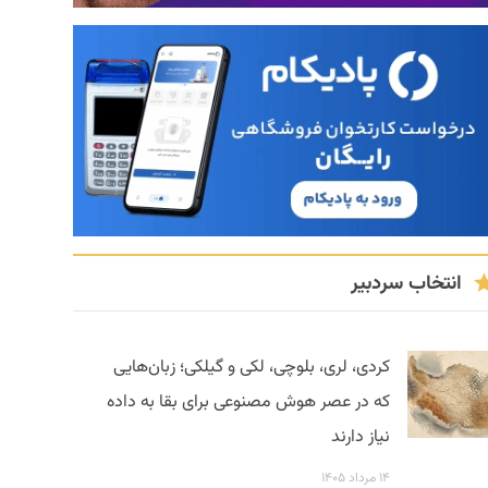
انتخاب سردبیر
کردی، لری، بلوچی، لکی و گیلکی؛ زبان‌هایی
که در عصر هوش مصنوعی برای بقا به داده
نیاز دارند
۱۴ مرداد ۱۴۰۵