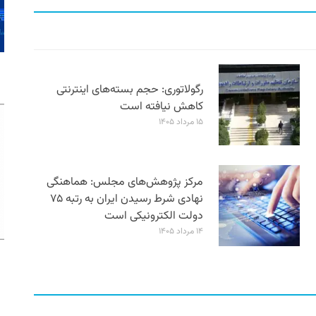
رگولاتوری: حجم بسته‌های اینترنتی
کاهش نیافته است
۱۵ مرداد ۱۴۰۵
مرکز پژوهش‌های مجلس: هماهنگی
نهادی شرط رسیدن ایران به رتبه ۷۵
دولت الکترونیکی است
۱۴ مرداد ۱۴۰۵