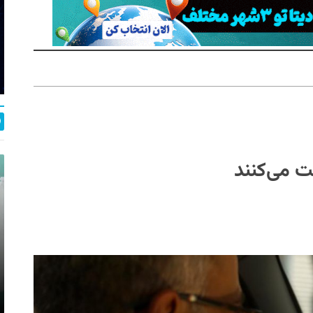
ت می‌کنند