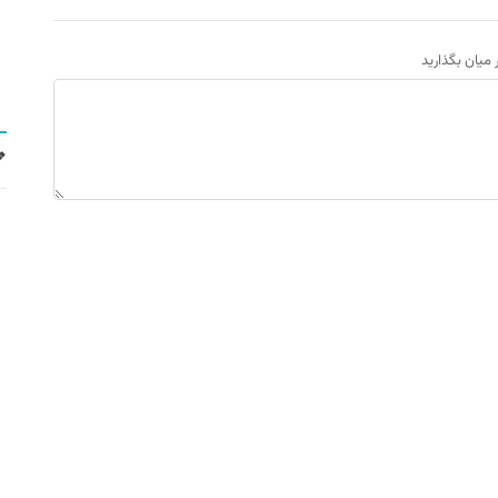
ر میان بگذارید