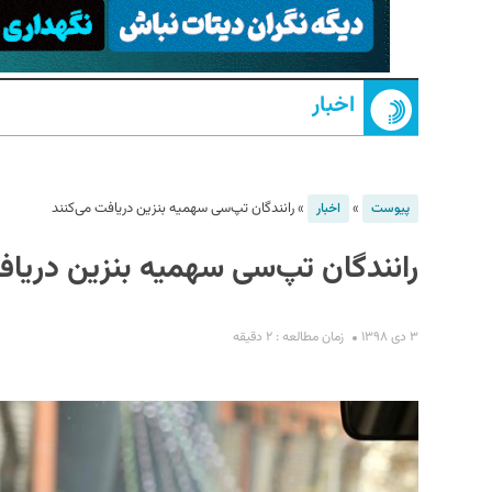
اخبار
»
»
رانندگان تپ‌سی سهمیه بنزین دریافت می‌کنند
پیوست
اخبار
رانندگان تپ‌سی سهمیه بنزین دریاف
S
۳ دی ۱۳۹۸
زمان مطالعه : ۲ دقیقه