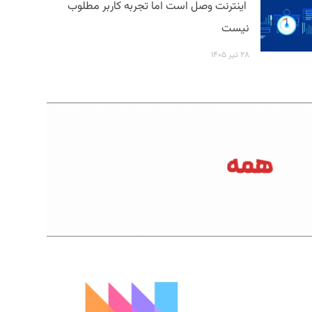
اینترنت وصل است اما تجربه کاربر مطلوب
نیست
۲۸ تیر ۱۴۰۵