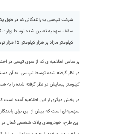
کیلومتر مازاد بر هزار کیلومتر، ۱۵ هزار تومان هزینه بنزین پرداخت می‌کند.
براساس اطلاعیه‌ای که از سوی تپسی در اختیا
در نظر گرفته شده توسط تپ‌سی، به آن دسته 
کیلومتر پیمایش در نظر گرفته شده را به همر
در بخش دیگری از این اطلاعیه آمده است که
سهمیه‌ای است که پیش از این برای رانندگان 
این طرح، خودروهای پلاک شخصی فعال در تپ‌