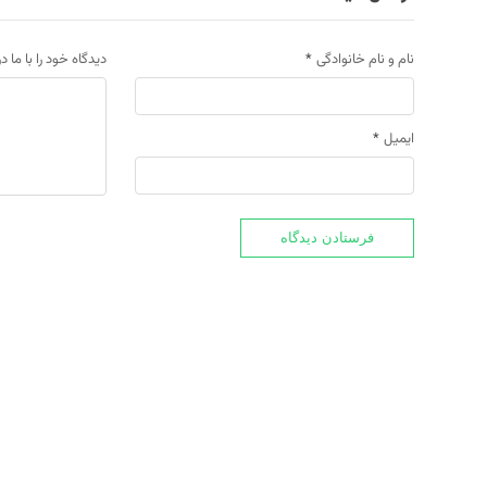
نام و نام خانوادگی
*
دیدگاه خود را با ما د
ایمیل
*