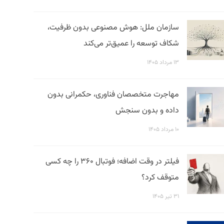
سازمان ملل: هوش مصنوعی بدون ظرفیت،
شکاف توسعه را عمیق‌تر می‌کند
۱۳ مرداد ۱۴۰۵
مهاجرت متخصصان فناوری، حکمرانی بدون
داده و بدون سنجش
۱۰ مرداد ۱۴۰۵
فیلتر در وقت اضافه؛ فوتبال ۳۶۰ را چه کسی
متوقف کرد؟
۳۱ تیر ۱۴۰۵